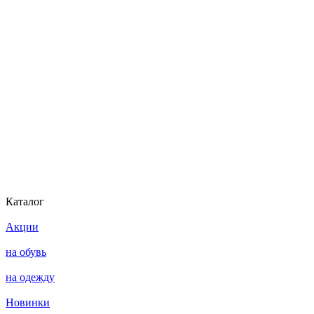
Каталог
Акции
на обувь
на одежду
Новинки