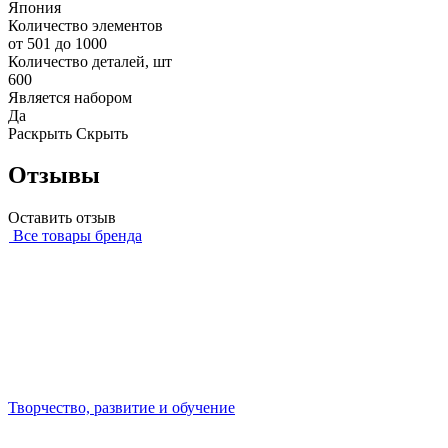
Япония
Количество элементов
от 501 до 1000
Количество деталей, шт
600
Является набором
Да
Раскрыть
Скрыть
Отзывы
Оставить отзыв
Все товары бренда
Творчество, развитие и обучение