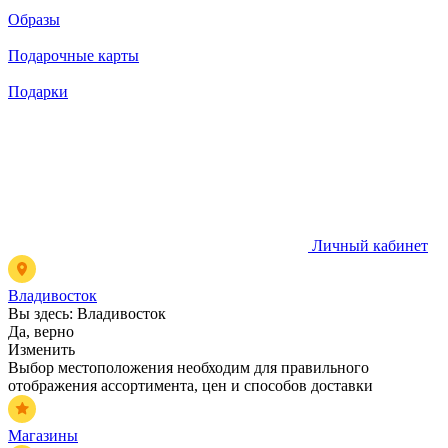
Образы
Подарочные карты
Подарки
Личный кабинет
Владивосток
Вы здесь:
Владивосток
Да, верно
Изменить
Выбор местоположения необходим для правильного
отображения ассортимента, цен и способов доставки
Магазины