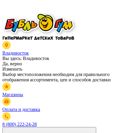
Владивосток
Вы здесь:
Владивосток
Да, верно
Изменить
Выбор местоположения необходим для правильного
отображения ассортимента, цен и способов доставки
Магазины
Оплата и доставка
8 (800) 222-24-28