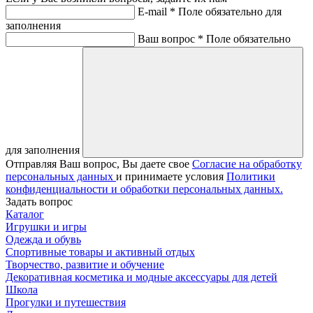
E-mail *
Поле обязательно для
заполнения
Ваш вопрос *
Поле обязательно
для заполнения
Отправляя Ваш вопрос, Вы даете свое
Согласие на обработку
персональных данных
и принимаете условия
Политики
конфиденциальности и обработки персональных данных.
Задать вопрос
Каталог
Игрушки и игры
Одежда и обувь
Спортивные товары и активный отдых
Творчество, развитие и обучение
Декоративная косметика и модные аксессуары для детей
Школа
Прогулки и путешествия