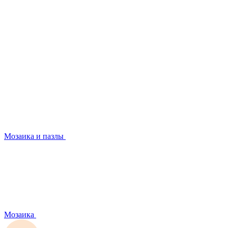
Мозаика и пазлы
Мозаика