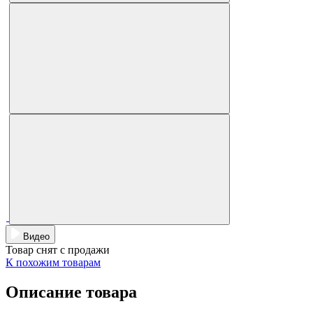
Видео
Товар снят с продажи
К похожим товарам
Описание товара