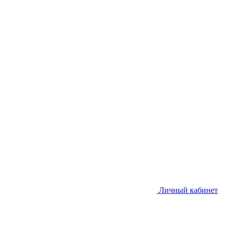
Личный кабинет