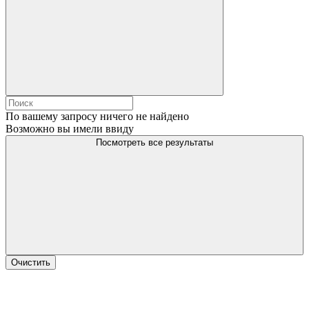
По вашему запросу ничего не найдено
Возможно вы имели ввиду
Посмотреть все результаты
Очистить