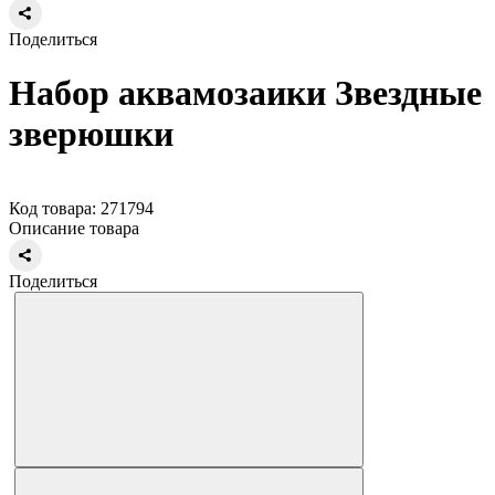
Поделиться
Набор аквамозаики Звездные
зверюшки
Код товара: 271794
Описание товара
Поделиться