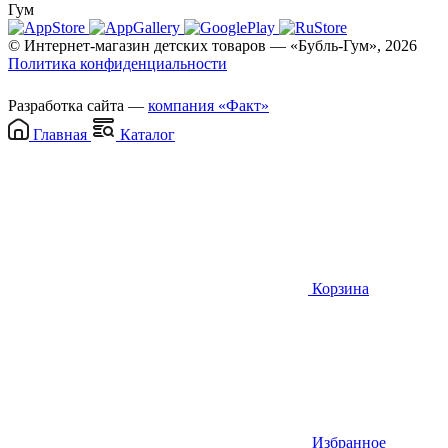
Гум
© Интернет-магазин детских товаров — «Бубль-Гум», 2026
Политика конфиденциальности
Разработка сайта —
компания «Факт»
Главная
Каталог
Корзина
Избранное