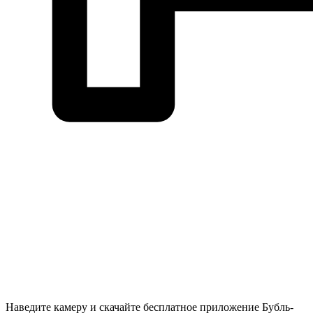
Наведите камеру и скачайте бесплатное приложение Бубль-