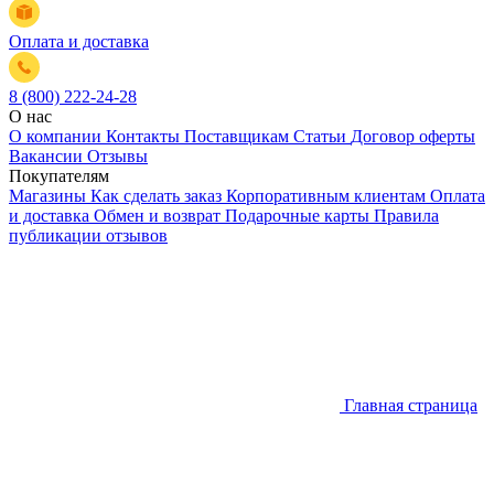
Оплата и доставка
8 (800) 222-24-28
О нас
О компании
Контакты
Поставщикам
Статьи
Договор оферты
Вакансии
Отзывы
Покупателям
Магазины
Как сделать заказ
Корпоративным клиентам
Оплата
и доставка
Обмен и возврат
Подарочные карты
Правила
публикации отзывов
Главная страница