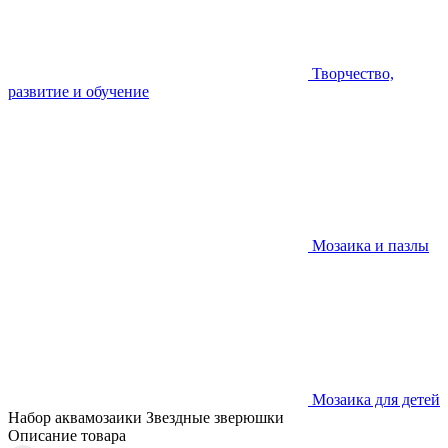
Творчество,
развитие и обучение
Мозаика и пазлы
Мозаика для детей
Набор аквамозаики Звездные зверюшки
Описание товара