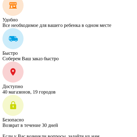
Удобно
Все необходимое для вашего ребенка в одном месте
Быстро
Соберем Ваш заказ быстро
Доступно
40 магазинов, 19 городов
Безопасно
Возврат в течение 30 дней
Если у Вас возникли вопросы, задайте их нам