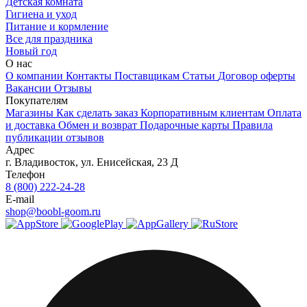
Детская комната
Гигиена и уход
Питание и кормление
Все для праздника
Новый год
О нас
О компании
Контакты
Поставщикам
Статьи
Договор оферты
Вакансии
Отзывы
Покупателям
Магазины
Как сделать заказ
Корпоративным клиентам
Оплата
и доставка
Обмен и возврат
Подарочные карты
Правила
публикации отзывов
Адрес
г.
Владивосток
,
ул. Енисейская, 23 Д
Телефон
8 (800) 222-24-28
E-mail
shop@boobl-goom.ru