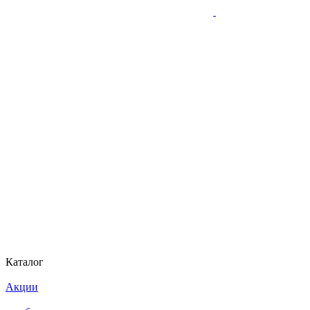
Каталог
Акции