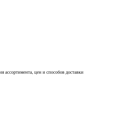
я ассортимента, цен и способов доставки