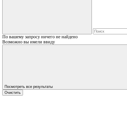
По вашему запросу ничего не найдено
Возможно вы имели ввиду
Посмотреть все результаты
Очистить