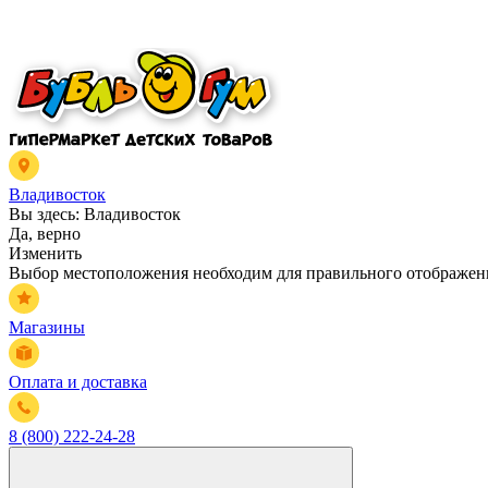
Владивосток
Вы здесь:
Владивосток
Да, верно
Изменить
Выбор местоположения необходим для правильного отображени
Магазины
Оплата и доставка
8 (800) 222-24-28