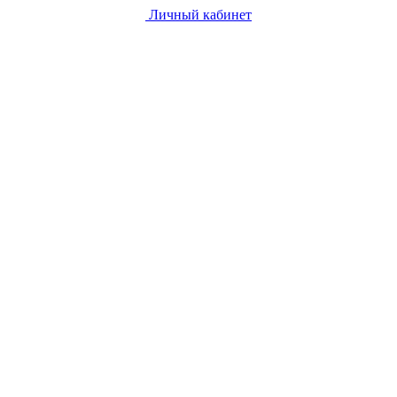
Личный кабинет