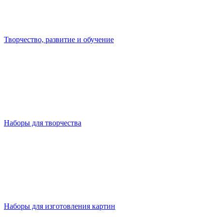
Творчество, развитие и обучение
Наборы для творчества
Наборы для изготовления картин