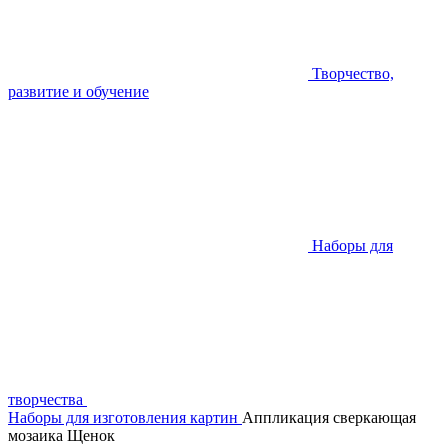
Творчество,
развитие и обучение
Наборы для
творчества
Наборы для изготовления картин
Аппликация сверкающая
мозаика Щенок