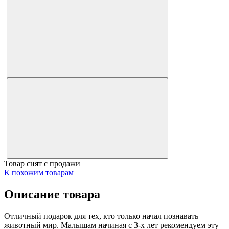
Товар снят с продажи
К похожим товарам
Описание товара
Отличный подарок для тех, кто только начал познавать
животный мир. Малышам начиная с 3-х лет рекомендуем эту