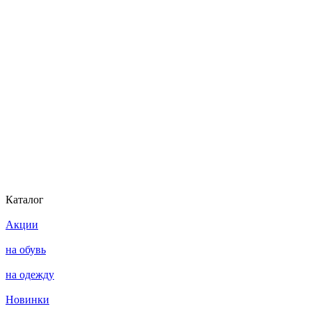
Каталог
Акции
на обувь
на одежду
Новинки