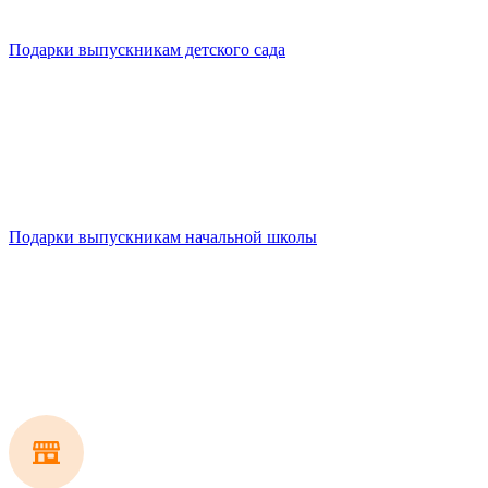
Подарки выпускникам детского сада
Подарки выпускникам начальной школы