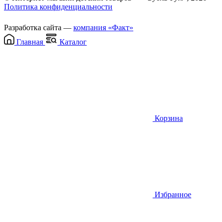
Политика конфиденциальности
Разработка сайта —
компания «Факт»
Главная
Каталог
Корзина
Избранное