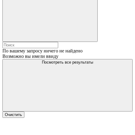
По вашему запросу ничего не найдено
Возможно вы имели ввиду
Посмотреть все результаты
Очистить