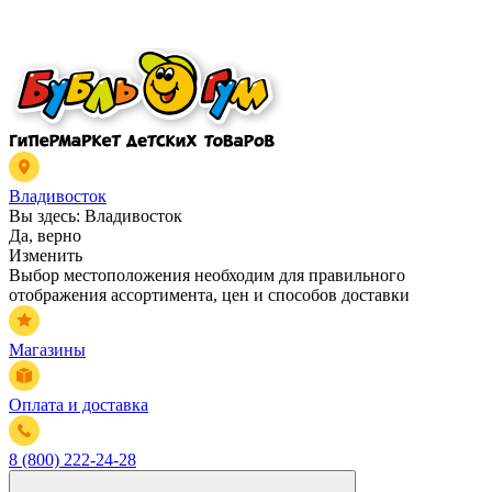
Владивосток
Вы здесь:
Владивосток
Да, верно
Изменить
Выбор местоположения необходим для правильного
отображения ассортимента, цен и способов доставки
Магазины
Оплата и доставка
8 (800) 222-24-28