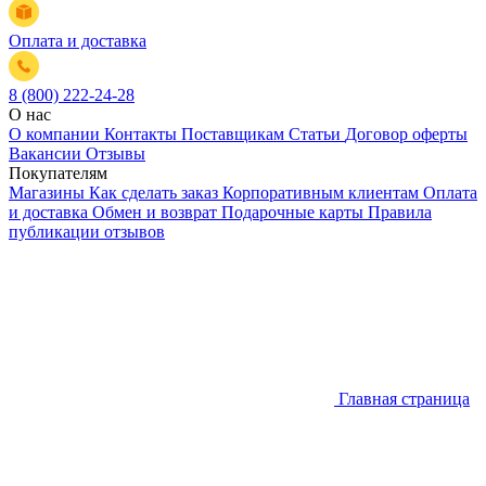
Оплата и доставка
8 (800) 222-24-28
О нас
О компании
Контакты
Поставщикам
Статьи
Договор оферты
Вакансии
Отзывы
Покупателям
Магазины
Как сделать заказ
Корпоративным клиентам
Оплата
и доставка
Обмен и возврат
Подарочные карты
Правила
публикации отзывов
Главная страница