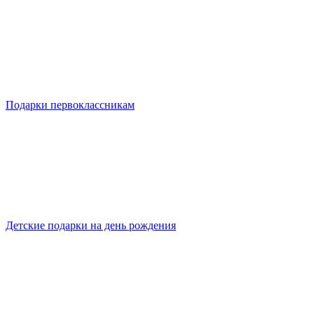
Подарки первоклассникам
Детские подарки на день рождения