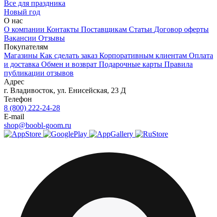
Все для праздника
Новый год
О нас
О компании
Контакты
Поставщикам
Статьи
Договор оферты
Вакансии
Отзывы
Покупателям
Магазины
Как сделать заказ
Корпоративным клиентам
Оплата
и доставка
Обмен и возврат
Подарочные карты
Правила
публикации отзывов
Адрес
г.
Владивосток
,
ул. Енисейская, 23 Д
Телефон
8 (800) 222-24-28
E-mail
shop@boobl-goom.ru