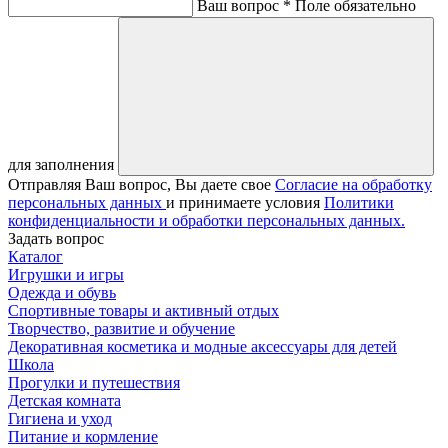
Ваш вопрос *
Поле обязательно
для заполнения
Отправляя Ваш вопрос, Вы даете свое
Согласие на обработку
персональных данных
и принимаете условия
Политики
конфиденциальности и обработки персональных данных.
Задать вопрос
Каталог
Игрушки и игры
Одежда и обувь
Спортивные товары и активный отдых
Творчество, развитие и обучение
Декоративная косметика и модные аксессуары для детей
Школа
Прогулки и путешествия
Детская комната
Гигиена и уход
Питание и кормление