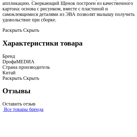
аппликацию. Сверкающий Щенок построен из качественного
картона: основа с рисунком, вместе с пластиной и
самоклеящимися деталями из ЭВА позволят малышу получить
удовольствие при сборке.
Раскрыть
Скрыть
Характеристики товара
Бренд
DрофаМЕDИА
Страна производитель
Китай
Раскрыть
Скрыть
Отзывы
Оставить отзыв
Все товары бренда