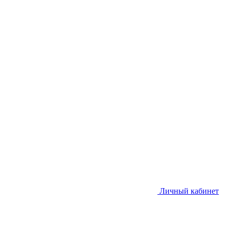
Личный кабинет