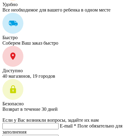
Удобно
Все необходимое для вашего ребенка в одном месте
Быстро
Соберем Ваш заказ быстро
Доступно
40 магазинов, 19 городов
Безопасно
Возврат в течение 30 дней
Если у Вас возникли вопросы, задайте их нам
E-mail *
Поле обязательно для
заполнения