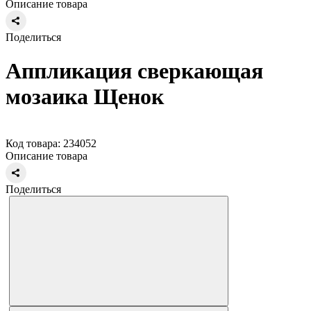
Описание товара
Поделиться
Аппликация сверкающая
мозаика Щенок
Код товара: 234052
Описание товара
Поделиться