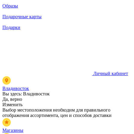
Образы
Подарочные карты
Подарки
Личный кабинет
Владивосток
Вы здесь:
Владивосток
Да, верно
Изменить
Выбор местоположения необходим для правильного
отображения ассортимента, цен и способов доставки
Магазины