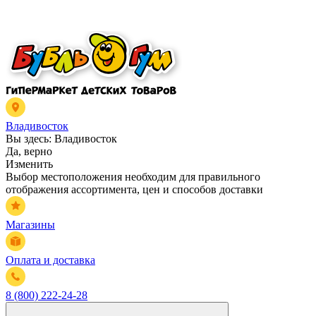
Владивосток
Вы здесь:
Владивосток
Да, верно
Изменить
Выбор местоположения необходим для правильного
отображения ассортимента, цен и способов доставки
Магазины
Оплата и доставка
8 (800) 222-24-28