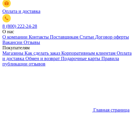
Оплата и доставка
8 (800) 222-24-28
О нас
О компании
Контакты
Поставщикам
Статьи
Договор оферты
Вакансии
Отзывы
Покупателям
Магазины
Как сделать заказ
Корпоративным клиентам
Оплата
и доставка
Обмен и возврат
Подарочные карты
Правила
публикации отзывов
Главная страница