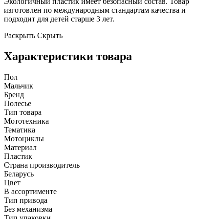
Экологичный пластик имеет безопасный состав. Товар
изготовлен по международным стандартам качества и
подходит для детей старше 3 лет.
Раскрыть
Скрыть
Характеристики товара
Пол
Мальчик
Бренд
Полесье
Тип товара
Мототехника
Тематика
Мотоциклы
Материал
Пластик
Страна производитель
Беларусь
Цвет
В ассортименте
Тип привода
Без механизма
Тип упаковки