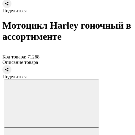
Поделиться
Мотоцикл Harley гоночный в
ассортименте
Код товара: 71268
Описание товара
Поделиться