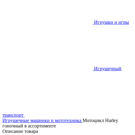
Игрушки и игры
Игрушечный
транспорт
Игрушечные машинки и мототехника
Мотоцикл Harley
гоночный в ассортименте
Описание товара