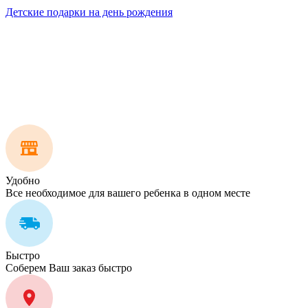
Детские подарки на день рождения
Удобно
Все необходимое для вашего ребенка в одном месте
Быстро
Соберем Ваш заказ быстро