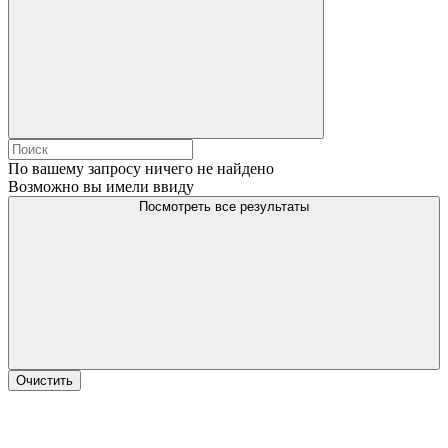
По вашему запросу ничего не найдено
Возможно вы имели ввиду
Посмотреть все результаты
Очистить