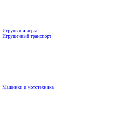
Игрушки и игры
Игрушечный транспорт
Машинки и мототехника