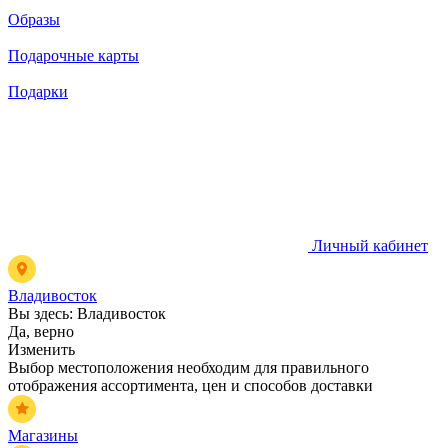
Образы
Подарочные карты
Подарки
Личный кабинет
Владивосток
Вы здесь:
Владивосток
Да, верно
Изменить
Выбор местоположения необходим для правильного
отображения ассортимента, цен и способов доставки
Магазины