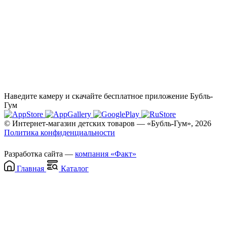
Наведите камеру и скачайте бесплатное приложение Бубль-
Гум
© Интернет-магазин детских товаров — «Бубль-Гум», 2026
Политика конфиденциальности
Разработка сайта —
компания «Факт»
Главная
Каталог