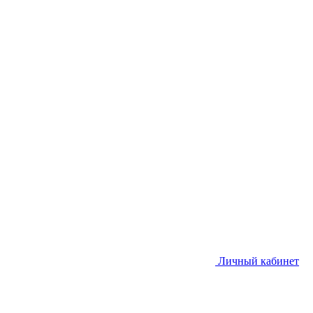
Личный кабинет