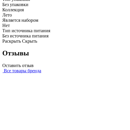
Без упаковки
Коллекция
Лето
Является набором
Нет
Тип источника питания
Без источника питания
Раскрыть
Скрыть
Отзывы
Оставить отзыв
Все товары бренда