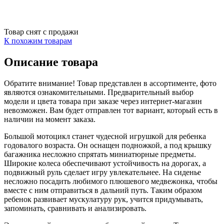
Товар снят с продажи
К похожим товарам
Описание товара
Обратите внимание! Товар представлен в ассортименте, фото
являются ознакомительными. Предварительный выбор
модели и цвета товара при заказе через интернет-магазин
невозможен. Вам будет отправлен тот вариант, который есть в
наличии на момент заказа.
Большой мотоцикл станет чудесной игрушкой для ребенка
годовалого возраста. Он оснащен подножкой, а под крышку
багажника несложно спрятать миниатюрные предметы.
Широкие колеса обеспечивают устойчивость на дорогах, а
подвижный руль сделает игру увлекательнее. На сиденье
несложно посадить любимого плюшевого медвежонка, чтобы
вместе с ним отправиться в дальний путь. Таким образом
ребенок развивает мускулатуру рук, учится придумывать,
запоминать, сравнивать и анализировать.