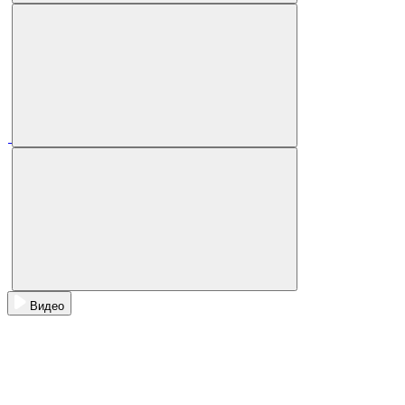
Видео