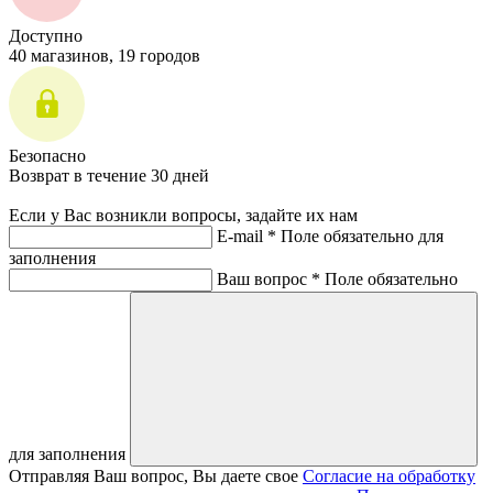
Доступно
40 магазинов, 19 городов
Безопасно
Возврат в течение 30 дней
Если у Вас возникли вопросы, задайте их нам
E-mail *
Поле обязательно для
заполнения
Ваш вопрос *
Поле обязательно
для заполнения
Отправляя Ваш вопрос, Вы даете свое
Согласие на обработку