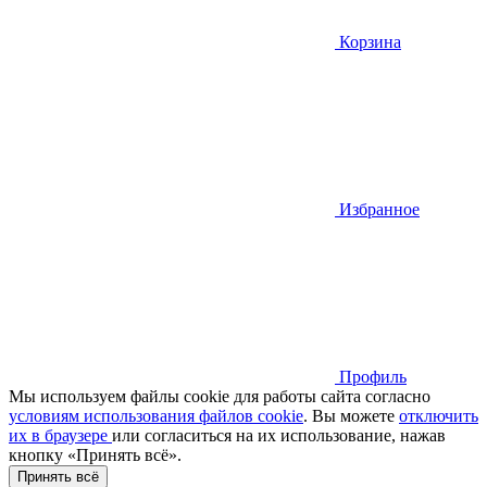
Корзина
Избранное
Профиль
Мы используем файлы cookie для работы сайта согласно
условиям использования файлов cookie
. Вы можете
отключить
их в браузере
или cогласиться на их использование, нажав
кнопку «Принять всё».
Принять всё