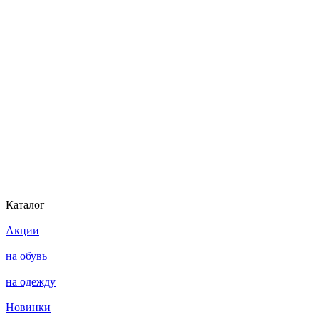
Каталог
Акции
на обувь
на одежду
Новинки