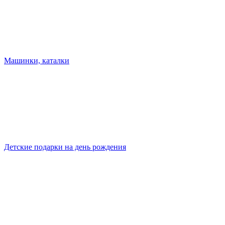
Машинки, каталки
Детские подарки на день рождения