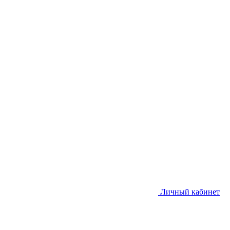
Личный кабинет