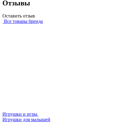
Отзывы
Оставить отзыв
Все товары бренда
Игрушки и игры
Игрушки для малышей