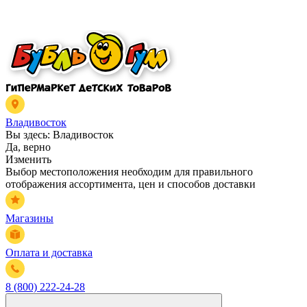
Владивосток
Вы здесь:
Владивосток
Да, верно
Изменить
Выбор местоположения необходим для правильного
отображения ассортимента, цен и способов доставки
Магазины
Оплата и доставка
8 (800) 222-24-28