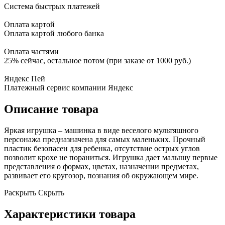
Система быстрых платежей
Оплата картой
Оплата картой любого банка
Оплата частями
25% сейчас, остальное потом (при заказе от 1000 руб.)
Яндекс Пей
Платежный сервис компании Яндекс
Описание товара
Яркая игрушка – машинка в виде веселого мультяшного
персонажа предназначена для самых маленьких. Прочный
пластик безопасен для ребенка, отсутствие острых углов
позволит крохе не пораниться. Игрушка дает малышу первые
представления о формах, цветах, назначении предметах,
развивает его кругозор, познания об окружающем мире.
Раскрыть
Скрыть
Характеристики товара