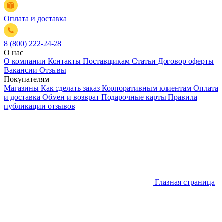
Оплата и доставка
8 (800) 222-24-28
О нас
О компании
Контакты
Поставщикам
Статьи
Договор оферты
Вакансии
Отзывы
Покупателям
Магазины
Как сделать заказ
Корпоративным клиентам
Оплата
и доставка
Обмен и возврат
Подарочные карты
Правила
публикации отзывов
Главная страница