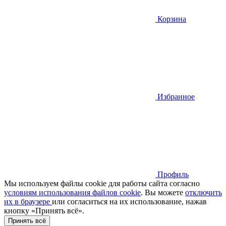
Корзина
Избранное
Профиль
Мы используем файлы cookie для работы сайта согласно
условиям использования файлов cookie
. Вы можете
отключить
их в браузере
или cогласиться на их использование, нажав
кнопку «Принять всё».
Принять всё