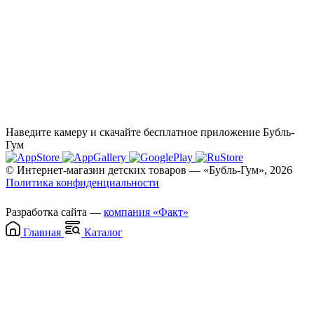
Наведите камеру и скачайте бесплатное приложение Бубль-
Гум
© Интернет-магазин детских товаров — «Бубль-Гум», 2026
Политика конфиденциальности
Разработка сайта —
компания «Факт»
Главная
Каталог