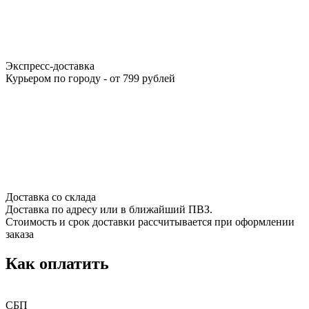
Экспресс-доставка
Курьером по городу - от 799 рублей
Доставка со склада
Доставка по адресу или в ближайший ПВЗ.
Стоимость и срок доставки рассчитывается при оформлении
заказа
Как оплатить
СБП