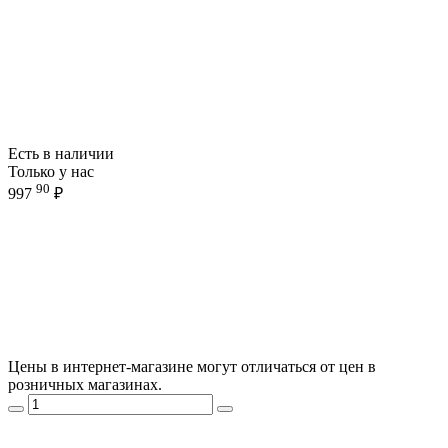
Есть в наличии
Только у нас
90
997
₽
Цены в интернет-магазине могут отличаться от цен в
розничных магазинах.