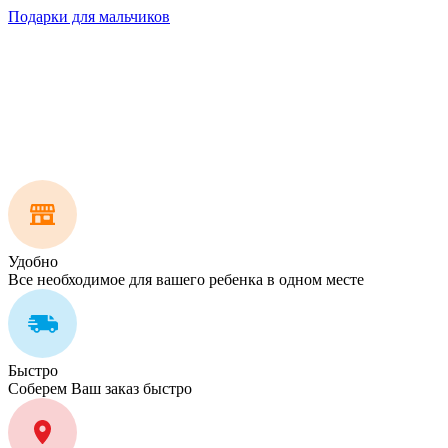
Подарки для мальчиков
Удобно
Все необходимое для вашего ребенка в одном месте
Быстро
Соберем Ваш заказ быстро