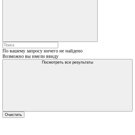
По вашему запросу ничего не найдено
Возможно вы имели ввиду
Посмотреть все результаты
Очистить