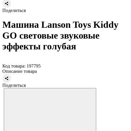
Поделиться
Машина Lanson Toys Kiddy
GO световые звуковые
эффекты голубая
Код товара: 197795
Описание товара
Поделиться