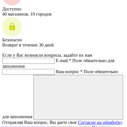
Доступно
40 магазинов, 19 городов
Безопасно
Возврат в течение 30 дней
Если у Вас возникли вопросы, задайте их нам
E-mail *
Поле обязательно для
заполнения
Ваш вопрос *
Поле обязательно
для заполнения
Отправляя Ваш вопрос, Вы даете свое
Согласие на обработку