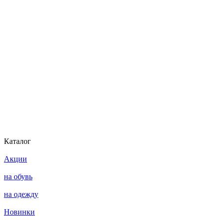
Каталог
Акции
на обувь
на одежду
Новинки