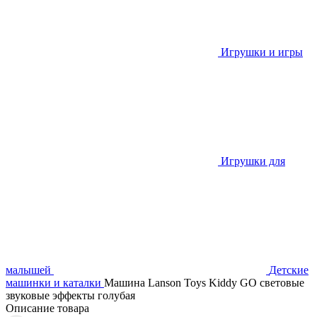
Игрушки и игры
Игрушки для
малышей
Детские
машинки и каталки
Машина Lanson Toys Kiddy GO световые
звуковые эффекты голубая
Описание товара