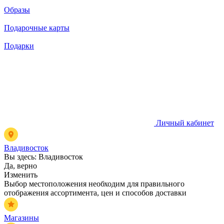
Образы
Подарочные карты
Подарки
Личный кабинет
Владивосток
Вы здесь:
Владивосток
Да, верно
Изменить
Выбор местоположения необходим для правильного
отображения ассортимента, цен и способов доставки
Магазины