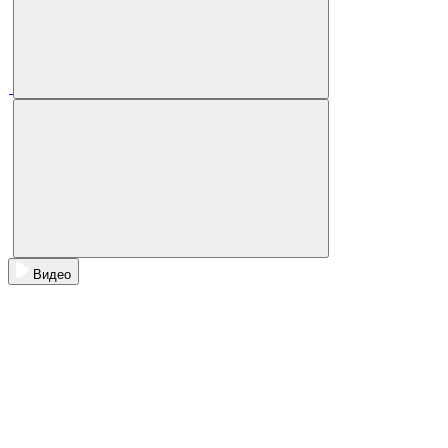
Видео