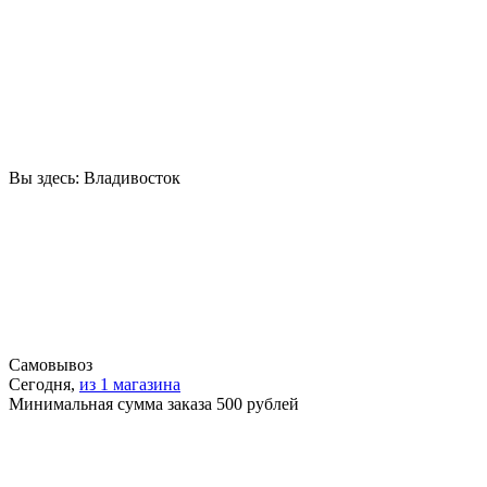
Вы здесь:
Владивосток
Самовывоз
Сегодня,
из 1 магазина
Минимальная сумма заказа 500 рублей