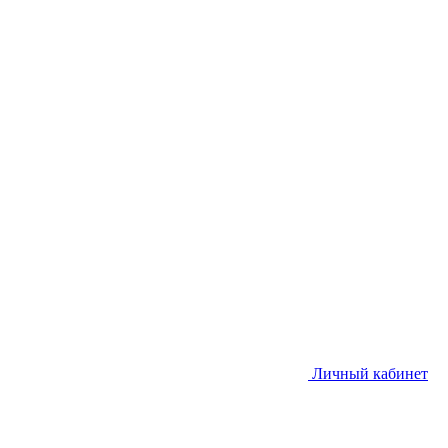
Личный кабинет