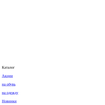
Каталог
Акции
на обувь
на одежду
Новинки