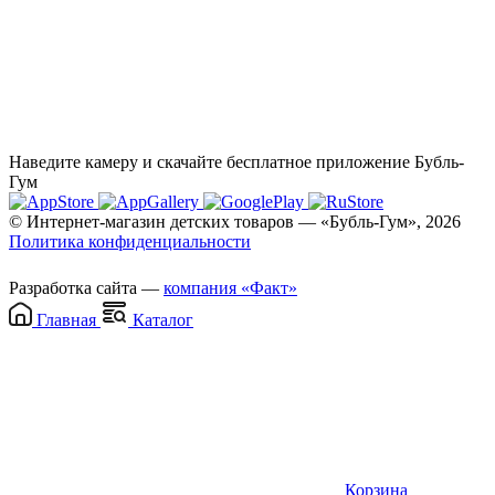
Наведите камеру и скачайте бесплатное приложение Бубль-
Гум
© Интернет-магазин детских товаров — «Бубль-Гум», 2026
Политика конфиденциальности
Разработка сайта —
компания «Факт»
Главная
Каталог
Корзина