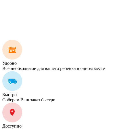
Удобно
Все необходимое для вашего ребенка в одном месте
Быстро
Соберем Ваш заказ быстро
Доступно