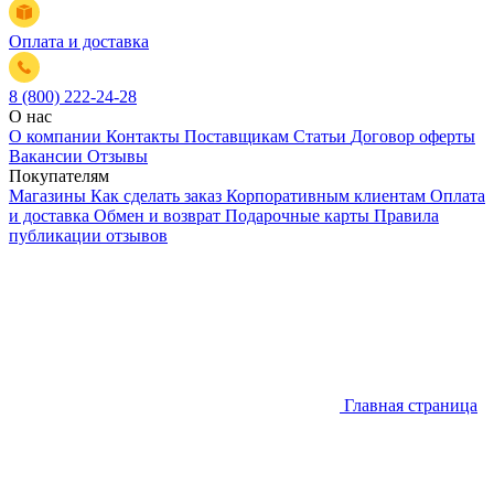
Оплата и доставка
8 (800) 222-24-28
О нас
О компании
Контакты
Поставщикам
Статьи
Договор оферты
Вакансии
Отзывы
Покупателям
Магазины
Как сделать заказ
Корпоративным клиентам
Оплата
и доставка
Обмен и возврат
Подарочные карты
Правила
публикации отзывов
Главная страница