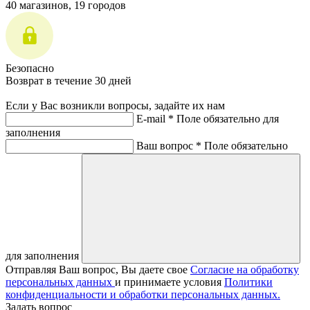
40 магазинов, 19 городов
Безопасно
Возврат в течение 30 дней
Если у Вас возникли вопросы, задайте их нам
E-mail *
Поле обязательно для
заполнения
Ваш вопрос *
Поле обязательно
для заполнения
Отправляя Ваш вопрос, Вы даете свое
Согласие на обработку
персональных данных
и принимаете условия
Политики
конфиденциальности и обработки персональных данных.
Задать вопрос