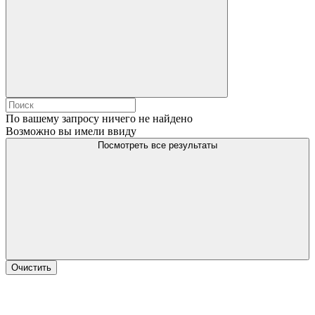
По вашему запросу ничего не найдено
Возможно вы имели ввиду
Посмотреть все результаты
Очистить