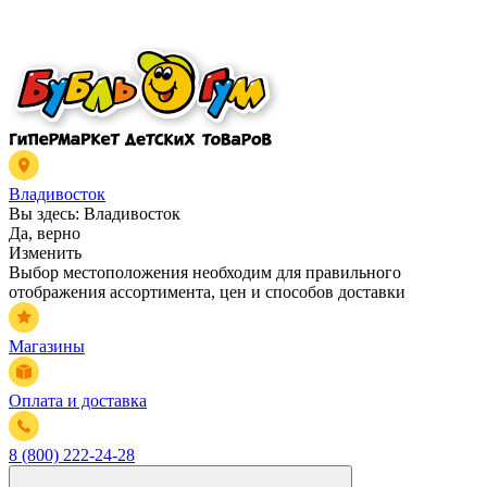
Владивосток
Вы здесь:
Владивосток
Да, верно
Изменить
Выбор местоположения необходим для правильного
отображения ассортимента, цен и способов доставки
Магазины
Оплата и доставка
8 (800) 222-24-28