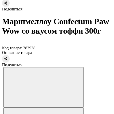
Поделиться
Маршмеллоу Confectum Paw
Wow со вкусом тоффи 300г
Код товара: 283938
Описание товара
Поделиться