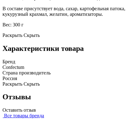
В составе присутствует вода, сахар, картофельная патока,
кукурузный крахмал, желатин, ароматизаторы.
Вес: 300 г
Раскрыть
Скрыть
Характеристики товара
Бренд
Confectum
Страна производитель
Россия
Раскрыть
Скрыть
Отзывы
Оставить отзыв
Все товары бренда