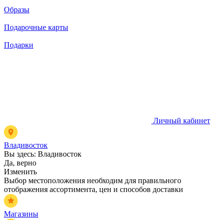
Образы
Подарочные карты
Подарки
Личный кабинет
Владивосток
Вы здесь:
Владивосток
Да, верно
Изменить
Выбор местоположения необходим для правильного
отображения ассортимента, цен и способов доставки
Магазины