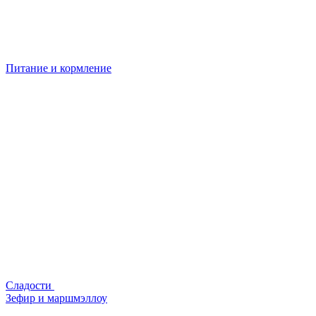
Питание и кормление
Сладости
Зефир и маршмэллоу