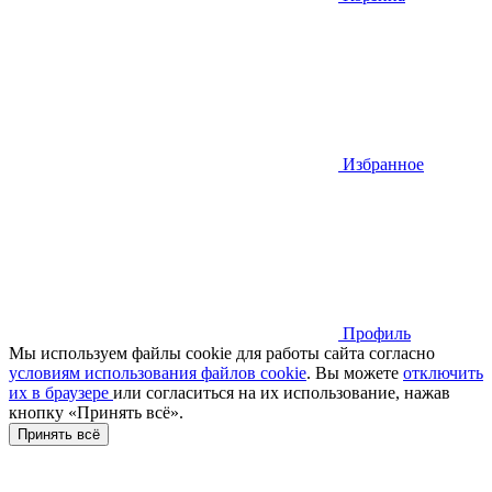
Избранное
Профиль
Мы используем файлы cookie для работы сайта согласно
условиям использования файлов cookie
. Вы можете
отключить
их в браузере
или cогласиться на их использование, нажав
кнопку «Принять всё».
Принять всё