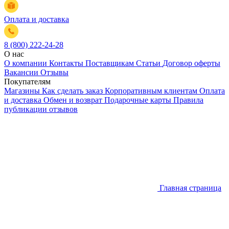
Оплата и доставка
8 (800) 222-24-28
О нас
О компании
Контакты
Поставщикам
Статьи
Договор оферты
Вакансии
Отзывы
Покупателям
Магазины
Как сделать заказ
Корпоративным клиентам
Оплата
и доставка
Обмен и возврат
Подарочные карты
Правила
публикации отзывов
Главная страница