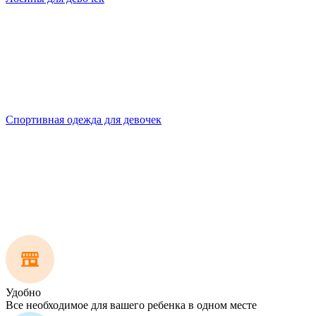
Спортивная одежда для девочек
Удобно
Все необходимое для вашего ребенка в одном месте