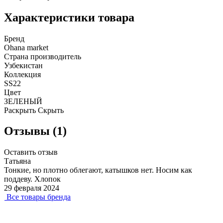
Характеристики товара
Бренд
Ohana market
Страна производитель
Узбекистан
Коллекция
SS22
Цвет
ЗЕЛЕНЫЙ
Раскрыть
Скрыть
Отзывы (1)
Оставить отзыв
Татьяна
Тонкие, но плотно облегают, катышков нет. Носим как
поддеву. Хлопок
29 февраля 2024
Все товары бренда