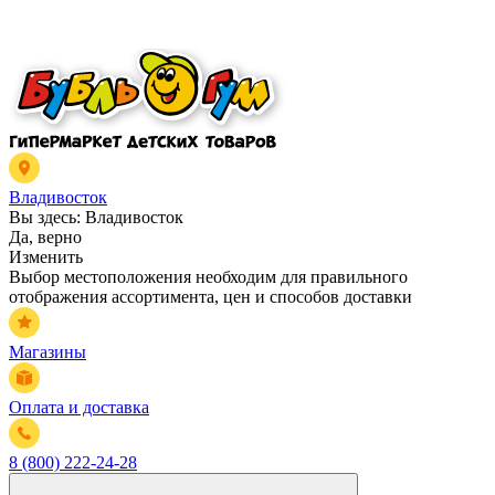
Владивосток
Вы здесь:
Владивосток
Да, верно
Изменить
Выбор местоположения необходим для правильного
отображения ассортимента, цен и способов доставки
Магазины
Оплата и доставка
8 (800) 222-24-28