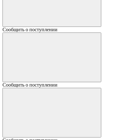
Сообщить о поступлении
Сообщить о поступлении