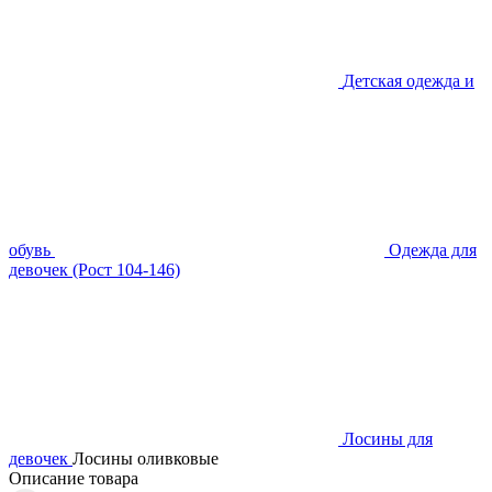
Детская одежда и
обувь
Одежда для
девочек (Рост 104-146)
Лосины для
девочек
Лосины оливковые
Описание товара