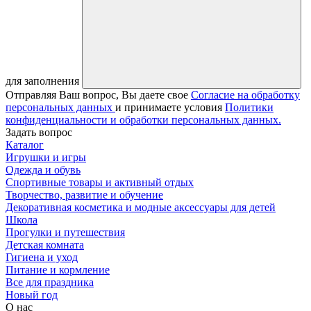
для заполнения
Отправляя Ваш вопрос, Вы даете свое
Согласие на обработку
персональных данных
и принимаете условия
Политики
конфиденциальности и обработки персональных данных.
Задать вопрос
Каталог
Игрушки и игры
Одежда и обувь
Спортивные товары и активный отдых
Творчество, развитие и обучение
Декоративная косметика и модные аксессуары для детей
Школа
Прогулки и путешествия
Детская комната
Гигиена и уход
Питание и кормление
Все для праздника
Новый год
О нас