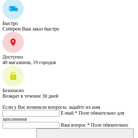
Быстро
Соберем Ваш заказ быстро
Доступно
40 магазинов, 19 городов
Безопасно
Возврат в течение 30 дней
Если у Вас возникли вопросы, задайте их нам
E-mail *
Поле обязательно для
заполнения
Ваш вопрос *
Поле обязательно