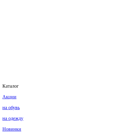
Каталог
Акции
на обувь
на одежду
Новинки