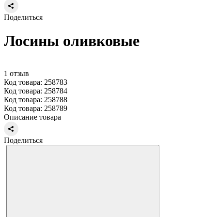
Поделиться
Лосины оливковые
1 отзыв
Код товара: 258783
Код товара: 258784
Код товара: 258788
Код товара: 258789
Описание товара
Поделиться