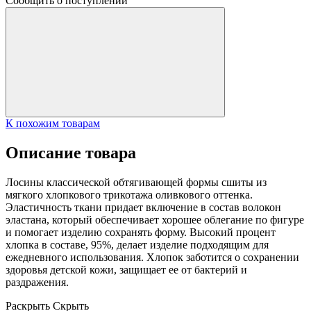
Сообщить о поступлении
К похожим товарам
Описание товара
Лосины классической обтягивающей формы сшиты из
мягкого хлопкового трикотажа оливкового оттенка.
Эластичность ткани придает включение в состав волокон
эластана, который обеспечивает хорошее облегание по фигуре
и помогает изделию сохранять форму. Высокий процент
хлопка в составе, 95%, делает изделие подходящим для
ежедневного использования. Хлопок заботится о сохранении
здоровья детской кожи, защищает ее от бактерий и
раздражения.
Раскрыть
Скрыть