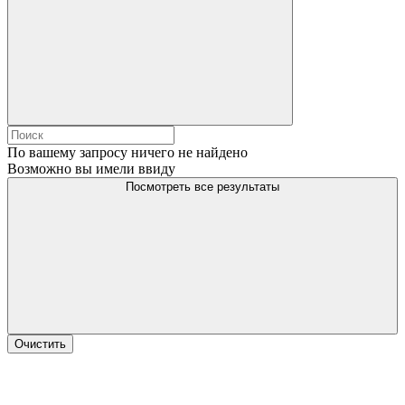
По вашему запросу ничего не найдено
Возможно вы имели ввиду
Посмотреть все результаты
Очистить