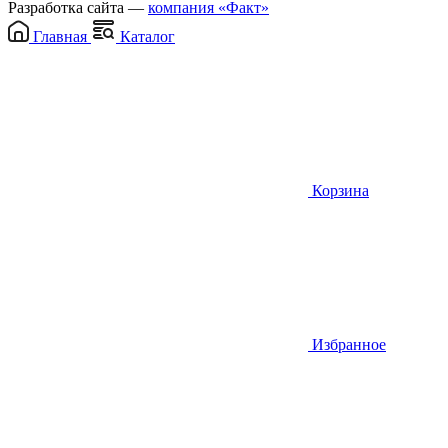
Разработка сайта —
компания «Факт»
Главная
Каталог
Корзина
Избранное