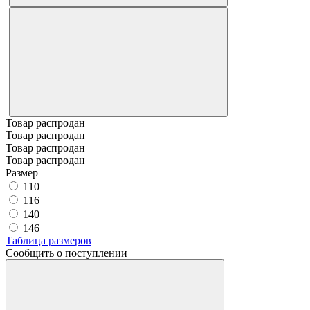
Товар распродан
Товар распродан
Товар распродан
Товар распродан
Размер
110
116
140
146
Таблица размеров
Сообщить о поступлении