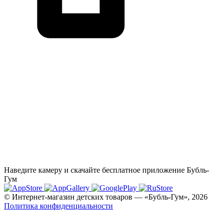
Наведите камеру и скачайте бесплатное приложение Бубль-
Гум
© Интернет-магазин детских товаров — «Бубль-Гум», 2026
Политика конфиденциальности