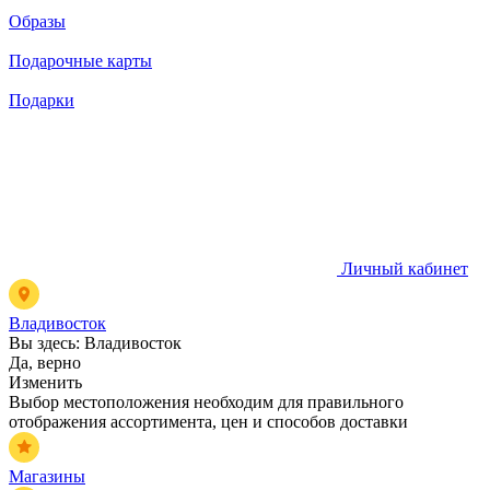
Образы
Подарочные карты
Подарки
Личный кабинет
Владивосток
Вы здесь:
Владивосток
Да, верно
Изменить
Выбор местоположения необходим для правильного
отображения ассортимента, цен и способов доставки
Магазины