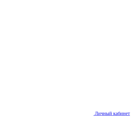
Личный кабинет