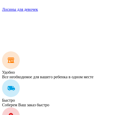
Лосины для девочек
Удобно
Все необходимое для вашего ребенка в одном месте
Быстро
Соберем Ваш заказ быстро