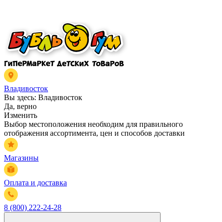
Владивосток
Вы здесь:
Владивосток
Да, верно
Изменить
Выбор местоположения необходим для правильного
отображения ассортимента, цен и способов доставки
Магазины
Оплата и доставка
8 (800) 222-24-28