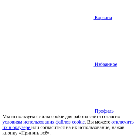
Корзина
Избранное
Профиль
Мы используем файлы cookie для работы сайта согласно
условиям использования файлов cookie
. Вы можете
отключить
их в браузере
или cогласиться на их использование, нажав
кнопку «Принять всё».