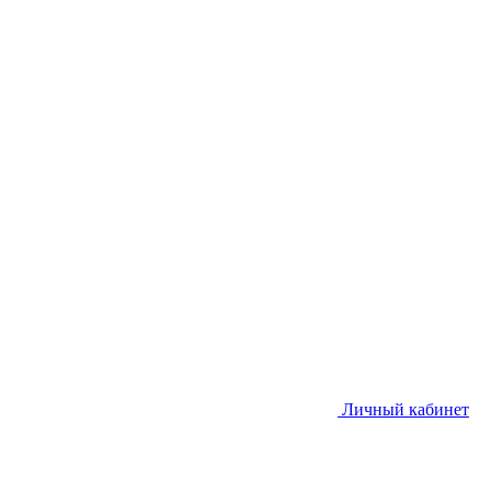
Личный кабинет