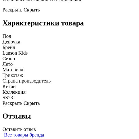
Раскрыть
Скрыть
Характеристики товара
Пол
Девочка
Бренд
Lanson Kids
Сезон
Лето
Материал
Трикотаж
Страна производитель
Китай
Коллекция
SS23
Раскрыть
Скрыть
Отзывы
Оставить отзыв
Все товары бренда