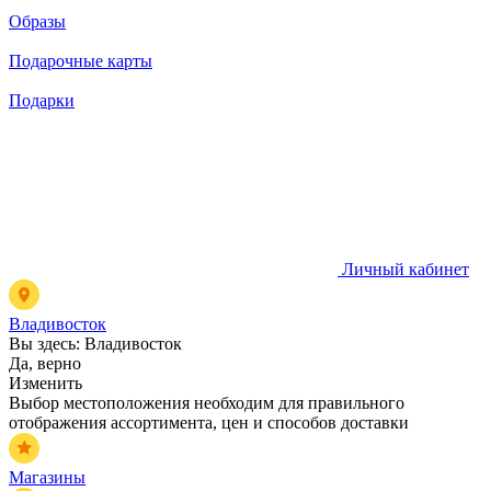
Образы
Подарочные карты
Подарки
Личный кабинет
Владивосток
Вы здесь:
Владивосток
Да, верно
Изменить
Выбор местоположения необходим для правильного
отображения ассортимента, цен и способов доставки
Магазины