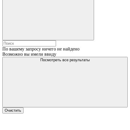
По вашему запросу ничего не найдено
Возможно вы имели ввиду
Посмотреть все результаты
Очистить