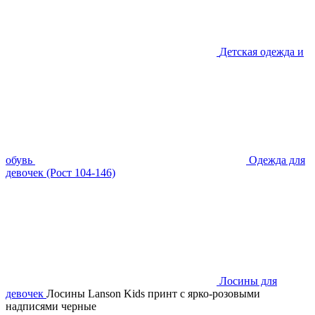
Детская одежда и
обувь
Одежда для
девочек (Рост 104-146)
Лосины для
девочек
Лосины Lanson Kids принт с ярко-розовыми
надписями черные