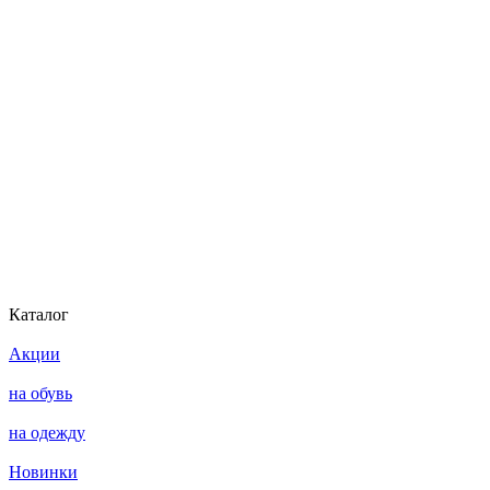
Каталог
Акции
на обувь
на одежду
Новинки