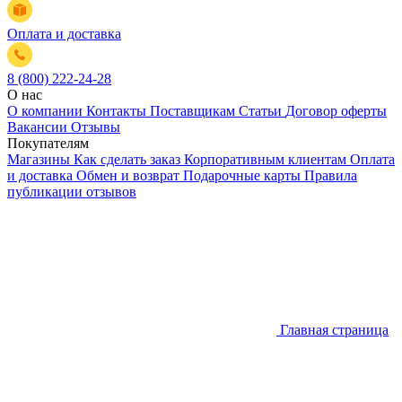
Оплата и доставка
8 (800) 222-24-28
О нас
О компании
Контакты
Поставщикам
Статьи
Договор оферты
Вакансии
Отзывы
Покупателям
Магазины
Как сделать заказ
Корпоративным клиентам
Оплата
и доставка
Обмен и возврат
Подарочные карты
Правила
публикации отзывов
Главная страница