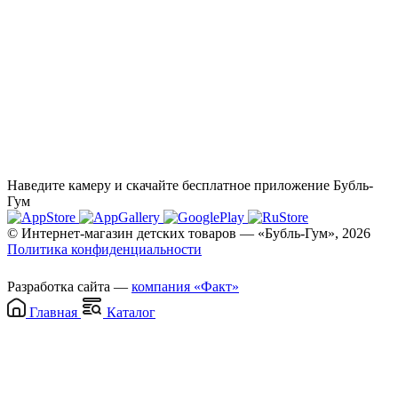
Наведите камеру и скачайте бесплатное приложение Бубль-
Гум
© Интернет-магазин детских товаров — «Бубль-Гум», 2026
Политика конфиденциальности
Разработка сайта —
компания «Факт»
Главная
Каталог