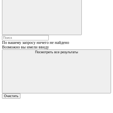
По вашему запросу ничего не найдено
Возможно вы имели ввиду
Посмотреть все результаты
Очистить