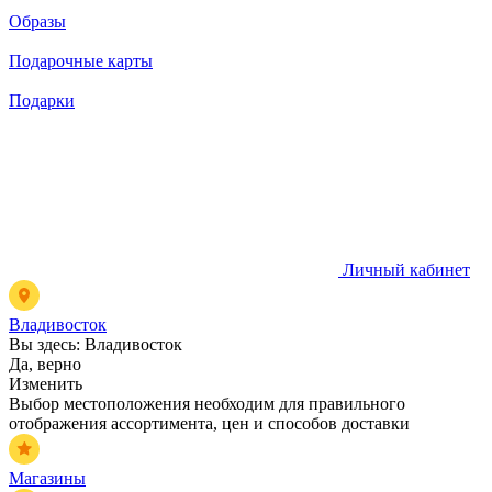
Образы
Подарочные карты
Подарки
Личный кабинет
Владивосток
Вы здесь:
Владивосток
Да, верно
Изменить
Выбор местоположения необходим для правильного
отображения ассортимента, цен и способов доставки
Магазины