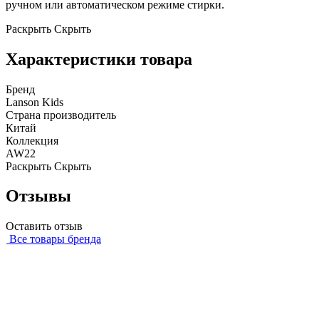
ручном или автоматическом режиме стирки.
Раскрыть
Скрыть
Характеристики товара
Бренд
Lanson Kids
Страна производитель
Китай
Коллекция
AW22
Раскрыть
Скрыть
Отзывы
Оставить отзыв
Все товары бренда