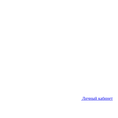
Личный кабинет