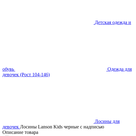
Детская одежда и
обувь
Одежда для
девочек (Рост 104-146)
Лосины для
девочек
Лосины Lanson Kids черные с надписью
Описание товара