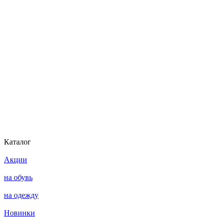
Каталог
Акции
на обувь
на одежду
Новинки