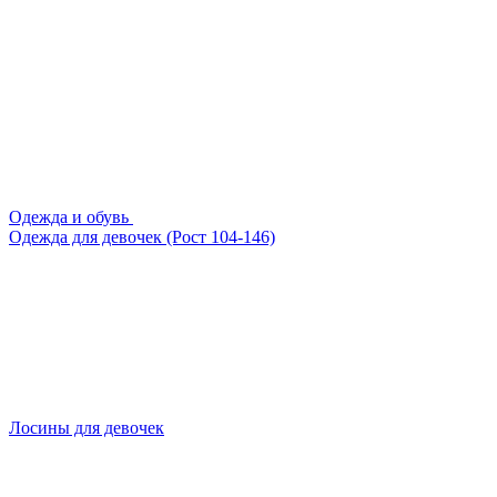
Одежда и обувь
Одежда для девочек (Рост 104-146)
Лосины для девочек