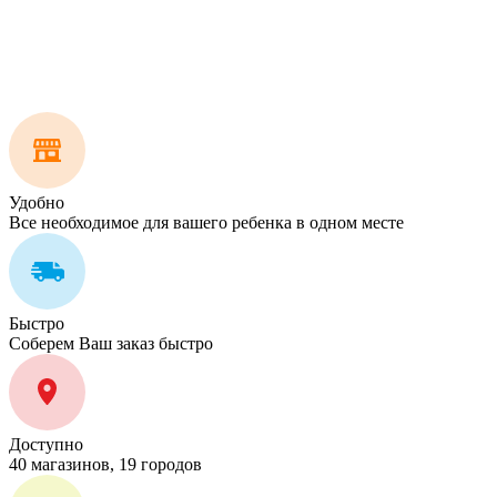
Удобно
Все необходимое для вашего ребенка в одном месте
Быстро
Соберем Ваш заказ быстро
Доступно
40 магазинов, 19 городов