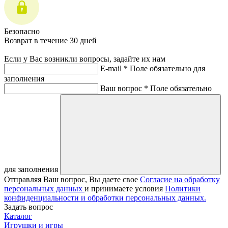
Безопасно
Возврат в течение 30 дней
Если у Вас возникли вопросы, задайте их нам
E-mail *
Поле обязательно для
заполнения
Ваш вопрос *
Поле обязательно
для заполнения
Отправляя Ваш вопрос, Вы даете свое
Согласие на обработку
персональных данных
и принимаете условия
Политики
конфиденциальности и обработки персональных данных.
Задать вопрос
Каталог
Игрушки и игры