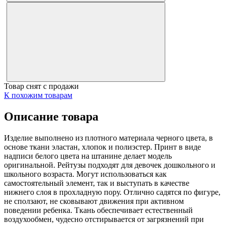
Товар снят с продажи
К похожим товарам
Описание товара
Изделие выполнено из плотного материала черного цвета, в
основе ткани эластан, хлопок и полиэстер. Принт в виде
надписи белого цвета на штанине делает модель
оригинальной. Рейтузы подходят для девочек дошкольного и
школьного возраста. Могут использоваться как
самостоятельный элемент, так и выступать в качестве
нижнего слоя в прохладную пору. Отлично садятся по фигуре,
не сползают, не сковывают движения при активном
поведении ребенка. Ткань обеспечивает естественный
воздухообмен, чудесно отстирывается от загрязнений при