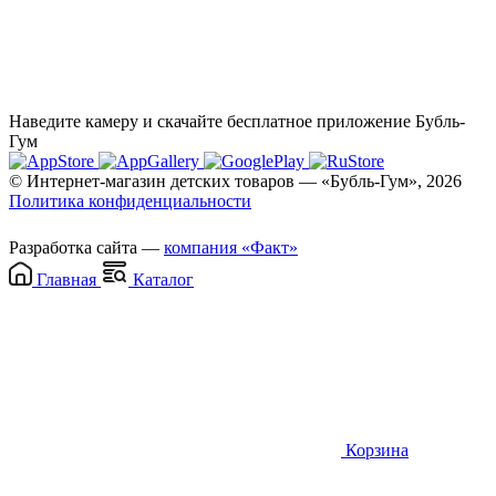
Наведите камеру и скачайте бесплатное приложение Бубль-
Гум
© Интернет-магазин детских товаров — «Бубль-Гум», 2026
Политика конфиденциальности
Разработка сайта —
компания «Факт»
Главная
Каталог
Корзина