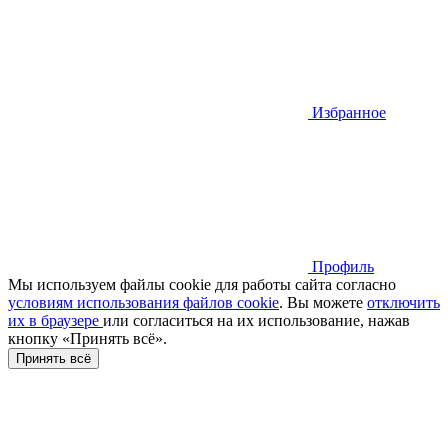
Избранное
Профиль
Мы используем файлы cookie для работы сайта согласно
условиям использования файлов cookie
. Вы можете
отключить
их в браузере
или cогласиться на их использование, нажав
кнопку «Принять всё».
Принять всё