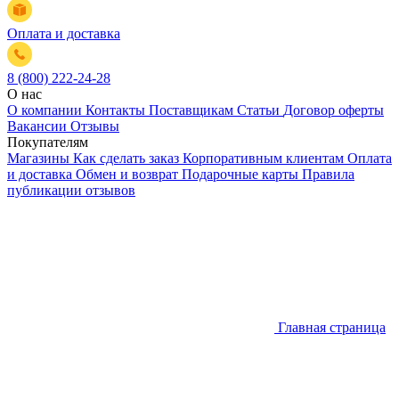
Оплата и доставка
8 (800) 222-24-28
О нас
О компании
Контакты
Поставщикам
Статьи
Договор оферты
Вакансии
Отзывы
Покупателям
Магазины
Как сделать заказ
Корпоративным клиентам
Оплата
и доставка
Обмен и возврат
Подарочные карты
Правила
публикации отзывов
Главная страница