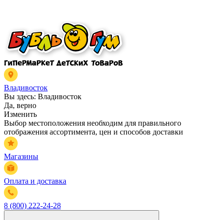
Владивосток
Вы здесь:
Владивосток
Да, верно
Изменить
Выбор местоположения необходим для правильного
отображения ассортимента, цен и способов доставки
Магазины
Оплата и доставка
8 (800) 222-24-28