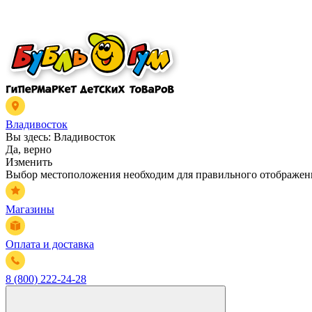
Владивосток
Вы здесь:
Владивосток
Да, верно
Изменить
Выбор местоположения необходим для правильного отображени
Магазины
Оплата и доставка
8 (800) 222-24-28