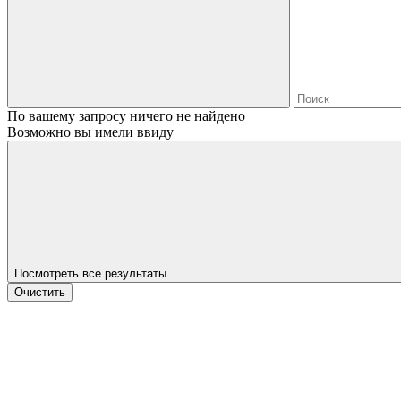
По вашему запросу ничего не найдено
Возможно вы имели ввиду
Посмотреть все результаты
Очистить