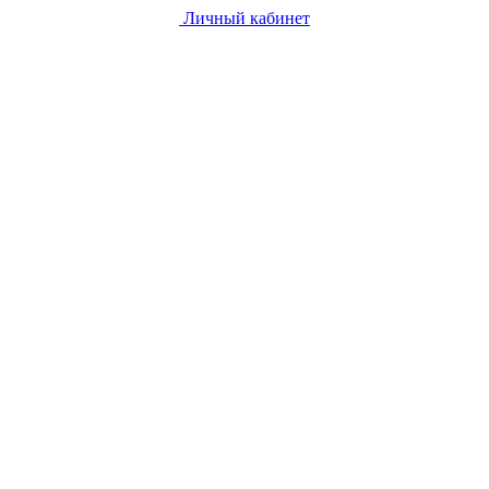
Личный кабинет