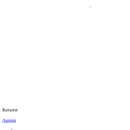
Каталог
Акции