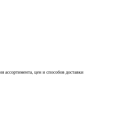
я ассортимента, цен и способов доставки