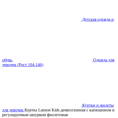
Детская одежда и
обувь
Одежда для
девочек (Рост 104-146)
Куртки и жилеты
для девочек
Куртка Lanson Kids демисезонная с капюшоном и
регулируемым шнурком фиолетовая