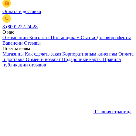
Оплата и доставка
8 (800) 222-24-28
О нас
О компании
Контакты
Поставщикам
Статьи
Договор оферты
Вакансии
Отзывы
Покупателям
Магазины
Как сделать заказ
Корпоративным клиентам
Оплата
и доставка
Обмен и возврат
Подарочные карты
Правила
публикации отзывов
Главная страница