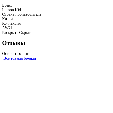
Бренд
Lanson Kids
Страна производитель
Китай
Коллекция
AW21
Раскрыть
Скрыть
Отзывы
Оставить отзыв
Все товары бренда