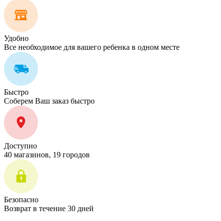
Удобно
Все необходимое для вашего ребенка в одном месте
Быстро
Соберем Ваш заказ быстро
Доступно
40 магазинов, 19 городов
Безопасно
Возврат в течение 30 дней