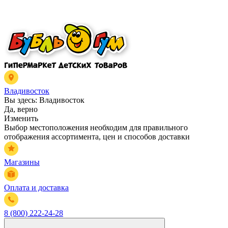
Владивосток
Вы здесь:
Владивосток
Да, верно
Изменить
Выбор местоположения необходим для правильного
отображения ассортимента, цен и способов доставки
Магазины
Оплата и доставка
8 (800) 222-24-28