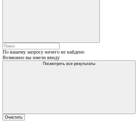
По вашему запросу ничего не найдено
Возможно вы имели ввиду
Посмотреть все результаты
Очистить