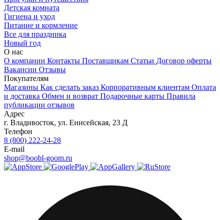
Детская комната
Гигиена и уход
Питание и кормление
Все для праздника
Новый год
О нас
О компании
Контакты
Поставщикам
Статьи
Договор оферты
Вакансии
Отзывы
Покупателям
Магазины
Как сделать заказ
Корпоративным клиентам
Оплата
и доставка
Обмен и возврат
Подарочные карты
Правила
публикации отзывов
Адрес
г.
Владивосток
,
ул. Енисейская, 23 Д
Телефон
8 (800) 222-24-28
E-mail
shop@boobl-goom.ru