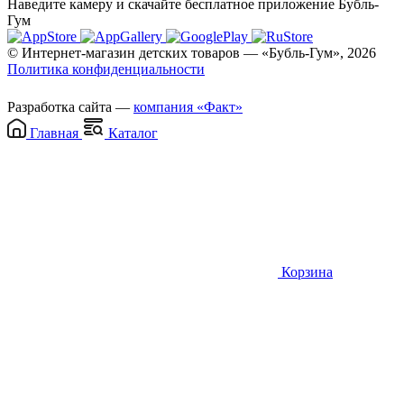
Наведите камеру и скачайте бесплатное приложение Бубль-
Гум
© Интернет-магазин детских товаров — «Бубль-Гум», 2026
Политика конфиденциальности
Разработка сайта —
компания «Факт»
Главная
Каталог
Корзина