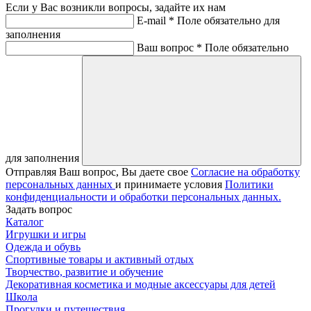
Если у Вас возникли вопросы, задайте их нам
E-mail *
Поле обязательно для
заполнения
Ваш вопрос *
Поле обязательно
для заполнения
Отправляя Ваш вопрос, Вы даете свое
Согласие на обработку
персональных данных
и принимаете условия
Политики
конфиденциальности и обработки персональных данных.
Задать вопрос
Каталог
Игрушки и игры
Одежда и обувь
Спортивные товары и активный отдых
Творчество, развитие и обучение
Декоративная косметика и модные аксессуары для детей
Школа
Прогулки и путешествия