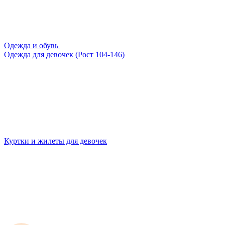
Одежда и обувь
Одежда для девочек (Рост 104-146)
Куртки и жилеты для девочек