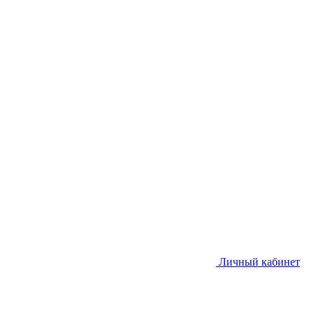
Личный кабинет