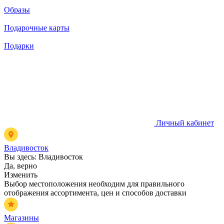
Образы
Подарочные карты
Подарки
Личный кабинет
Владивосток
Вы здесь:
Владивосток
Да, верно
Изменить
Выбор местоположения необходим для правильного
отображения ассортимента, цен и способов доставки
Магазины