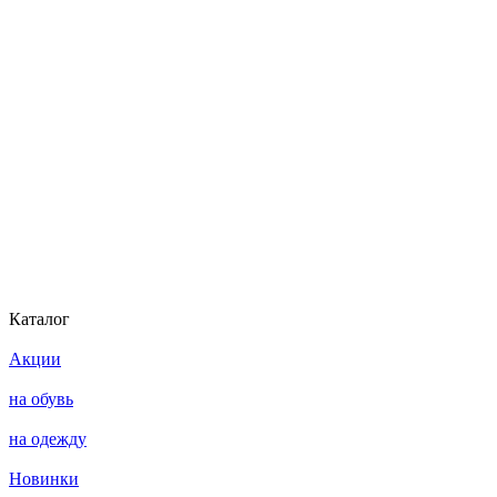
Каталог
Акции
на обувь
на одежду
Новинки