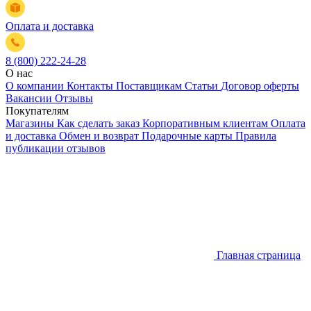
Оплата и доставка
8 (800) 222-24-28
О нас
О компании
Контакты
Поставщикам
Статьи
Договор оферты
Вакансии
Отзывы
Покупателям
Магазины
Как сделать заказ
Корпоративным клиентам
Оплата
и доставка
Обмен и возврат
Подарочные карты
Правила
публикации отзывов
Главная страница