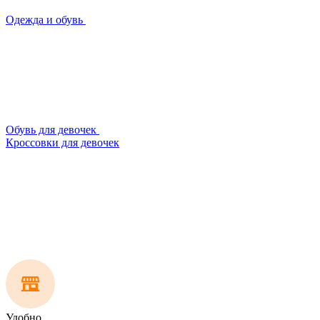
Одежда и обувь
Обувь для девочек
Кроссовки для девочек
Удобно