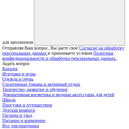
для заполнения
Отправляя Ваш вопрос, Вы даете свое
Согласие на обработку
персональных данных
и принимаете условия
Политики
конфиденциальности и обработки персональных данных.
Задать вопрос
Каталог
Игрушки и игры
Одежда и обувь
Спортивные товары и активный отдых
Творчество, развитие и обучение
Декоративная косметика и модные аксессуары для детей
Школа
Прогулки и путешествия
Детская комната
Гигиена и уход
Питание и кормление
Все для праздника