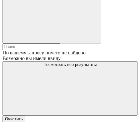
По вашему запросу ничего не найдено
Возможно вы имели ввиду
Посмотреть все результаты
Очистить