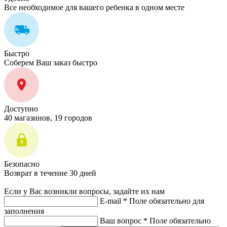
Все необходимое для вашего ребенка в одном месте
Быстро
Соберем Ваш заказ быстро
Доступно
40 магазинов, 19 городов
Безопасно
Возврат в течение 30 дней
Если у Вас возникли вопросы, задайте их нам
E-mail *
Поле обязательно для
заполнения
Ваш вопрос *
Поле обязательно