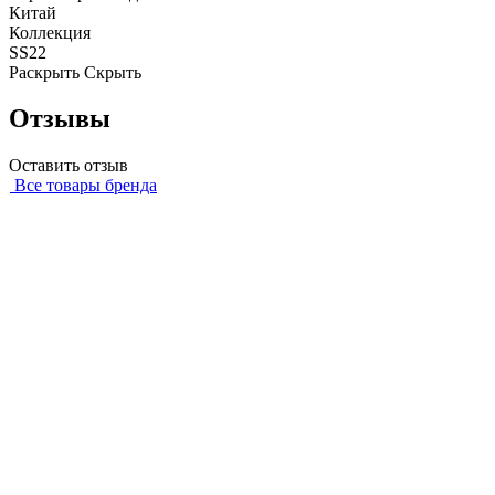
Китай
Коллекция
SS22
Раскрыть
Скрыть
Отзывы
Оставить отзыв
Все товары бренда