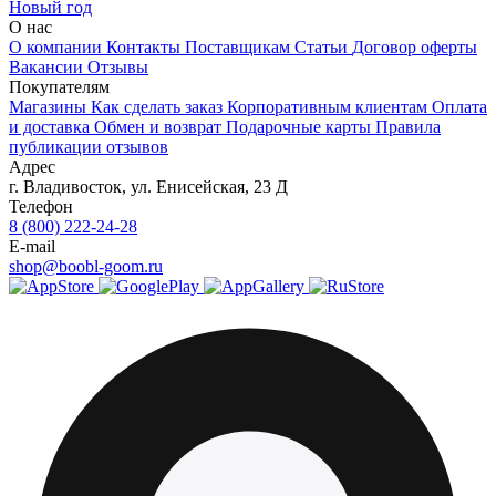
Новый год
О нас
О компании
Контакты
Поставщикам
Статьи
Договор оферты
Вакансии
Отзывы
Покупателям
Магазины
Как сделать заказ
Корпоративным клиентам
Оплата
и доставка
Обмен и возврат
Подарочные карты
Правила
публикации отзывов
Адрес
г.
Владивосток
,
ул. Енисейская, 23 Д
Телефон
8 (800) 222-24-28
E-mail
shop@boobl-goom.ru