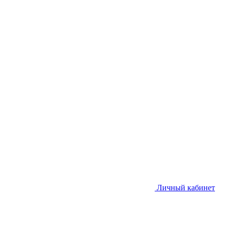
Личный кабинет