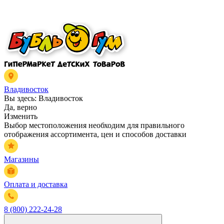
Владивосток
Вы здесь:
Владивосток
Да, верно
Изменить
Выбор местоположения необходим для правильного
отображения ассортимента, цен и способов доставки
Магазины
Оплата и доставка
8 (800) 222-24-28