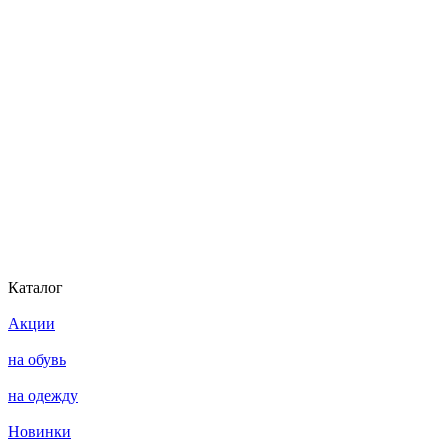
Каталог
Акции
на обувь
на одежду
Новинки