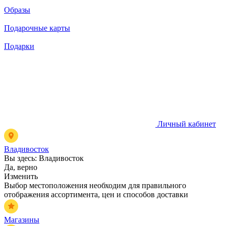
Образы
Подарочные карты
Подарки
Личный кабинет
Владивосток
Вы здесь:
Владивосток
Да, верно
Изменить
Выбор местоположения необходим для правильного
отображения ассортимента, цен и способов доставки
Магазины