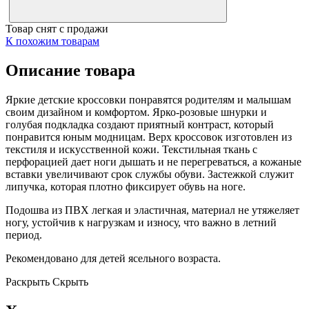
Товар снят с продажи
К похожим товарам
Описание товара
Яркие детские кроссовки понравятся родителям и малышам
своим дизайном и комфортом. Ярко-розовые шнурки и
голубая подкладка создают приятный контраст, который
понравится юным модницам. Верх кроссовок изготовлен из
текстиля и искусственной кожи. Текстильная ткань с
перфорацией дает ноги дышать и не перегреваться, а кожаные
вставки увеличивают срок службы обуви. Застежкой служит
липучка, которая плотно фиксирует обувь на ноге.
Подошва из ПВХ легкая и эластичная, материал не утяжеляет
ногу, устойчив к нагрузкам и износу, что важно в летний
период.
Рекомендовано для детей ясельного возраста.
Раскрыть
Скрыть