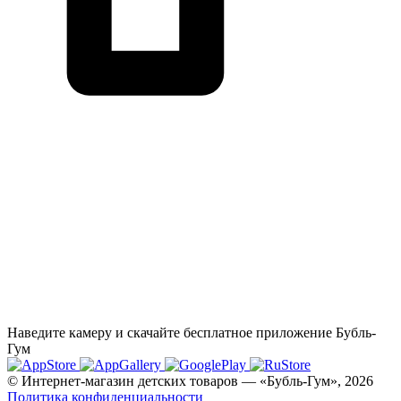
Наведите камеру и скачайте бесплатное приложение Бубль-
Гум
© Интернет-магазин детских товаров — «Бубль-Гум», 2026
Политика конфиденциальности