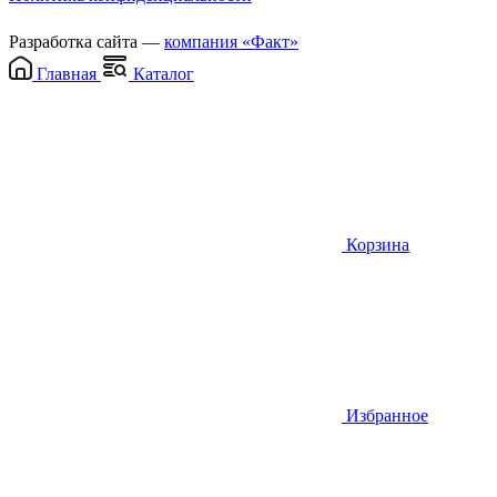
Разработка сайта —
компания «Факт»
Главная
Каталог
Корзина
Избранное