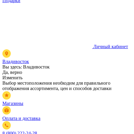
Подарки
Личный кабинет
Владивосток
Вы здесь:
Владивосток
Да, верно
Изменить
Выбор местоположения необходим для правильного
отображения ассортимента, цен и способов доставки
Магазины
Оплата и доставка
8 (800) 222-24-28