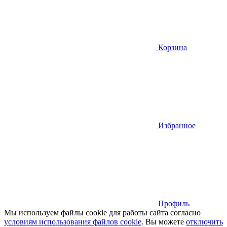
Корзина
Избранное
Профиль
Мы используем файлы cookie для работы сайта согласно
условиям использования файлов cookie
. Вы можете
отключить