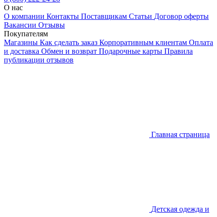
О нас
О компании
Контакты
Поставщикам
Статьи
Договор оферты
Вакансии
Отзывы
Покупателям
Магазины
Как сделать заказ
Корпоративным клиентам
Оплата
и доставка
Обмен и возврат
Подарочные карты
Правила
публикации отзывов
Главная страница
Детская одежда и