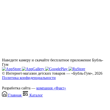
Наведите камеру и скачайте бесплатное приложение Бубль-
Гум
© Интернет-магазин детских товаров — «Бубль-Гум», 2026
Политика конфиденциальности
Разработка сайта —
компания «Факт»
Главная
Каталог