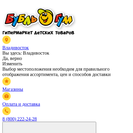
Владивосток
Вы здесь:
Владивосток
Да, верно
Изменить
Выбор местоположения необходим для правильного
отображения ассортимента, цен и способов доставки
Магазины
Оплата и доставка
8 (800) 222-24-28