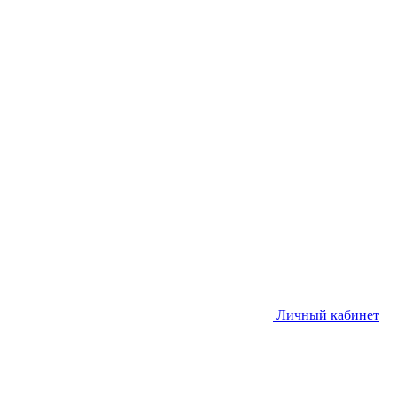
Личный кабинет