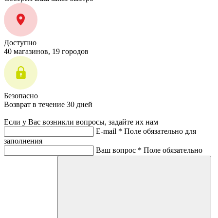
Доступно
40 магазинов, 19 городов
Безопасно
Возврат в течение 30 дней
Если у Вас возникли вопросы, задайте их нам
E-mail *
Поле обязательно для
заполнения
Ваш вопрос *
Поле обязательно