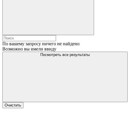
По вашему запросу ничего не найдено
Возможно вы имели ввиду
Посмотреть все результаты
Очистить