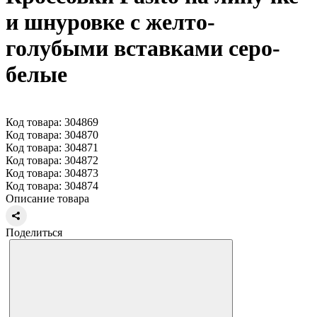
и шнуровке с желто-
голубыми вставками серо-
белые
Код товара: 304869
Код товара: 304870
Код товара: 304871
Код товара: 304872
Код товара: 304873
Код товара: 304874
Описание товара
Поделиться