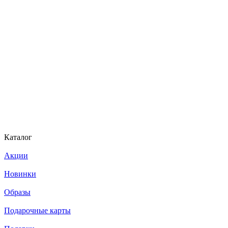
Каталог
Акции
Новинки
Образы
Подарочные карты