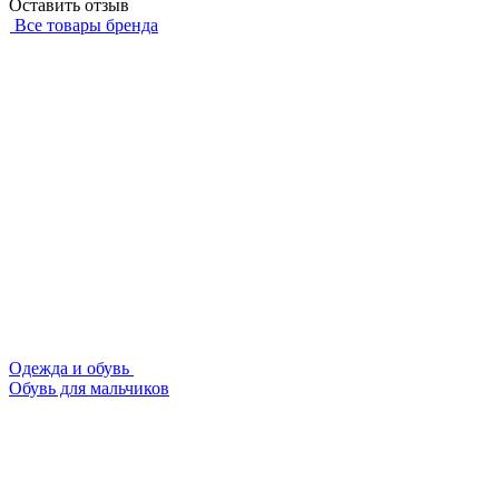
Оставить отзыв
Все товары бренда
Одежда и обувь
Обувь для мальчиков