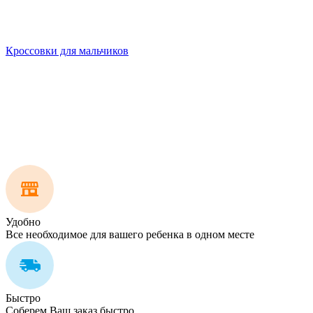
Кроссовки для мальчиков
Удобно
Все необходимое для вашего ребенка в одном месте
Быстро
Соберем Ваш заказ быстро