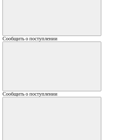
Сообщить о поступлении
Сообщить о поступлении