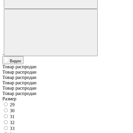
Видео
Товар распродан
Товар распродан
Товар распродан
Товар распродан
Товар распродан
Товар распродан
Размер
29
30
31
32
33