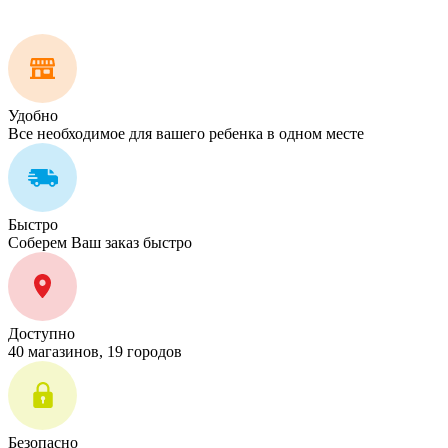
Удобно
Все необходимое для вашего ребенка в одном месте
Быстро
Соберем Ваш заказ быстро
Доступно
40 магазинов, 19 городов
Безопасно