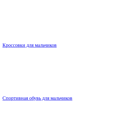
Кроссовки для мальчиков
Спортивная обувь для мальчиков