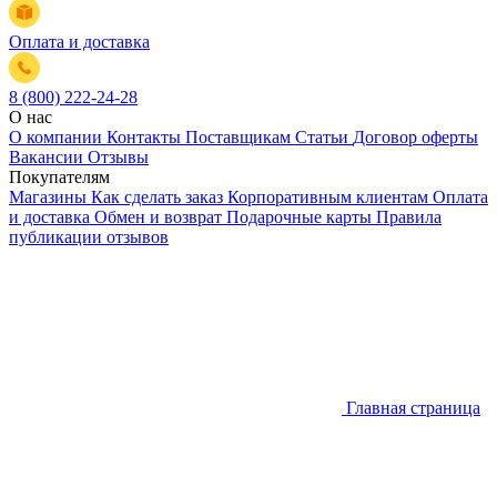
Оплата и доставка
8 (800) 222-24-28
О нас
О компании
Контакты
Поставщикам
Статьи
Договор оферты
Вакансии
Отзывы
Покупателям
Магазины
Как сделать заказ
Корпоративным клиентам
Оплата
и доставка
Обмен и возврат
Подарочные карты
Правила
публикации отзывов
Главная страница