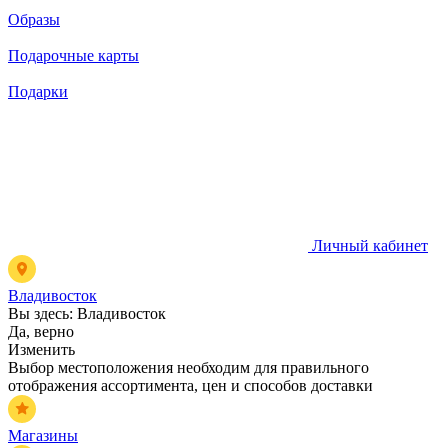
Образы
Подарочные карты
Подарки
Личный кабинет
Владивосток
Вы здесь:
Владивосток
Да, верно
Изменить
Выбор местоположения необходим для правильного
отображения ассортимента, цен и способов доставки
Магазины