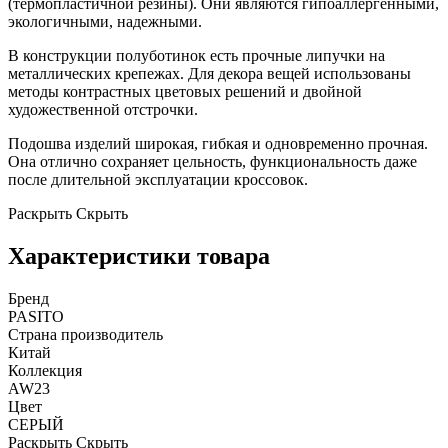
(термопластичной резины). Они являются гипоаллергенными,
экологичными, надежными.
В конструкции полуботинок есть прочные липучки на
металлических крепежах. Для декора вещей использованы
методы контрастных цветовых решений и двойной
художественной отстрочки.
Подошва изделий широкая, гибкая и одновременно прочная.
Она отлично сохраняет цельность, функциональность даже
после длительной эксплуатации кроссовок.
Раскрыть
Скрыть
Характеристики товара
Бренд
PASITO
Страна производитель
Китай
Коллекция
AW23
Цвет
СЕРЫЙ
Раскрыть
Скрыть