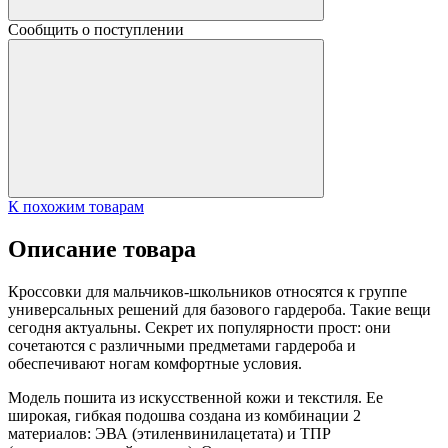
Сообщить о поступлении
К похожим товарам
Описание товара
Кроссовки для мальчиков-школьников относятся к группе
универсальных решений для базового гардероба. Такие вещи
сегодня актуальны. Секрет их популярности прост: они
сочетаются с различными предметами гардероба и
обеспечивают ногам комфортные условия.
Модель пошита из искусственной кожи и текстиля. Ее
широкая, гибкая подошва создана из комбинации 2
материалов: ЭВА (этиленвинилацетата) и ТПР