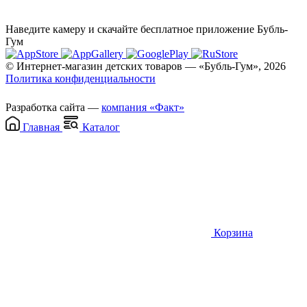
Наведите камеру и скачайте бесплатное приложение Бубль-
Гум
© Интернет-магазин детских товаров — «Бубль-Гум», 2026
Политика конфиденциальности
Разработка сайта —
компания «Факт»
Главная
Каталог
Корзина