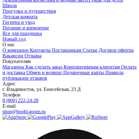
Школа
Прогулки и путешествия
Детская комната
Гигиена и уход
Питание и кормление
Все для праздника
Новый год
О нас
О компании
Контакты
Поставщикам
Статьи
Договор оферты
Вакансии
Отзывы
Покупателям
Магазины
Как сделать заказ
Корпоративным клиентам
Оплата
и доставка
Обмен и возврат
Подарочные карты
Правила
публикации отзывов
Адрес
г.
Владивосток
,
ул. Енисейская, 23 Д
Телефон
8 (800) 222-24-28
E-mail
shop@boobl-goom.ru