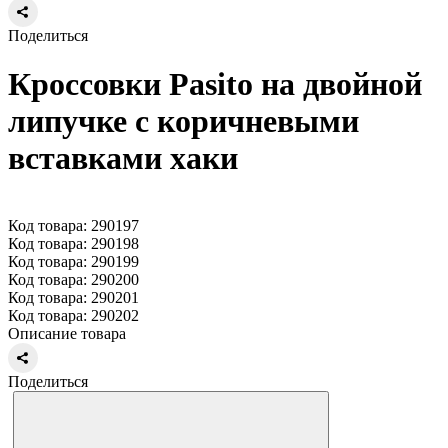
Поделиться
Кроссовки Pasito на двойной
липучке с коричневыми
вставками хаки
Код товара: 290197
Код товара: 290198
Код товара: 290199
Код товара: 290200
Код товара: 290201
Код товара: 290202
Описание товара
Поделиться