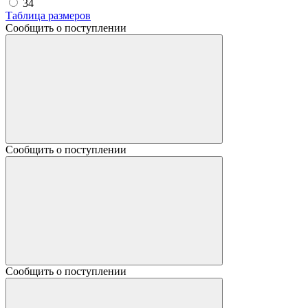
34
Таблица размеров
Сообщить о поступлении
Сообщить о поступлении
Сообщить о поступлении