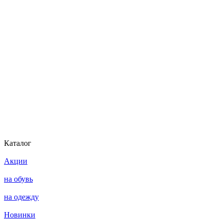
Каталог
Акции
на обувь
на одежду
Новинки