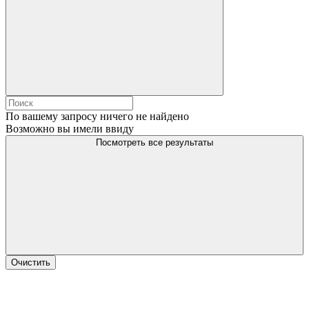
По вашему запросу ничего не найдено
Возможно вы имели ввиду
Посмотреть все результаты
Очистить