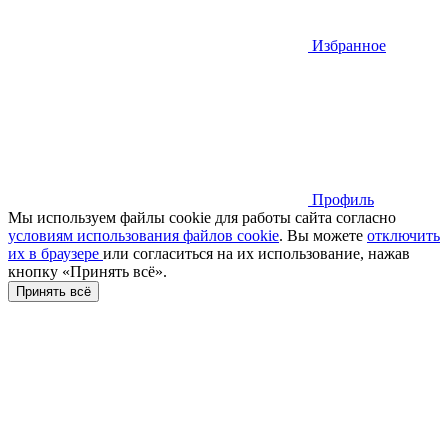
Избранное
Профиль
Мы используем файлы cookie для работы сайта согласно
условиям использования файлов cookie
. Вы можете
отключить
их в браузере
или cогласиться на их использование, нажав
кнопку «Принять всё».
Принять всё