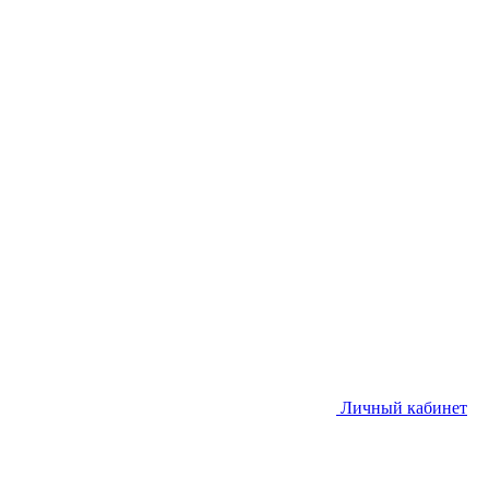
Личный кабинет