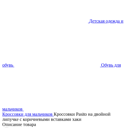
Детская одежда и
обувь
Обувь для
мальчиков
Кроссовки для мальчиков
Кроссовки Pasito на двойной
липучке с коричневыми вставками хаки
Описание товара