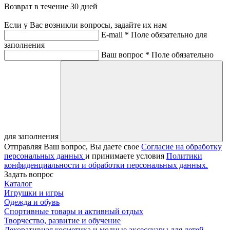
Возврат в течение 30 дней
Если у Вас возникли вопросы, задайте их нам
E-mail *
Поле обязательно для
заполнения
Ваш вопрос *
Поле обязательно
для заполнения
Отправляя Ваш вопрос, Вы даете свое
Согласие на обработку
персональных данных
и принимаете условия
Политики
конфиденциальности и обработки персональных данных.
Задать вопрос
Каталог
Игрушки и игры
Одежда и обувь
Спортивные товары и активный отдых
Творчество, развитие и обучение
Декоративная косметика и модные аксессуары для детей