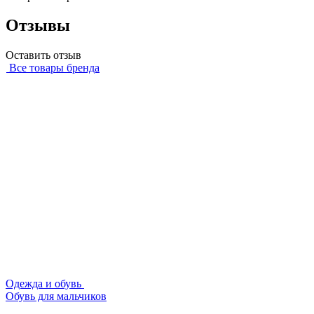
Отзывы
Оставить отзыв
Все товары бренда
Одежда и обувь
Обувь для мальчиков