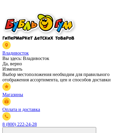
Владивосток
Вы здесь:
Владивосток
Да, верно
Изменить
Выбор местоположения необходим для правильного
отображения ассортимента, цен и способов доставки
Магазины
Оплата и доставка
8 (800) 222-24-28