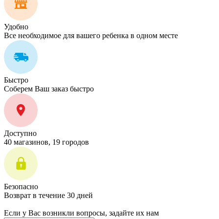
Удобно
Все необходимое для вашего ребенка в одном месте
Быстро
Соберем Ваш заказ быстро
Доступно
40 магазинов, 19 городов
Безопасно
Возврат в течение 30 дней
Если у Вас возникли вопросы, задайте их нам