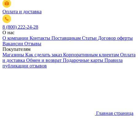
Оплата и доставка
8 (800) 222-24-28
О нас
О компании
Контакты
Поставщикам
Статьи
Договор оферты
Вакансии
Отзывы
Покупателям
Магазины
Как сделать заказ
Корпоративным клиентам
Оплата
и доставка
Обмен и возврат
Подарочные карты
Правила
публикации отзывов
Главная страница