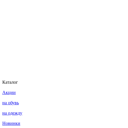
Каталог
Акции
на обувь
на одежду
Новинки