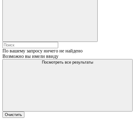
По вашему запросу ничего не найдено
Возможно вы имели ввиду
Посмотреть все результаты
Очистить