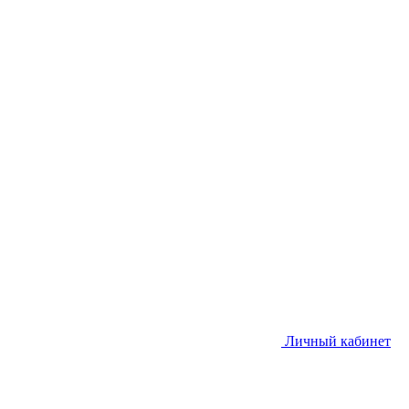
Личный кабинет