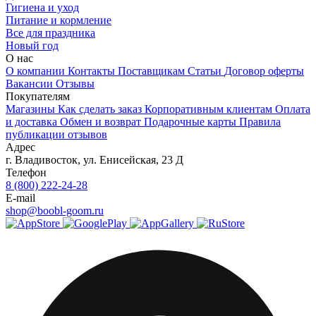
Гигиена и уход
Питание и кормление
Все для праздника
Новый год
О нас
О компании
Контакты
Поставщикам
Статьи
Договор оферты
Вакансии
Отзывы
Покупателям
Магазины
Как сделать заказ
Корпоративным клиентам
Оплата
и доставка
Обмен и возврат
Подарочные карты
Правила
публикации отзывов
Адрес
г.
Владивосток
,
ул. Енисейская, 23 Д
Телефон
8 (800) 222-24-28
E-mail
shop@boobl-goom.ru