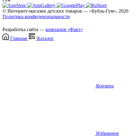
© Интернет-магазин детских товаров — «Бубль-Гум», 2026
Политика конфиденциальности
Разработка сайта —
компания «Факт»
Главная
Каталог
Корзина
Избранное