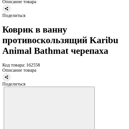
Описание товара
Поделиться
Коврик в ванну
противоскользящий Karibu
Animal Bathmat черепаха
Код товара: 162558
Описание товара
Поделиться