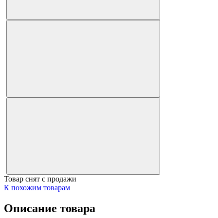
Товар снят с продажи
К похожим товарам
Описание товара