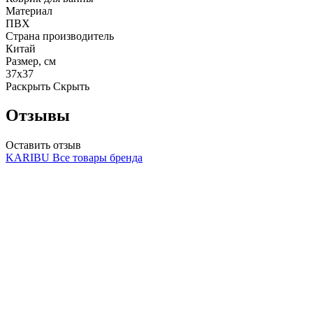
Материал
ПВХ
Страна производитель
Китай
Размер, см
37х37
Раскрыть
Скрыть
Отзывы
Оставить отзыв
KARIBU
Все товары бренда