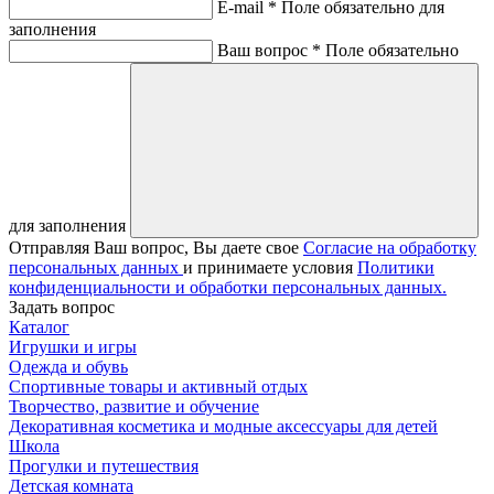
E-mail *
Поле обязательно для
заполнения
Ваш вопрос *
Поле обязательно
для заполнения
Отправляя Ваш вопрос, Вы даете свое
Согласие на обработку
персональных данных
и принимаете условия
Политики
конфиденциальности и обработки персональных данных.
Задать вопрос
Каталог
Игрушки и игры
Одежда и обувь
Спортивные товары и активный отдых
Творчество, развитие и обучение
Декоративная косметика и модные аксессуары для детей
Школа
Прогулки и путешествия
Детская комната