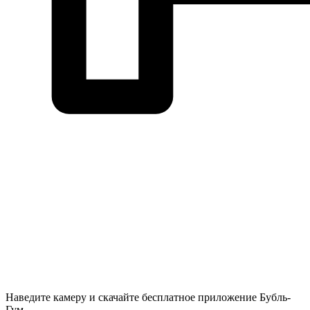
Наведите камеру и скачайте бесплатное приложение Бубль-
Гум