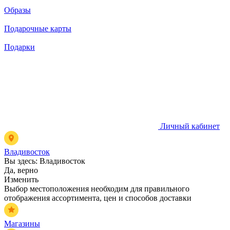
Образы
Подарочные карты
Подарки
Личный кабинет
Владивосток
Вы здесь:
Владивосток
Да, верно
Изменить
Выбор местоположения необходим для правильного
отображения ассортимента, цен и способов доставки
Магазины