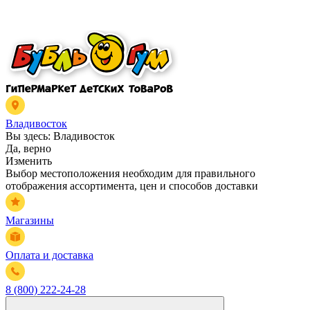
Владивосток
Вы здесь:
Владивосток
Да, верно
Изменить
Выбор местоположения необходим для правильного
отображения ассортимента, цен и способов доставки
Магазины
Оплата и доставка
8 (800) 222-24-28