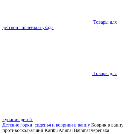
Товары для
детской гигиены и ухода
Товары для
купания детей
Детские горки, сиденья и коврики в ванну
Коврик в ванну
противоскользящий Karibu Animal Bathmat черепаха