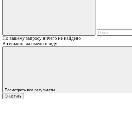
По вашему запросу ничего не найдено
Возможно вы имели ввиду
Посмотреть все результаты
Очистить