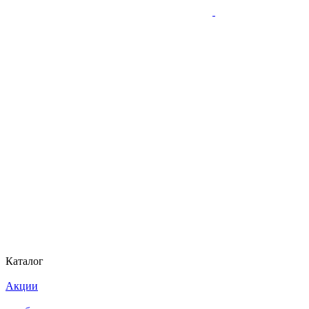
Каталог
Акции