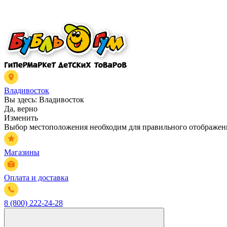
Владивосток
Вы здесь:
Владивосток
Да, верно
Изменить
Выбор местоположения необходим для правильного отображени
Магазины
Оплата и доставка
8 (800) 222-24-28