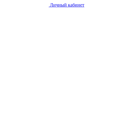
Личный кабинет