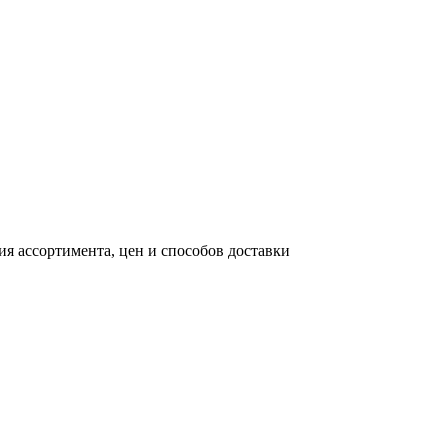
я ассортимента, цен и способов доставки