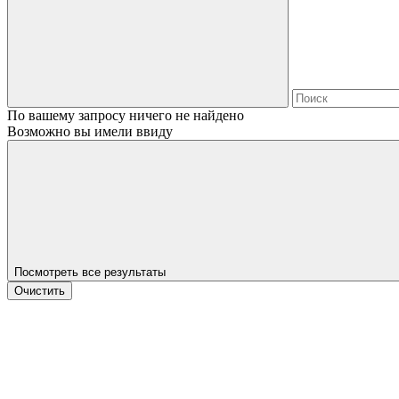
По вашему запросу ничего не найдено
Возможно вы имели ввиду
Посмотреть все результаты
Очистить