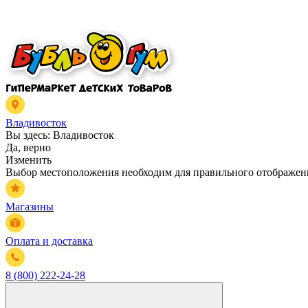
Владивосток
Вы здесь:
Владивосток
Да, верно
Изменить
Выбор местоположения необходим для правильного отображени
Магазины
Оплата и доставка
8 (800) 222-24-28