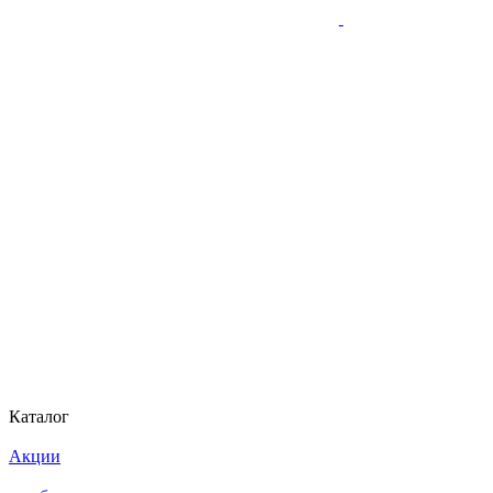
Каталог
Акции