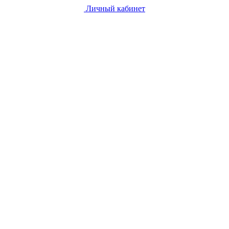
Личный кабинет