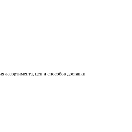
я ассортимента, цен и способов доставки