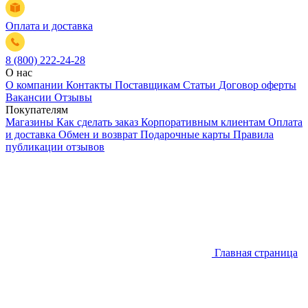
Оплата и доставка
8 (800) 222-24-28
О нас
О компании
Контакты
Поставщикам
Статьи
Договор оферты
Вакансии
Отзывы
Покупателям
Магазины
Как сделать заказ
Корпоративным клиентам
Оплата
и доставка
Обмен и возврат
Подарочные карты
Правила
публикации отзывов
Главная страница