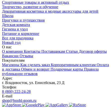
Спортивные товары и активный отдых
Творчество, развитие и обучение
Декоративная косметика и модные аксессуары для детей
Школа
Прогулки и путешествия
Детская комната
Гигиена и уход
Питание и кормление
Все для праздника
Новый год
О нас
О компании
Контакты
Поставщикам
Статьи
Договор оферты
Вакансии
Отзывы
Покупателям
Магазины
Как сделать заказ
Корпоративным клиентам
Оплата
и доставка
Обмен и возврат
Подарочные карты
Правила
публикации отзывов
Адрес
г.
Владивосток
,
ул. Енисейская, 23 Д
Телефон
8 (800) 222-24-28
E-mail
shop@boobl-goom.ru