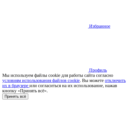
Избранное
Профиль
Мы используем файлы cookie для работы сайта согласно
условиям использования файлов cookie
. Вы можете
отключить
их в браузере
или cогласиться на их использование, нажав
кнопку «Принять всё».
Принять всё