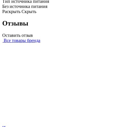
Тип источника питания
Без источника питания
Раскрыть
Скрыть
Отзывы
Оставить отзыв
Все товары бренда