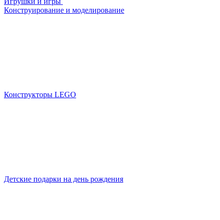
Игрушки и игры
Конструирование и моделирование
Конструкторы LEGO
Детские подарки на день рождения