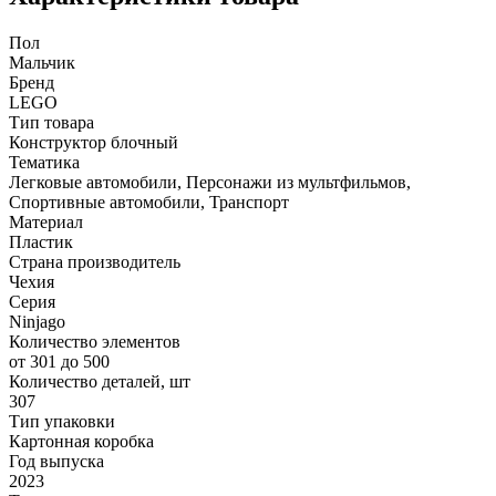
Пол
Мальчик
Бренд
LEGO
Тип товара
Конструктор блочный
Тематика
Легковые автомобили, Персонажи из мультфильмов,
Спортивные автомобили, Транспорт
Материал
Пластик
Страна производитель
Чехия
Серия
Ninjago
Количество элементов
от 301 до 500
Количество деталей, шт
307
Тип упаковки
Картонная коробка
Год выпуска
2023