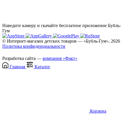
Наведите камеру и скачайте бесплатное приложение Бубль-
Гум
© Интернет-магазин детских товаров — «Бубль-Гум», 2026
Политика конфиденциальности
Разработка сайта —
компания «Факт»
Главная
Каталог
Корзина