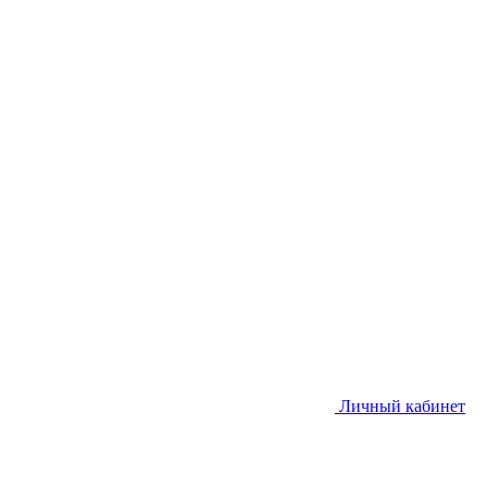
Личный кабинет