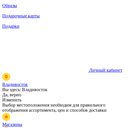
Образы
Подарочные карты
Подарки
Личный кабинет
Владивосток
Вы здесь:
Владивосток
Да, верно
Изменить
Выбор местоположения необходим для правильного
отображения ассортимента, цен и способов доставки
Магазины