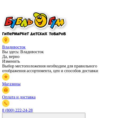
Владивосток
Вы здесь:
Владивосток
Да, верно
Изменить
Выбор местоположения необходим для правильного
отображения ассортимента, цен и способов доставки
Магазины
Оплата и доставка
8 (800) 222-24-28