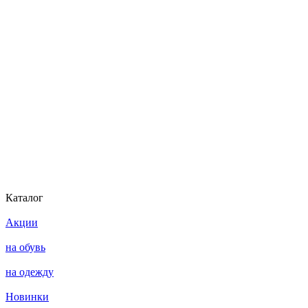
Каталог
Акции
на обувь
на одежду
Новинки