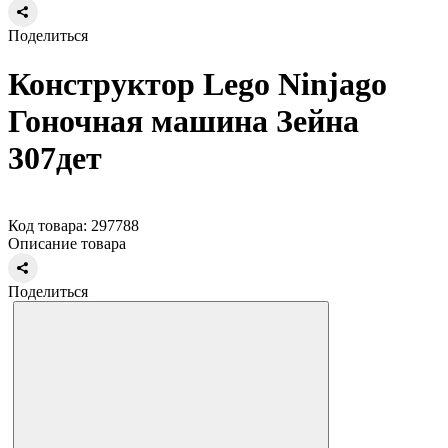
Поделиться
Конструктор Lego Ninjago
Гоночная машина Зейна
307дет
Код товара: 297788
Описание товара
Поделиться