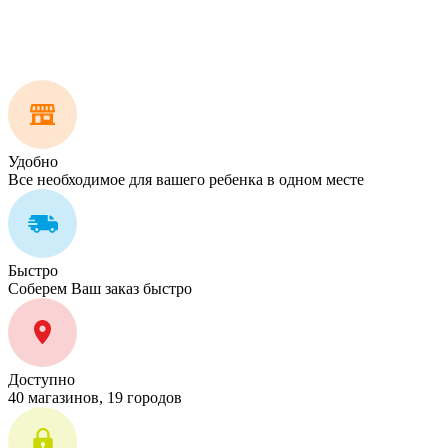
Удобно
Все необходимое для вашего ребенка в одном месте
Быстро
Соберем Ваш заказ быстро
Доступно
40 магазинов, 19 городов