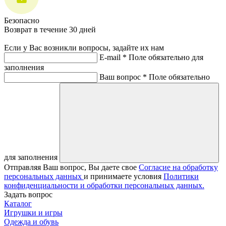
Безопасно
Возврат в течение 30 дней
Если у Вас возникли вопросы, задайте их нам
E-mail *
Поле обязательно для
заполнения
Ваш вопрос *
Поле обязательно
для заполнения
Отправляя Ваш вопрос, Вы даете свое
Согласие на обработку
персональных данных
и принимаете условия
Политики
конфиденциальности и обработки персональных данных.
Задать вопрос
Каталог
Игрушки и игры
Одежда и обувь