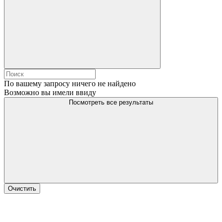
По вашему запросу ничего не найдено
Возможно вы имели ввиду
Посмотреть все результаты
Очистить