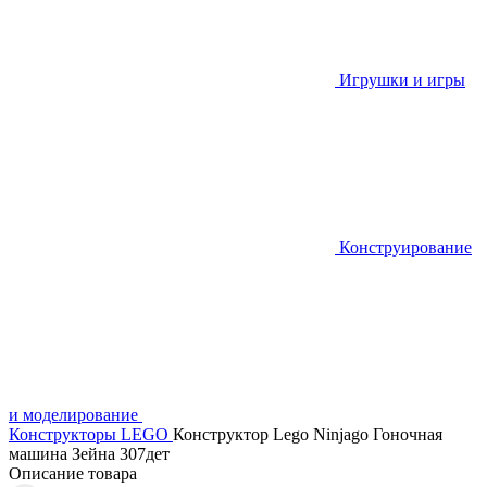
Игрушки и игры
Конструирование
и моделирование
Конструкторы LEGO
Конструктор Lego Ninjago Гоночная
машина Зейна 307дет
Описание товара