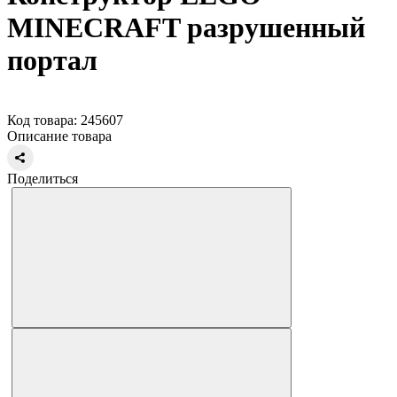
MINECRAFT разрушенный
портал
Код товара: 245607
Описание товара
Поделиться