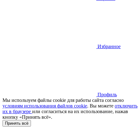
Избранное
Профиль
Мы используем файлы cookie для работы сайта согласно
условиям использования файлов cookie
. Вы можете
отключить
их в браузере
или cогласиться на их использование, нажав
кнопку «Принять всё».
Принять всё