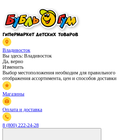
Владивосток
Вы здесь:
Владивосток
Да, верно
Изменить
Выбор местоположения необходим для правильного
отображения ассортимента, цен и способов доставки
Магазины
Оплата и доставка
8 (800) 222-24-28