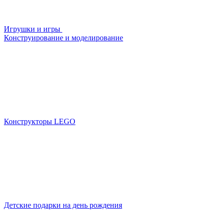
Игрушки и игры
Конструирование и моделирование
Конструкторы LEGO
Детские подарки на день рождения