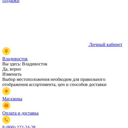
Подарки
Личный кабинет
Владивосток
Вы здесь:
Владивосток
Да, верно
Изменить
Выбор местоположения необходим для правильного
отображения ассортимента, цен и способов доставки
Магазины
Оплата и доставка
8 (800) 222-24-28