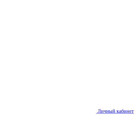
Личный кабинет