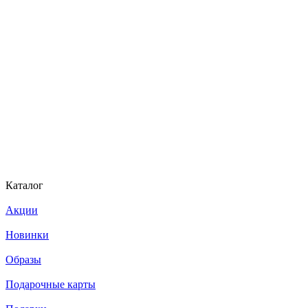
Каталог
Акции
Новинки
Образы
Подарочные карты