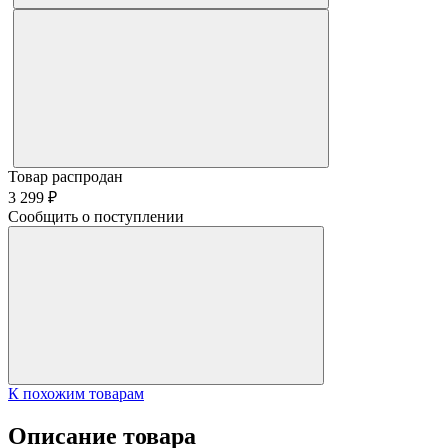
Товар распродан
3 299 ₽
Сообщить о поступлении
К похожим товарам
Описание товара