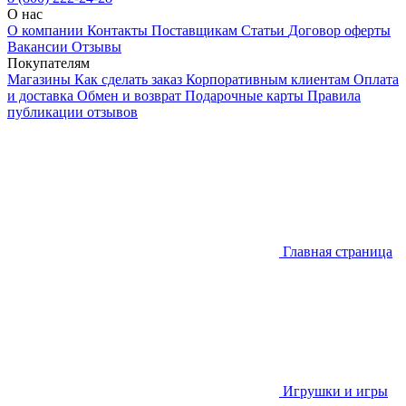
О нас
О компании
Контакты
Поставщикам
Статьи
Договор оферты
Вакансии
Отзывы
Покупателям
Магазины
Как сделать заказ
Корпоративным клиентам
Оплата
и доставка
Обмен и возврат
Подарочные карты
Правила
публикации отзывов
Главная страница
Игрушки и игры