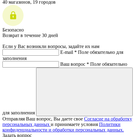
40 магазинов, 19 городов
Безопасно
Возврат в течение 30 дней
Если у Вас возникли вопросы, задайте их нам
E-mail *
Поле обязательно для
заполнения
Ваш вопрос *
Поле обязательно
для заполнения
Отправляя Ваш вопрос, Вы даете свое
Согласие на обработку
персональных данных
и принимаете условия
Политики
конфиденциальности и обработки персональных данных.
Задать вопрос