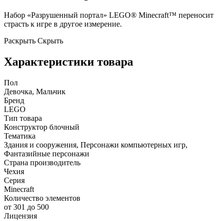
Набор «Разрушенный портал» LEGO®
Minecraft
™ переносит
страсть к игре в другое измерение.
Раскрыть
Скрыть
Характеристики товара
Пол
Девочка, Мальчик
Бренд
LEGO
Тип товара
Конструктор блочный
Тематика
Здания и сооружения, Персонажи компьютерных игр,
Фантазийные персонажи
Страна производитель
Чехия
Серия
Minecraft
Количество элементов
от 301 до 500
Лицензия