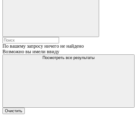
По вашему запросу ничего не найдено
Возможно вы имели ввиду
Посмотреть все результаты
Очистить