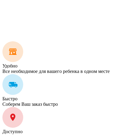
Удобно
Все необходимое для вашего ребенка в одном месте
Быстро
Соберем Ваш заказ быстро
Доступно