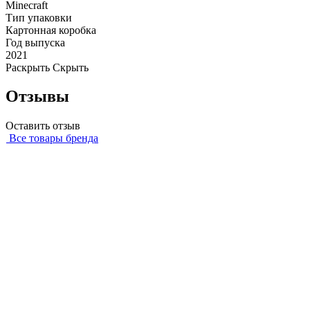
Minecraft
Тип упаковки
Картонная коробка
Год выпуска
2021
Раскрыть
Скрыть
Отзывы
Оставить отзыв
Все товары бренда