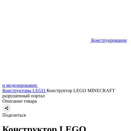
Конструирование
и моделирование
Конструкторы LEGO
Конструктор LEGO MINECRAFT
разрушенный портал
Описание товара
Поделиться
Конструктор LEGO