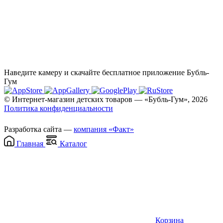
Наведите камеру и скачайте бесплатное приложение Бубль-
Гум
© Интернет-магазин детских товаров — «Бубль-Гум», 2026
Политика конфиденциальности
Разработка сайта —
компания «Факт»
Главная
Каталог
Корзина