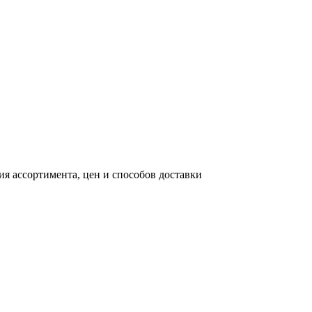
я ассортимента, цен и способов доставки