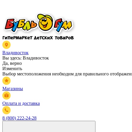
Владивосток
Вы здесь:
Владивосток
Да, верно
Изменить
Выбор местоположения необходим для правильного отображени
Магазины
Оплата и доставка
8 (800) 222-24-28