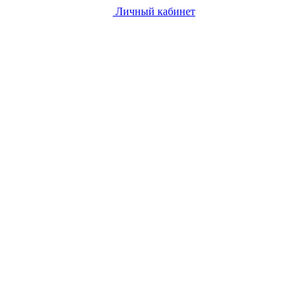
Личный кабинет