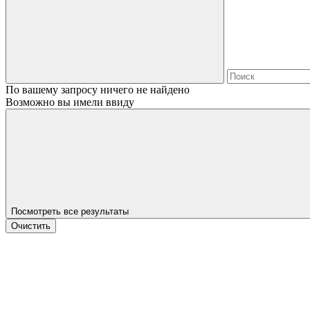
По вашему запросу ничего не найдено
Возможно вы имели ввиду
Посмотреть все результаты
Очистить