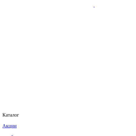
Каталог
Акции