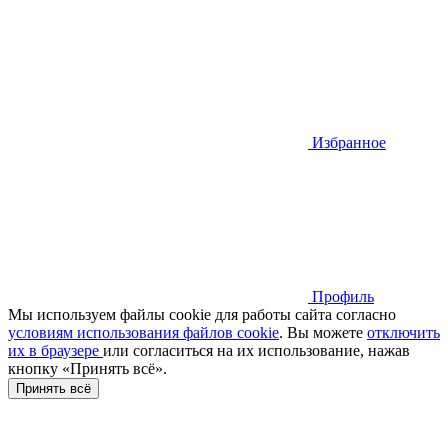
Избранное
Профиль
Мы используем файлы cookie для работы сайта согласно
условиям использования файлов cookie
. Вы можете
отключить
их в браузере
или cогласиться на их использование, нажав
кнопку «Принять всё».
Принять всё