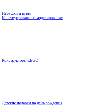
Игрушки и игры
Конструирование и моделирование
Конструкторы LEGO
Детские подарки на день рождения