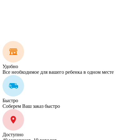
Удобно
Все необходимое для вашего ребенка в одном месте
Быстро
Соберем Ваш заказ быстро
Доступно