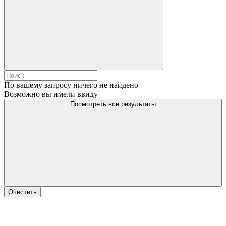
По вашему запросу ничего не найдено
Возможно вы имели ввиду
Посмотреть все результаты
Очистить