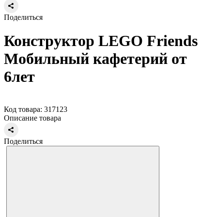
Поделиться
Конструктор LEGO Friends
Мобильный кафетерий от
6лет
Код товара: 317123
Описание товара
Поделиться