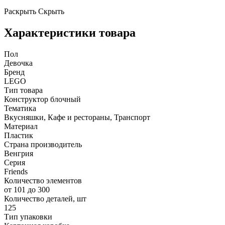
Раскрыть
Скрыть
Характеристики товара
Пол
Девочка
Бренд
LEGO
Тип товара
Конструктор блочный
Тематика
Вкусняшки, Кафе и рестораны, Транспорт
Материал
Пластик
Страна производитель
Венгрия
Серия
Friends
Количество элементов
от 101 до 300
Количество деталей, шт
125
Тип упаковки