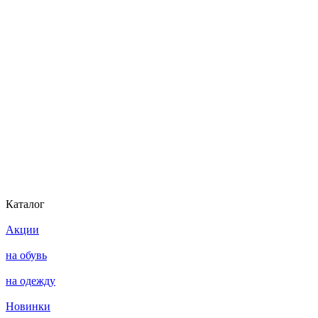
Каталог
Акции
на обувь
на одежду
Новинки