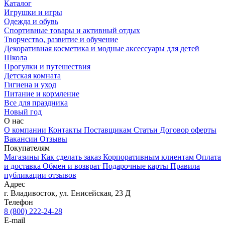
Каталог
Игрушки и игры
Одежда и обувь
Спортивные товары и активный отдых
Творчество, развитие и обучение
Декоративная косметика и модные аксессуары для детей
Школа
Прогулки и путешествия
Детская комната
Гигиена и уход
Питание и кормление
Все для праздника
Новый год
О нас
О компании
Контакты
Поставщикам
Статьи
Договор оферты
Вакансии
Отзывы
Покупателям
Магазины
Как сделать заказ
Корпоративным клиентам
Оплата
и доставка
Обмен и возврат
Подарочные карты
Правила
публикации отзывов
Адрес
г.
Владивосток
,
ул. Енисейская, 23 Д
Телефон
8 (800) 222-24-28
E-mail