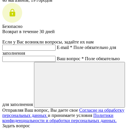
40 магазинов, 19 городов
Безопасно
Возврат в течение 30 дней
Если у Вас возникли вопросы, задайте их нам
E-mail *
Поле обязательно для
заполнения
Ваш вопрос *
Поле обязательно
для заполнения
Отправляя Ваш вопрос, Вы даете свое
Согласие на обработку
персональных данных
и принимаете условия
Политики
конфиденциальности и обработки персональных данных.
Задать вопрос