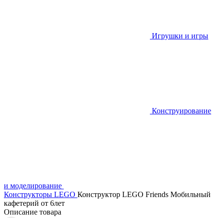
Игрушки и игры
Конструирование
и моделирование
Конструкторы LEGO
Конструктор LEGO Friends Мобильный
кафетерий от 6лет
Описание товара