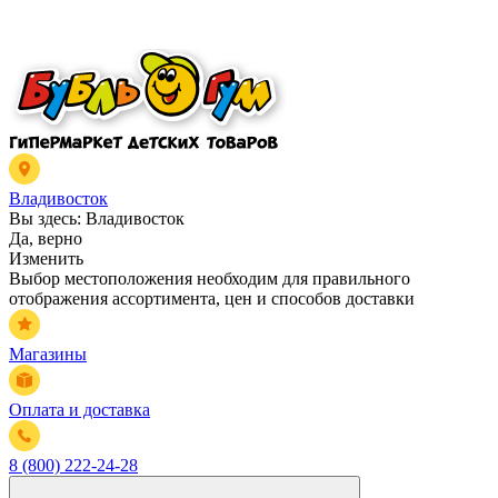
Владивосток
Вы здесь:
Владивосток
Да, верно
Изменить
Выбор местоположения необходим для правильного
отображения ассортимента, цен и способов доставки
Магазины
Оплата и доставка
8 (800) 222-24-28