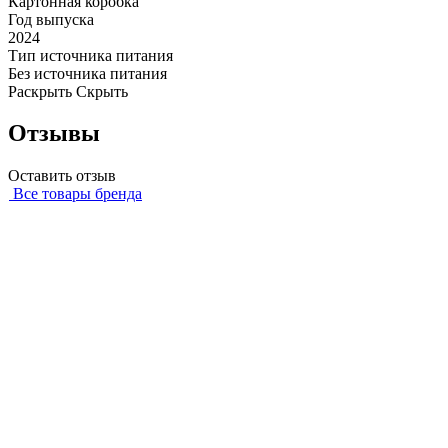
Картонная коробка
Год выпуска
2024
Тип источника питания
Без источника питания
Раскрыть
Скрыть
Отзывы
Оставить отзыв
Все товары бренда