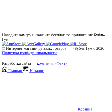
Наведите камеру и скачайте бесплатное приложение Бубль-
Гум
© Интернет-магазин детских товаров — «Бубль-Гум», 2026
Политика конфиденциальности
Разработка сайта —
компания «Факт»
Главная
Каталог
Корзина