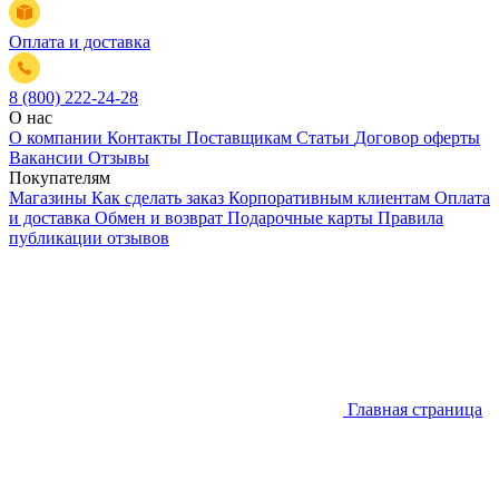
Оплата и доставка
8 (800) 222-24-28
О нас
О компании
Контакты
Поставщикам
Статьи
Договор оферты
Вакансии
Отзывы
Покупателям
Магазины
Как сделать заказ
Корпоративным клиентам
Оплата
и доставка
Обмен и возврат
Подарочные карты
Правила
публикации отзывов
Главная страница