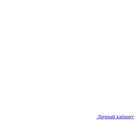
Личный кабинет