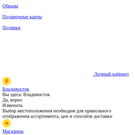
Образы
Подарочные карты
Подарки
Личный кабинет
Владивосток
Вы здесь:
Владивосток
Да, верно
Изменить
Выбор местоположения необходим для правильного
отображения ассортимента, цен и способов доставки
Магазины