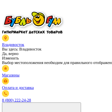
Владивосток
Вы здесь:
Владивосток
Да, верно
Изменить
Выбор местоположения необходим для правильного отображени
Магазины
Оплата и доставка
8 (800) 222-24-28