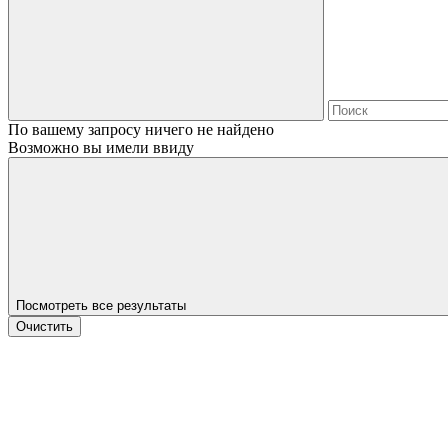
По вашему запросу ничего не найдено
Возможно вы имели ввиду
Посмотреть все результаты
Очистить