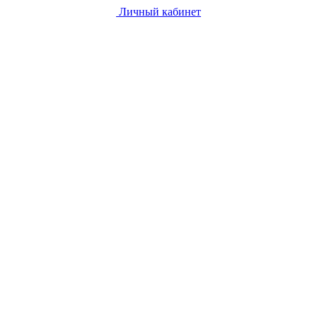
Личный кабинет