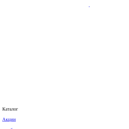
Каталог
Акции