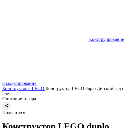
Конструирование
и моделирование
Конструкторы LEGO
Конструктор LEGO duplo Детский сад с
2лет
Описание товара
Поделиться
Конструктор LEGO duplo