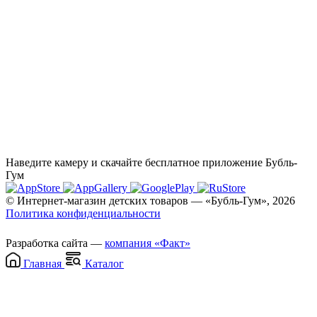
Наведите камеру и скачайте бесплатное приложение Бубль-
Гум
© Интернет-магазин детских товаров — «Бубль-Гум», 2026
Политика конфиденциальности
Разработка сайта —
компания «Факт»
Главная
Каталог