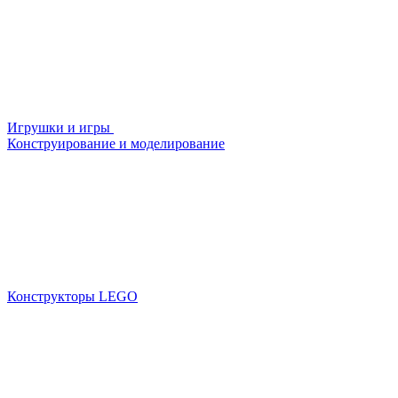
Игрушки и игры
Конструирование и моделирование
Конструкторы LEGO