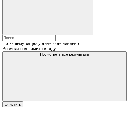
По вашему запросу ничего не найдено
Возможно вы имели ввиду
Посмотреть все результаты
Очистить