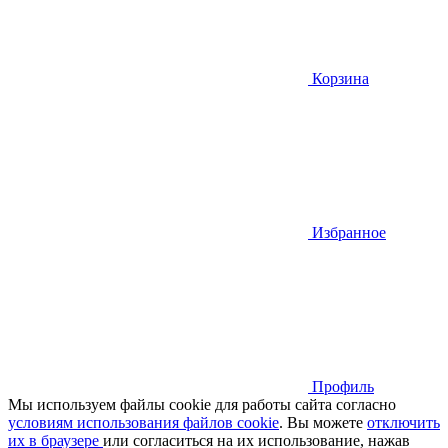
Корзина
Избранное
Профиль
Мы используем файлы cookie для работы сайта согласно
условиям использования файлов cookie
. Вы можете
отключить
их в браузере
или cогласиться на их использование, нажав