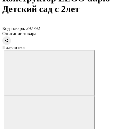
Детский сад с 2лет
Код товара: 297792
Описание товара
Поделиться