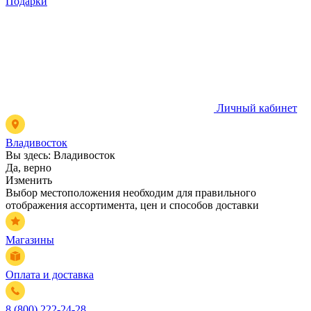
Подарки
Личный кабинет
Владивосток
Вы здесь:
Владивосток
Да, верно
Изменить
Выбор местоположения необходим для правильного
отображения ассортимента, цен и способов доставки
Магазины
Оплата и доставка
8 (800) 222-24-28