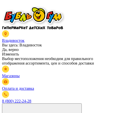
Владивосток
Вы здесь:
Владивосток
Да, верно
Изменить
Выбор местоположения необходим для правильного
отображения ассортимента, цен и способов доставки
Магазины
Оплата и доставка
8 (800) 222-24-28