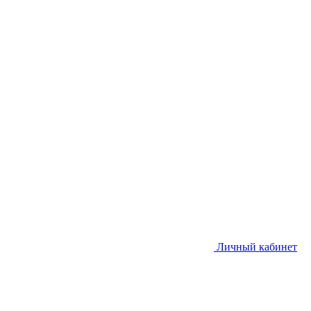
Личный кабинет