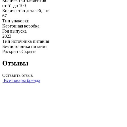
Количество элементов
от 51 до 100
Количество деталей, шт
67
Тип упаковки
Картонная коробка
Год выпуска
2023
Тип источника питания
Без источника питания
Раскрыть
Скрыть
Отзывы
Оставить отзыв
Все товары бренда