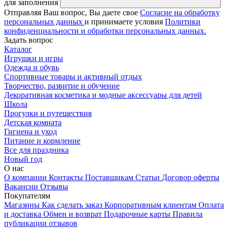
для заполнения
Отправляя Ваш вопрос, Вы даете свое
Согласие на обработку
персональных данных
и принимаете условия
Политики
конфиденциальности и обработки персональных данных.
Задать вопрос
Каталог
Игрушки и игры
Одежда и обувь
Спортивные товары и активный отдых
Творчество, развитие и обучение
Декоративная косметика и модные аксессуары для детей
Школа
Прогулки и путешествия
Детская комната
Гигиена и уход
Питание и кормление
Все для праздника
Новый год
О нас
О компании
Контакты
Поставщикам
Статьи
Договор оферты
Вакансии
Отзывы
Покупателям
Магазины
Как сделать заказ
Корпоративным клиентам
Оплата
и доставка
Обмен и возврат
Подарочные карты
Правила
публикации отзывов