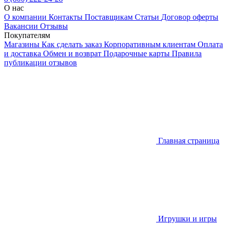
О нас
О компании
Контакты
Поставщикам
Статьи
Договор оферты
Вакансии
Отзывы
Покупателям
Магазины
Как сделать заказ
Корпоративным клиентам
Оплата
и доставка
Обмен и возврат
Подарочные карты
Правила
публикации отзывов
Главная страница
Игрушки и игры