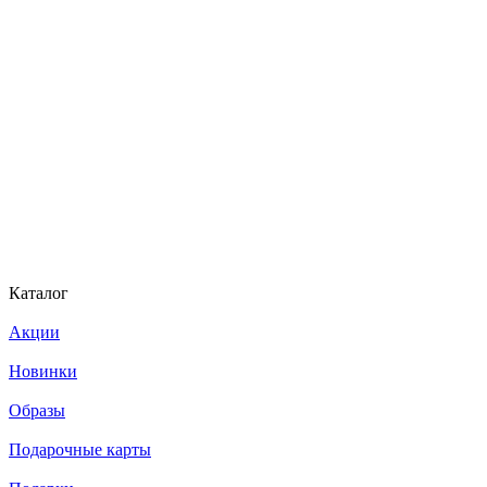
Каталог
Акции
Новинки
Образы
Подарочные карты