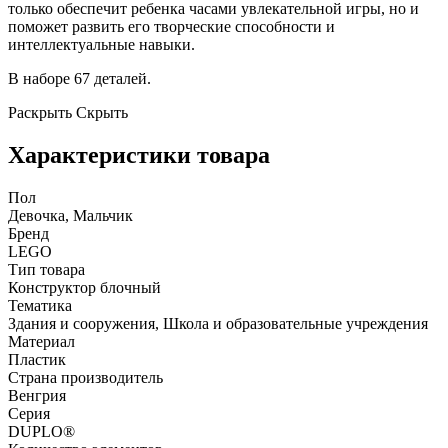
только обеспечит ребенка часами увлекательной игры, но и
поможет развить его творческие способности и
интеллектуальные навыки.
В наборе 67 деталей.
Раскрыть
Скрыть
Характеристики товара
Пол
Девочка, Мальчик
Бренд
LEGO
Тип товара
Конструктор блочный
Тематика
Здания и сооружения, Школа и образовательные учреждения
Материал
Пластик
Страна производитель
Венгрия
Серия
DUPLO®