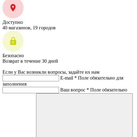
Доступно
40 магазинов, 19 городов
Безопасно
Возврат в течение 30 дней
Если у Вас возникли вопросы, задайте их нам
E-mail *
Поле обязательно для
заполнения
Ваш вопрос *
Поле обязательно