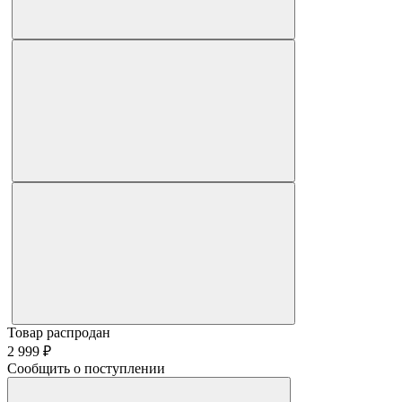
Товар распродан
2 999 ₽
Сообщить о поступлении