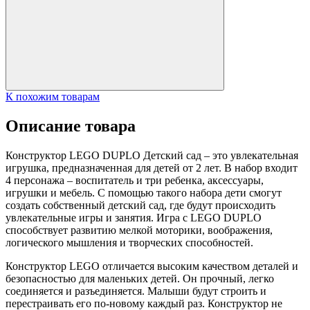
К похожим товарам
Описание товара
Конструктор LEGO DUPLO Детский сад – это увлекательная
игрушка, предназначенная для детей от 2 лет. В набор входит
4 персонажа – воспитатель и три ребенка, аксессуары,
игрушки и мебель. С помощью такого набора дети смогут
создать собственный детский сад, где будут происходить
увлекательные игры и занятия. Игра с LEGO DUPLO
способствует развитию мелкой моторики, воображения,
логического мышления и творческих способностей.
Конструктор LEGO отличается высоким качеством деталей и
безопасностью для маленьких детей. Он прочный, легко
соединяется и разъединяется. Малыши будут строить и
перестраивать его по-новому каждый раз. Конструктор не