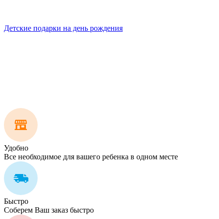
Детские подарки на день рождения
Удобно
Все необходимое для вашего ребенка в одном месте
Быстро
Соберем Ваш заказ быстро