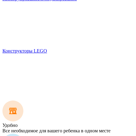
Конструкторы LEGO
Удобно
Все необходимое для вашего ребенка в одном месте