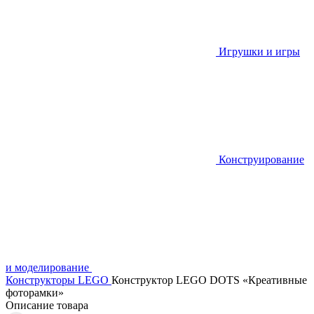
Игрушки и игры
Конструирование
и моделирование
Конструкторы LEGO
Конструктор LEGO DOTS «Креативные
фоторамки»
Описание товара