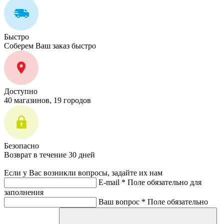
Быстро
Соберем Ваш заказ быстро
Доступно
40 магазинов, 19 городов
Безопасно
Возврат в течение 30 дней
Если у Вас возникли вопросы, задайте их нам
E-mail *
Поле обязательно для
заполнения
Ваш вопрос *
Поле обязательно