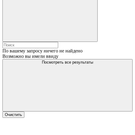
По вашему запросу ничего не найдено
Возможно вы имели ввиду
Посмотреть все результаты
Очистить