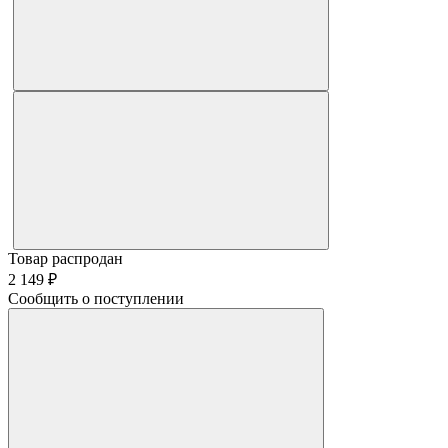
Товар распродан
2 149 ₽
Сообщить о поступлении