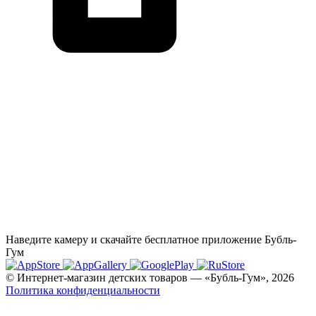
Наведите камеру и скачайте бесплатное приложение Бубль-
Гум
© Интернет-магазин детских товаров — «Бубль-Гум», 2026
Политика конфиденциальности