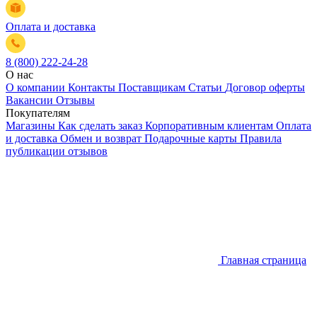
Оплата и доставка
8 (800) 222-24-28
О нас
О компании
Контакты
Поставщикам
Статьи
Договор оферты
Вакансии
Отзывы
Покупателям
Магазины
Как сделать заказ
Корпоративным клиентам
Оплата
и доставка
Обмен и возврат
Подарочные карты
Правила
публикации отзывов
Главная страница