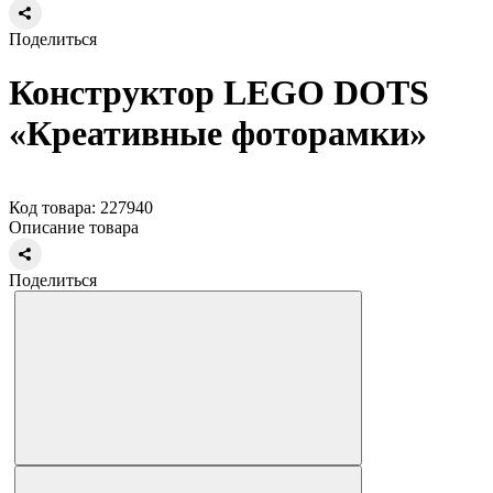
Поделиться
Конструктор LEGO DOTS
«Креативные фоторамки»
Код товара: 227940
Описание товара
Поделиться