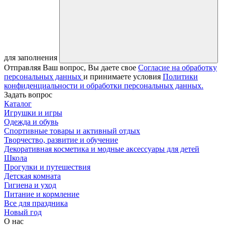
для заполнения
Отправляя Ваш вопрос, Вы даете свое
Согласие на обработку
персональных данных
и принимаете условия
Политики
конфиденциальности и обработки персональных данных.
Задать вопрос
Каталог
Игрушки и игры
Одежда и обувь
Спортивные товары и активный отдых
Творчество, развитие и обучение
Декоративная косметика и модные аксессуары для детей
Школа
Прогулки и путешествия
Детская комната
Гигиена и уход
Питание и кормление
Все для праздника
Новый год
О нас