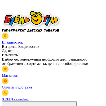
Владивосток
Вы здесь:
Владивосток
Да, верно
Изменить
Выбор местоположения необходим для правильного
отображения ассортимента, цен и способов доставки
Магазины
Оплата и доставка
8 (800) 222-24-28