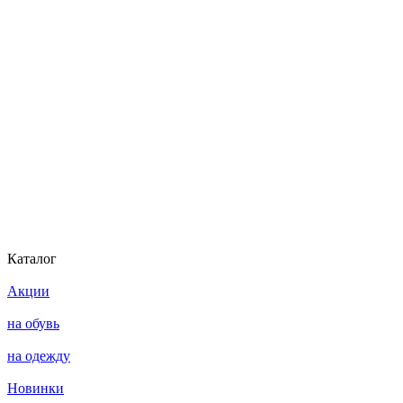
Каталог
Акции
на обувь
на одежду
Новинки