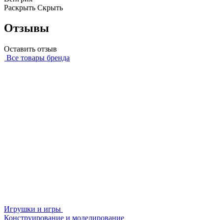
Раскрыть
Скрыть
Отзывы
Оставить отзыв
Все товары бренда
Игрушки и игры
Конструирование и моделирование