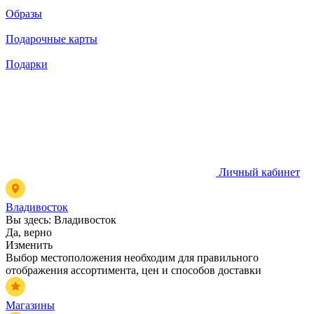
Образы
Подарочные карты
Подарки
Личный кабинет
Владивосток
Вы здесь:
Владивосток
Да, верно
Изменить
Выбор местоположения необходим для правильного
отображения ассортимента, цен и способов доставки
Магазины