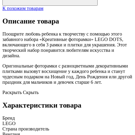
К похожим товарам
Описание товара
Поощрите любовь ребенка к творчеству с помощью этого
забавного набора «Креативные фоторамки» LEGO DOTS,
включающего в себя 3 рамки и плитки для украшения. Этот
творческий набор понравится любителям искусства и
дизайна.
Оригинальные фоторамки с разноцветными декоративными
плитками вызовут восхищение у каждого ребенка и станут
чудесным подарком на Новый год, День Рождения или другой
праздник для мальчиков и девочек старше 6 лет.
Раскрыть
Скрыть
Характеристики товара
Бренд
LEGO
Страна производитель
Венгрия