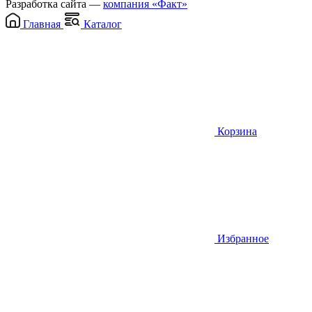
Разработка сайта —
компания «Факт»
Главная
Каталог
Корзина
Избранное