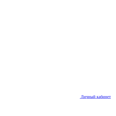
Личный кабинет