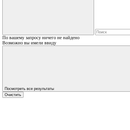
По вашему запросу ничего не найдено
Возможно вы имели ввиду
Посмотреть все результаты
Очистить