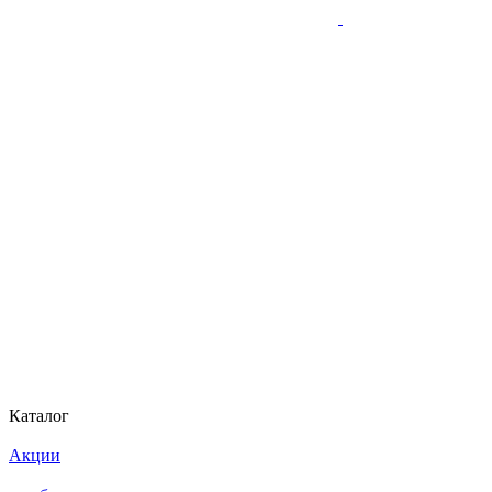
Каталог
Акции