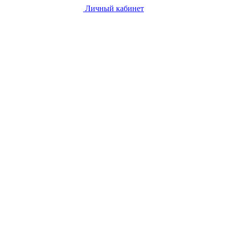
Личный кабинет