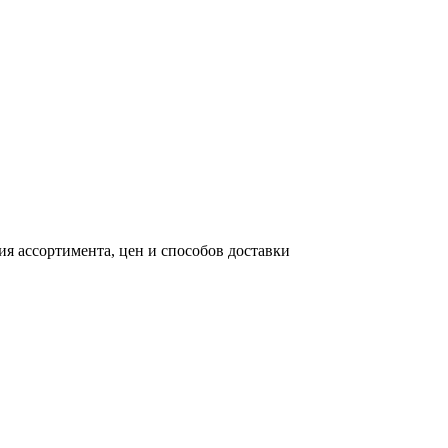
я ассортимента, цен и способов доставки