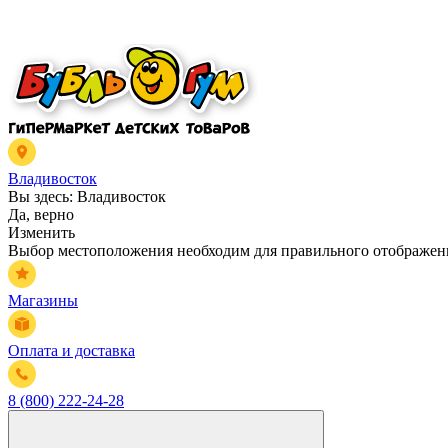
Владивосток
Вы здесь:
Владивосток
Да, верно
Изменить
Выбор местоположения необходим для правильного отображени
Магазины
Оплата и доставка
8 (800) 222-24-28