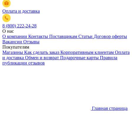
Оплата и доставка
8 (800) 222-24-28
О нас
О компании
Контакты
Поставщикам
Статьи
Договор оферты
Вакансии
Отзывы
Покупателям
Магазины
Как сделать заказ
Корпоративным клиентам
Оплата
и доставка
Обмен и возврат
Подарочные карты
Правила
публикации отзывов
Главная страница