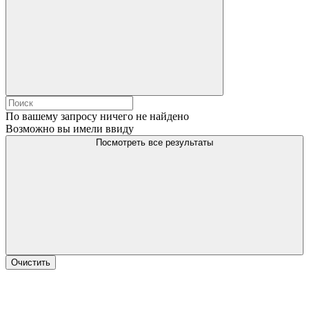
По вашему запросу ничего не найдено
Возможно вы имели ввиду
Посмотреть все результаты
Очистить