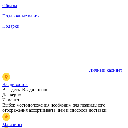
Образы
Подарочные карты
Подарки
Личный кабинет
Владивосток
Вы здесь:
Владивосток
Да, верно
Изменить
Выбор местоположения необходим для правильного
отображения ассортимента, цен и способов доставки
Магазины