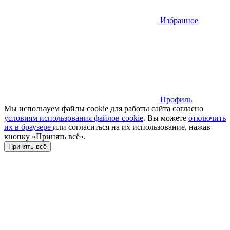
Избранное
Профиль
Мы используем файлы cookie для работы сайта согласно
условиям использования файлов cookie
. Вы можете
отключить
их в браузере
или cогласиться на их использование, нажав
кнопку «Принять всё».
Принять всё