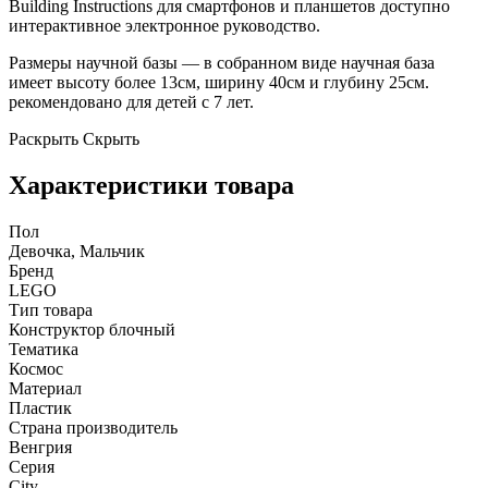
Building Instructions для смартфонов и планшетов доступно
интерактивное электронное руководство.
Размеры научной базы — в собранном виде научная база
имеет высоту более 13см, ширину 40см и глубину 25см.
рекомендовано для детей с 7 лет.
Раскрыть
Скрыть
Характеристики товара
Пол
Девочка, Мальчик
Бренд
LEGO
Тип товара
Конструктор блочный
Тематика
Космос
Материал
Пластик
Страна производитель
Венгрия
Серия
City