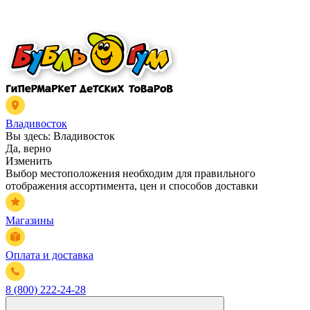
Владивосток
Вы здесь:
Владивосток
Да, верно
Изменить
Выбор местоположения необходим для правильного
отображения ассортимента, цен и способов доставки
Магазины
Оплата и доставка
8 (800) 222-24-28