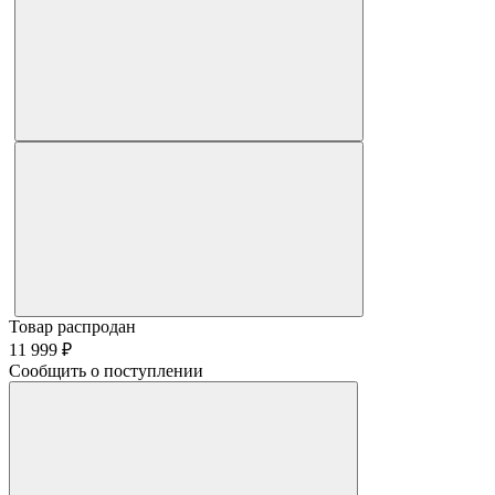
Товар распродан
11 999 ₽
Сообщить о поступлении