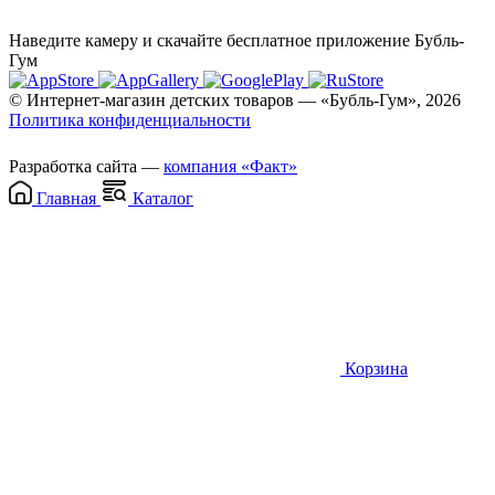
Наведите камеру и скачайте бесплатное приложение Бубль-
Гум
© Интернет-магазин детских товаров — «Бубль-Гум», 2026
Политика конфиденциальности
Разработка сайта —
компания «Факт»
Главная
Каталог
Корзина