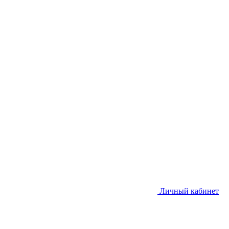
Личный кабинет