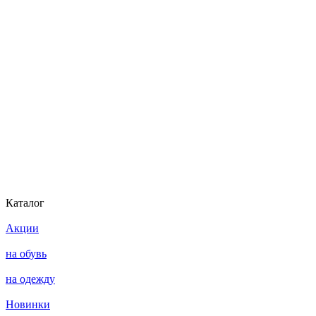
Каталог
Акции
на обувь
на одежду
Новинки