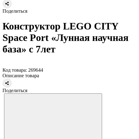
Поделиться
Конструктор LEGO CITY
Space Port «Лунная научная
база» с 7лет
Код товара: 269644
Описание товара
Поделиться