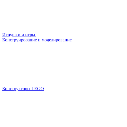
Игрушки и игры
Конструирование и моделирование
Конструкторы LEGO