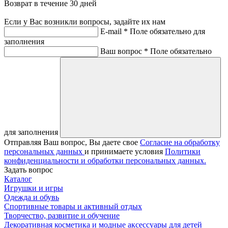
Возврат в течение 30 дней
Если у Вас возникли вопросы, задайте их нам
E-mail *
Поле обязательно для
заполнения
Ваш вопрос *
Поле обязательно
для заполнения
Отправляя Ваш вопрос, Вы даете свое
Согласие на обработку
персональных данных
и принимаете условия
Политики
конфиденциальности и обработки персональных данных.
Задать вопрос
Каталог
Игрушки и игры
Одежда и обувь
Спортивные товары и активный отдых
Творчество, развитие и обучение
Декоративная косметика и модные аксессуары для детей