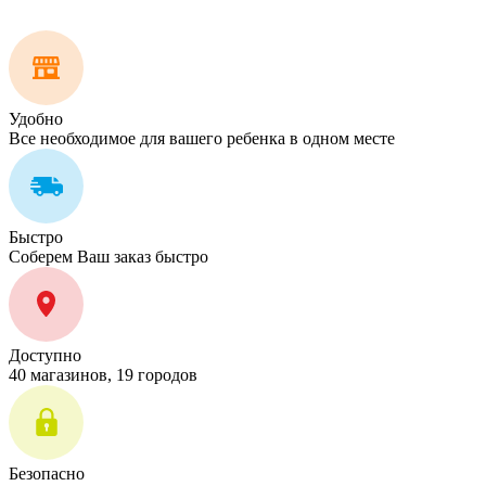
Удобно
Все необходимое для вашего ребенка в одном месте
Быстро
Соберем Ваш заказ быстро
Доступно
40 магазинов, 19 городов
Безопасно