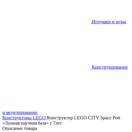
Игрушки и игры
Конструирование
и моделирование
Конструкторы LEGO
Конструктор LEGO CITY Space Port
«Лунная научная база» с 7лет
Описание товара