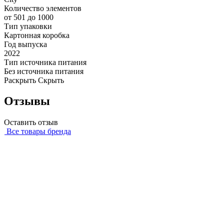
Количество элементов
от 501 до 1000
Тип упаковки
Картонная коробка
Год выпуска
2022
Тип источника питания
Без источника питания
Раскрыть
Скрыть
Отзывы
Оставить отзыв
Все товары бренда