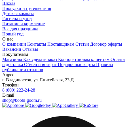
Школа
Прогулки и путешествия
Детская комната
Гигиена и уход
Питание и кормление
Все для праздника
Новый год
О нас
О компании
Контакты
Поставщикам
Статьи
Договор оферты
Вакансии
Отзывы
Покупателям
Магазины
Как сделать заказ
Корпоративным клиентам
Оплата
и доставка
Обмен и возврат
Подарочные карты
Правила
публикации отзывов
Адрес
г.
Владивосток
,
ул. Енисейская, 23 Д
Телефон
8 (800) 222-24-28
E-mail
shop@boobl-goom.ru