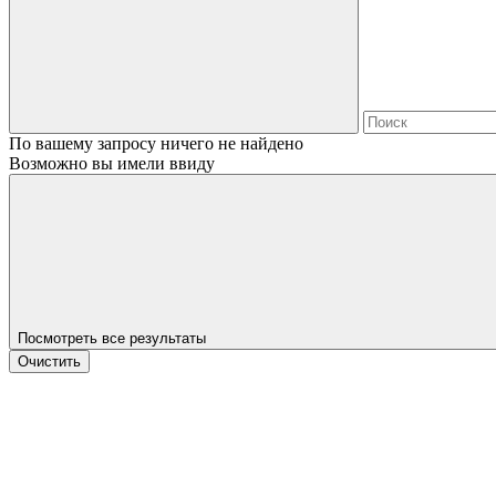
По вашему запросу ничего не найдено
Возможно вы имели ввиду
Посмотреть все результаты
Очистить