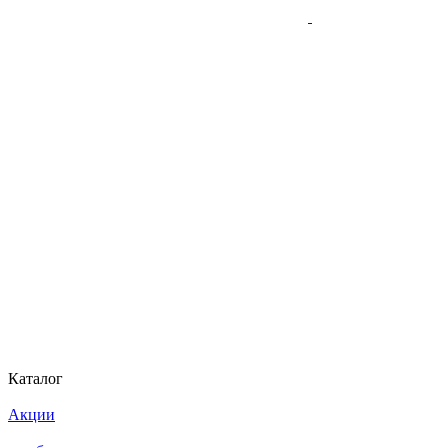
Каталог
Акции