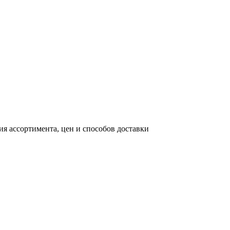
я ассортимента, цен и способов доставки