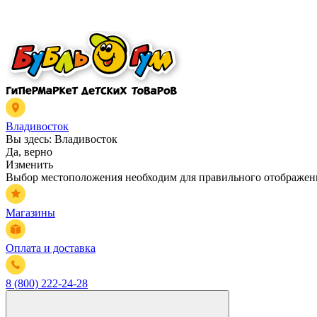
Владивосток
Вы здесь:
Владивосток
Да, верно
Изменить
Выбор местоположения необходим для правильного отображени
Магазины
Оплата и доставка
8 (800) 222-24-28