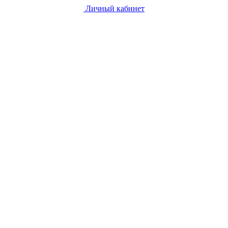
Личный кабинет