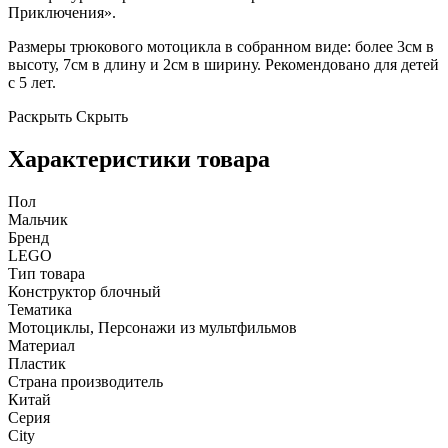
Приключения».
Размеры трюкового мотоцикла в собранном виде: более 3см в
высоту, 7см в длину и 2см в ширину. Рекомендовано для детей
с 5 лет.
Раскрыть
Скрыть
Характеристики товара
Пол
Мальчик
Бренд
LEGO
Тип товара
Конструктор блочный
Тематика
Мотоциклы, Персонажи из мультфильмов
Материал
Пластик
Страна производитель
Китай
Серия
City