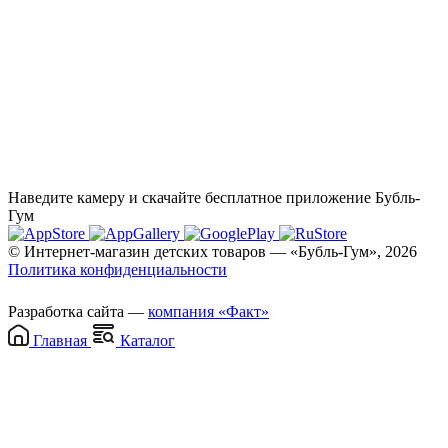
Наведите камеру и скачайте бесплатное приложение Бубль-
Гум
© Интернет-магазин детских товаров — «Бубль-Гум», 2026
Политика конфиденциальности
Разработка сайта —
компания «Факт»
Главная
Каталог