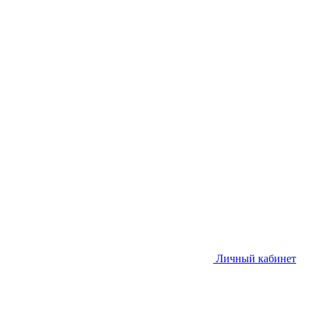
Личный кабинет