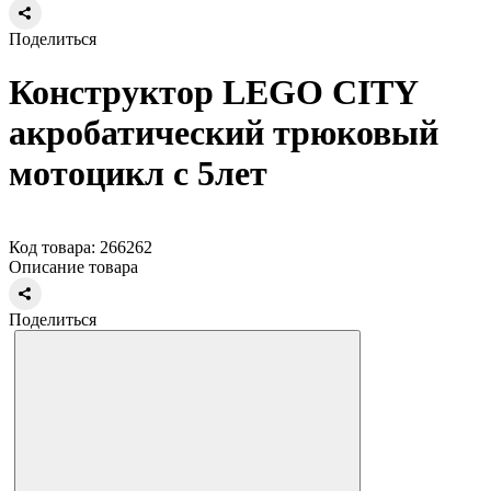
Поделиться
Конструктор LEGO CITY
акробатический трюковый
мотоцикл с 5лет
Код товара: 266262
Описание товара
Поделиться