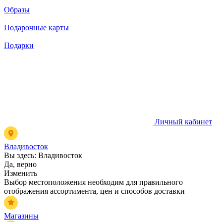
Образы
Подарочные карты
Подарки
Личный кабинет
Владивосток
Вы здесь:
Владивосток
Да, верно
Изменить
Выбор местоположения необходим для правильного
отображения ассортимента, цен и способов доставки
Магазины