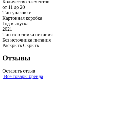
Количество элементов
от 11 до 20
Тип упаковки
Картонная коробка
Год выпуска
2021
Тип источника питания
Без источника питания
Раскрыть
Скрыть
Отзывы
Оставить отзыв
Все товары бренда