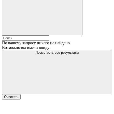
По вашему запросу ничего не найдено
Возможно вы имели ввиду
Посмотреть все результаты
Очистить