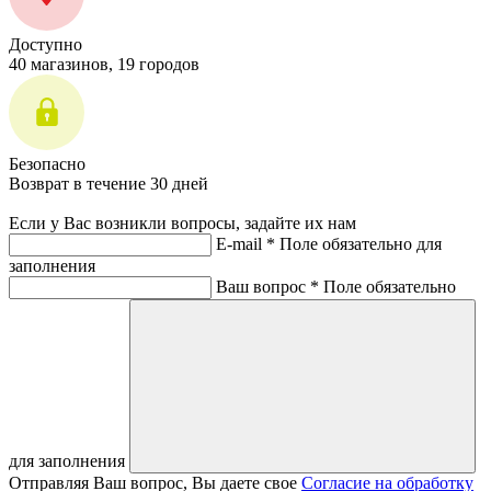
Доступно
40 магазинов, 19 городов
Безопасно
Возврат в течение 30 дней
Если у Вас возникли вопросы, задайте их нам
E-mail *
Поле обязательно для
заполнения
Ваш вопрос *
Поле обязательно
для заполнения
Отправляя Ваш вопрос, Вы даете свое
Согласие на обработку