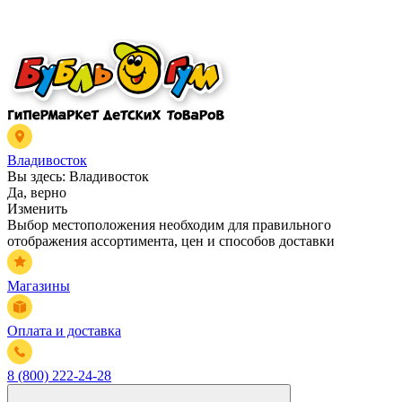
Владивосток
Вы здесь:
Владивосток
Да, верно
Изменить
Выбор местоположения необходим для правильного
отображения ассортимента, цен и способов доставки
Магазины
Оплата и доставка
8 (800) 222-24-28