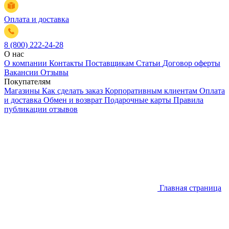
Оплата и доставка
8 (800) 222-24-28
О нас
О компании
Контакты
Поставщикам
Статьи
Договор оферты
Вакансии
Отзывы
Покупателям
Магазины
Как сделать заказ
Корпоративным клиентам
Оплата
и доставка
Обмен и возврат
Подарочные карты
Правила
публикации отзывов
Главная страница