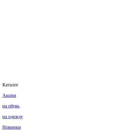
Каталог
Акции
на обувь
на одежду
Новинки