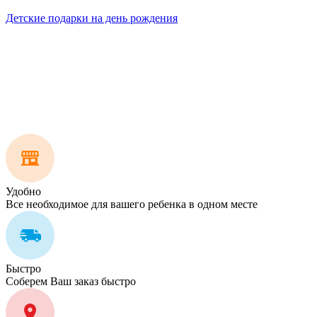
Детские подарки на день рождения
Удобно
Все необходимое для вашего ребенка в одном месте
Быстро
Соберем Ваш заказ быстро