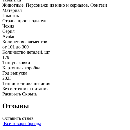
Животные, Персонажи из кино и сериалов, Фэнтези
Материал
Пластик
Страна производитель
Чехия
Серия
Avatar
Количество элементов
от 101 до 300
Количество деталей, шт
179
Тип упаковки
Картонная коробка
Год выпуска
2023
Тип источника питания
Без источника питания
Раскрыть
Скрыть
Отзывы
Оставить отзыв
Все товары бренда