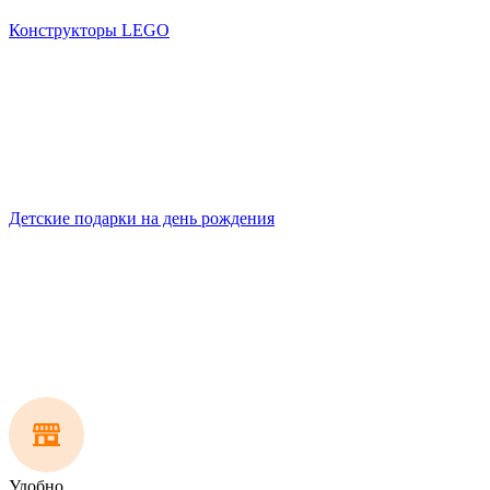
Конструкторы LEGO
Детские подарки на день рождения
Удобно