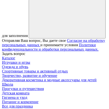
для заполнения
Отправляя Ваш вопрос, Вы даете свое
Согласие на обработку
персональных данных
и принимаете условия
Политики
конфиденциальности и обработки персональных данных.
Задать вопрос
Каталог
Игрушки и игры
Одежда и обувь
Спортивные товары и активный отдых
Творчество, развитие и обучение
Декоративная косметика и модные аксессуары для детей
Школа
Прогулки и путешествия
Детская комната
Гигиена и уход
Питание и кормление
Все для праздника