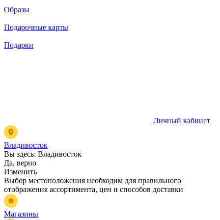
Образы
Подарочные карты
Подарки
Личный кабинет
Владивосток
Вы здесь:
Владивосток
Да, верно
Изменить
Выбор местоположения необходим для правильного
отображения ассортимента, цен и способов доставки
Магазины