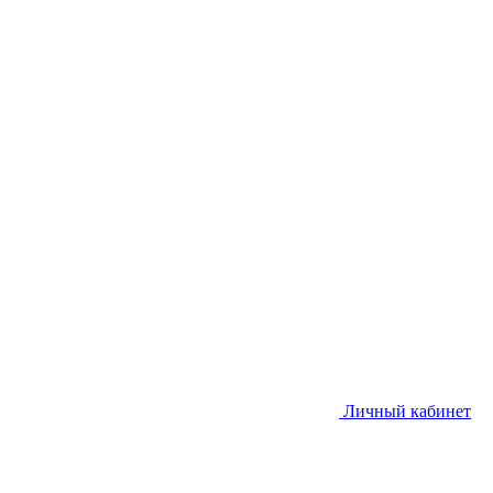
Личный кабинет