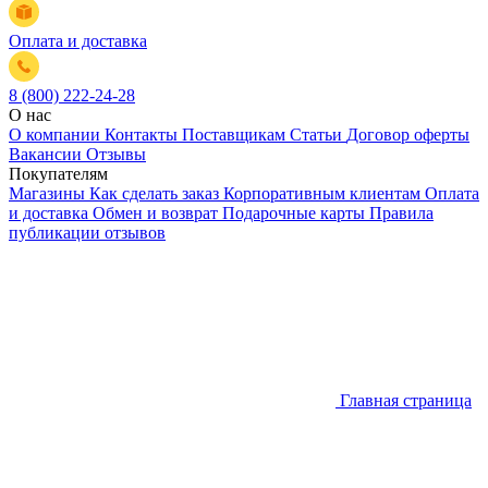
Оплата и доставка
8 (800) 222-24-28
О нас
О компании
Контакты
Поставщикам
Статьи
Договор оферты
Вакансии
Отзывы
Покупателям
Магазины
Как сделать заказ
Корпоративным клиентам
Оплата
и доставка
Обмен и возврат
Подарочные карты
Правила
публикации отзывов
Главная страница