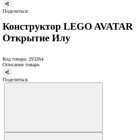
Поделиться
Конструктор LEGO AVATAR
Открытие Илу
Код товара: 293264
Описание товара
Поделиться