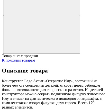
Товар снят с продажи
К похожим товарам
Описание товара
Конструктор Lego Avatar «Открытие Илу», состоящий из
более чем ста семидесяти деталей, откроет перед ребенком
большие возможности для творческого развития. Из деталей
конструктора можно собрать подвижную фигурку животного
Илу и элементы фантастического подводного ландшафта, в
комплект также входят фигурки двух героев. Всего 179
разных элементов.