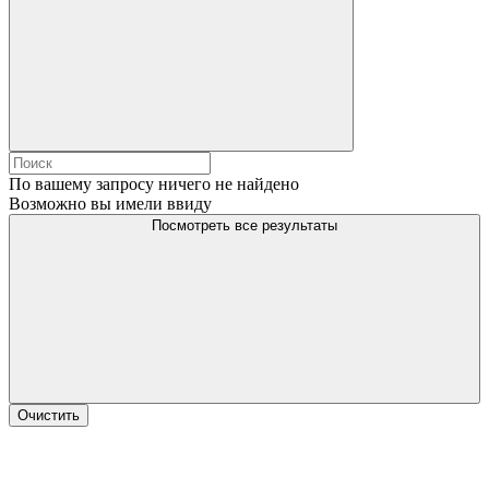
По вашему запросу ничего не найдено
Возможно вы имели ввиду
Посмотреть все результаты
Очистить