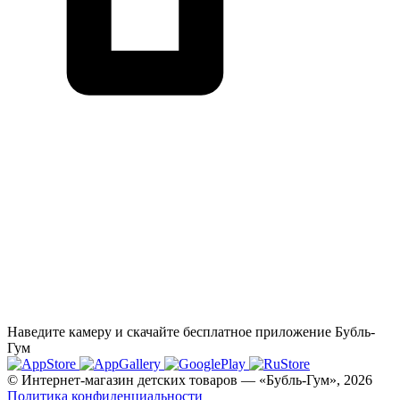
Наведите камеру и скачайте бесплатное приложение Бубль-
Гум
© Интернет-магазин детских товаров — «Бубль-Гум», 2026
Политика конфиденциальности