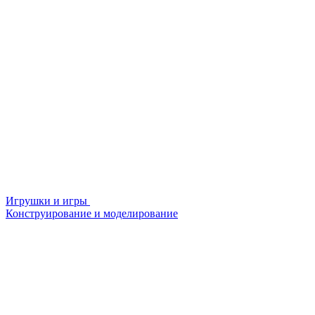
Игрушки и игры
Конструирование и моделирование