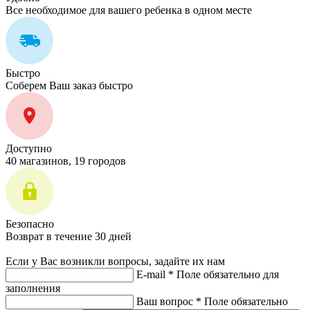
Все необходимое для вашего ребенка в одном месте
Быстро
Соберем Ваш заказ быстро
Доступно
40 магазинов, 19 городов
Безопасно
Возврат в течение 30 дней
Если у Вас возникли вопросы, задайте их нам
E-mail *
Поле обязательно для
заполнения
Ваш вопрос *
Поле обязательно