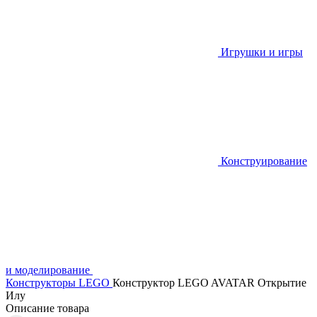
Игрушки и игры
Конструирование
и моделирование
Конструкторы LEGO
Конструктор LEGO AVATAR Открытие
Илу
Описание товара