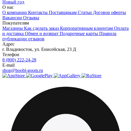
Новый год
О нас
О компании
Контакты
Поставщикам
Статьи
Договор оферты
Вакансии
Отзывы
Покупателям
Магазины
Как сделать заказ
Корпоративным клиентам
Оплата
и доставка
Обмен и возврат
Подарочные карты
Правила
публикации отзывов
Адрес
г.
Владивосток
,
ул. Енисейская, 23 Д
Телефон
8 (800) 222-24-28
E-mail
shop@boobl-goom.ru