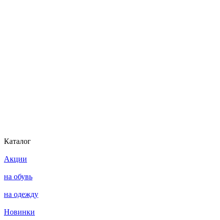
Каталог
Акции
на обувь
на одежду
Новинки