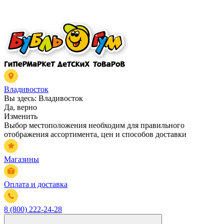
Владивосток
Вы здесь:
Владивосток
Да, верно
Изменить
Выбор местоположения необходим для правильного
отображения ассортимента, цен и способов доставки
Магазины
Оплата и доставка
8 (800) 222-24-28