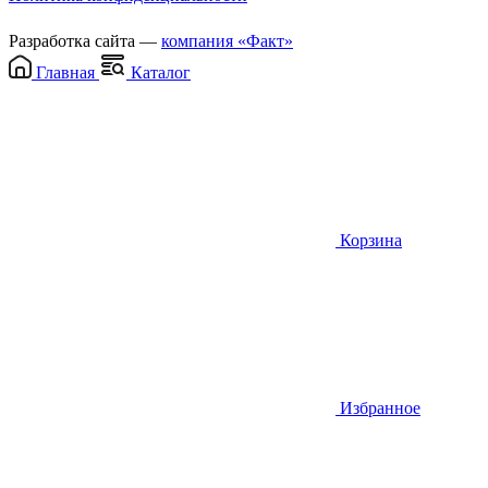
Разработка сайта —
компания «Факт»
Главная
Каталог
Корзина
Избранное