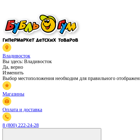
Владивосток
Вы здесь:
Владивосток
Да, верно
Изменить
Выбор местоположения необходим для правильного отображени
Магазины
Оплата и доставка
8 (800) 222-24-28