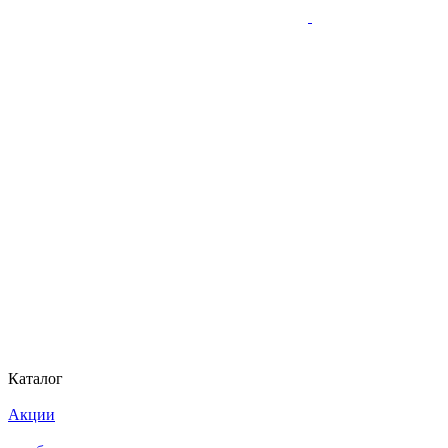
Каталог
Акции