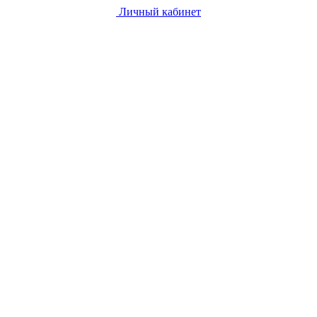
Личный кабинет