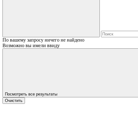
По вашему запросу ничего не найдено
Возможно вы имели ввиду
Посмотреть все результаты
Очистить