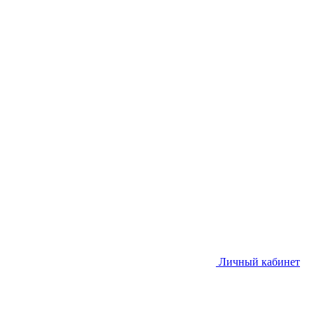
Личный кабинет