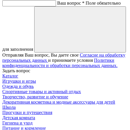
Ваш вопрос *
Поле обязательно
для заполнения
Отправляя Ваш вопрос, Вы даете свое
Согласие на обработку
персональных данных
и принимаете условия
Политики
конфиденциальности и обработки персональных данных.
Задать вопрос
Каталог
Игрушки и игры
Одежда и обувь
Спортивные товары и активный отдых
Творчество, развитие и обучение
Декоративная косметика и модные аксессуары для детей
Школа
Прогулки и путешествия
Детская комната
Гигиена и уход
Питание и кормление