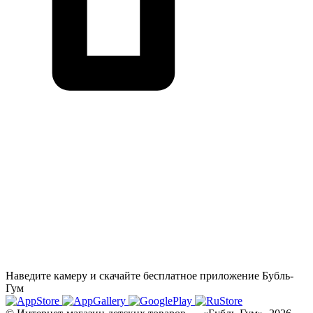
Наведите камеру и скачайте бесплатное приложение Бубль-
Гум