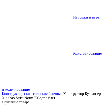
Игрушки и игры
Конструирование
и моделирование
Конструкторы классические блочные
Конструктор Бульдозер
Xingbao Strict Norm 703дет с 6лет
Описание товара