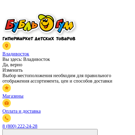
Владивосток
Вы здесь:
Владивосток
Да, верно
Изменить
Выбор местоположения необходим для правильного
отображения ассортимента, цен и способов доставки
Магазины
Оплата и доставка
8 (800) 222-24-28