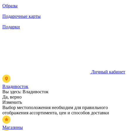
Образы
Подарочные карты
Подарки
Личный кабинет
Владивосток
Вы здесь:
Владивосток
Да, верно
Изменить
Выбор местоположения необходим для правильного
отображения ассортимента, цен и способов доставки
Магазины