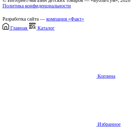
© Интернет-магазин детских товаров — «Бубль-Гум», 2026
Политика конфиденциальности
Разработка сайта —
компания «Факт»
Главная
Каталог
Корзина
Избранное