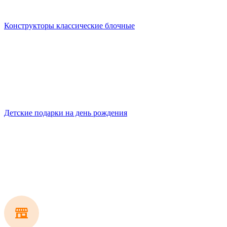
Конструкторы классические блочные
Детские подарки на день рождения