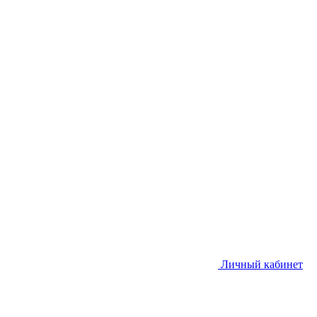
Личный кабинет