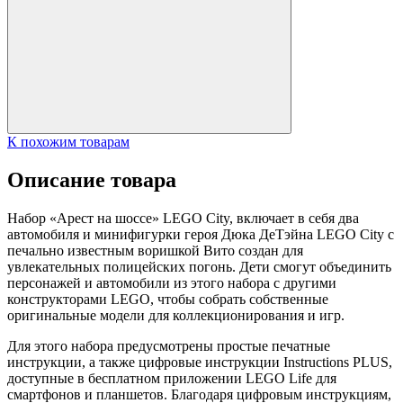
К похожим товарам
Описание товара
Набор «Арест на шоссе» LEGO City, включает в себя два
автомобиля и минифигурки героя Дюка ДеТэйна LEGO City с
печально известным воришкой Вито создан для
увлекательных полицейских погонь. Дети смогут объединить
персонажей и автомобили из этого набора с другими
конструкторами LEGO, чтобы собрать собственные
оригинальные модели для коллекционирования и игр.
Для этого набора предусмотрены простые печатные
инструкции, а также цифровые инструкции Instructions PLUS,
доступные в бесплатном приложении LEGO Life для
смартфонов и планшетов. Благодаря цифровым инструкциям,