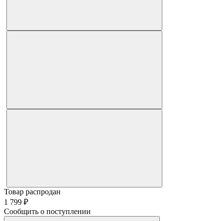
Товар распродан
1 799 ₽
Сообщить о поступлении