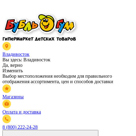
Владивосток
Вы здесь:
Владивосток
Да, верно
Изменить
Выбор местоположения необходим для правильного
отображения ассортимента, цен и способов доставки
Магазины
Оплата и доставка
8 (800) 222-24-28