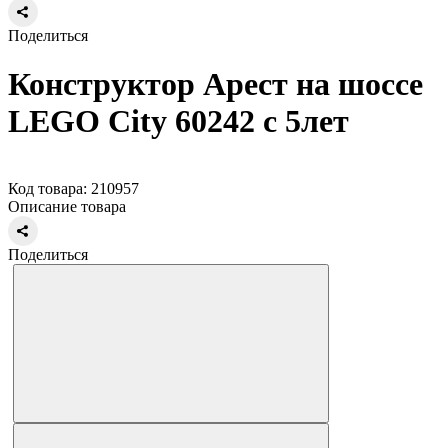
Поделиться
Конструктор Арест на шоссе
LEGO City 60242 с 5лет
Код товара: 210957
Описание товара
Поделиться