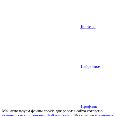
Корзина
Избранное
Профиль
Мы используем файлы cookie для работы сайта согласно
условиям использования файлов cookie
. Вы можете
отключить