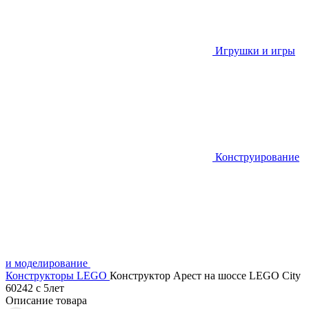
Игрушки и игры
Конструирование
и моделирование
Конструкторы LEGO
Конструктор Арест на шоссе LEGO City
60242 с 5лет
Описание товара