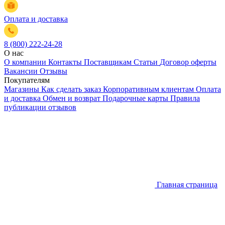
Оплата и доставка
8 (800) 222-24-28
О нас
О компании
Контакты
Поставщикам
Статьи
Договор оферты
Вакансии
Отзывы
Покупателям
Магазины
Как сделать заказ
Корпоративным клиентам
Оплата
и доставка
Обмен и возврат
Подарочные карты
Правила
публикации отзывов
Главная страница