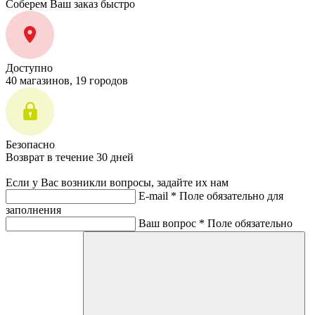
Соберем Ваш заказ быстро
Доступно
40 магазинов, 19 городов
Безопасно
Возврат в течение 30 дней
Если у Вас возникли вопросы, задайте их нам
E-mail *
Поле обязательно для
заполнения
Ваш вопрос *
Поле обязательно