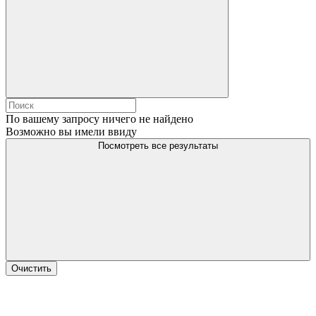
По вашему запросу ничего не найдено
Возможно вы имели ввиду
Посмотреть все результаты
Очистить