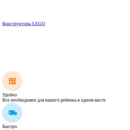
Конструкторы LEGO
Удобно
Все необходимое для вашего ребенка в одном месте
Быстро