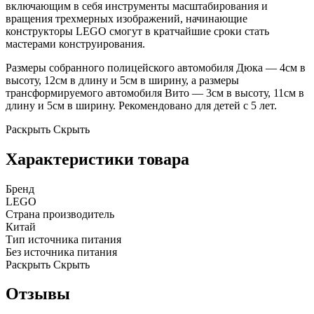
включающим в себя инструменты масштабирования и
вращения трехмерных изображений, начинающие
конструкторы LEGO смогут в кратчайшие сроки стать
мастерами конструирования.
Размеры собранного полицейского автомобиля Дюка — 4см в
высоту, 12см в длину и 5см в ширину, а размеры
трансформируемого автомобиля Вито — 3см в высоту, 11см в
длину и 5см в ширину. Рекомендовано для детей с 5 лет.
Раскрыть
Скрыть
Характеристики товара
Бренд
LEGO
Страна производитель
Китай
Тип источника питания
Без источника питания
Раскрыть
Скрыть
Отзывы