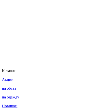
Каталог
Акции
на обувь
на одежду
Новинки