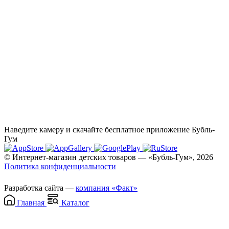
Наведите камеру и скачайте бесплатное приложение Бубль-
Гум
© Интернет-магазин детских товаров — «Бубль-Гум», 2026
Политика конфиденциальности
Разработка сайта —
компания «Факт»
Главная
Каталог