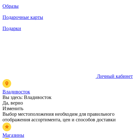
Образы
Подарочные карты
Подарки
Личный кабинет
Владивосток
Вы здесь:
Владивосток
Да, верно
Изменить
Выбор местоположения необходим для правильного
отображения ассортимента, цен и способов доставки
Магазины