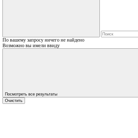
По вашему запросу ничего не найдено
Возможно вы имели ввиду
Посмотреть все результаты
Очистить