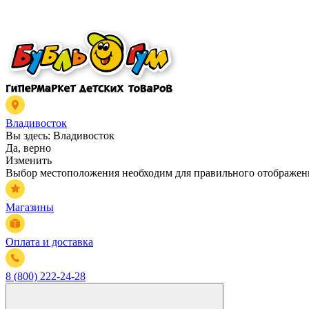
Владивосток
Вы здесь:
Владивосток
Да, верно
Изменить
Выбор местоположения необходим для правильного отображени
Магазины
Оплата и доставка
8 (800) 222-24-28