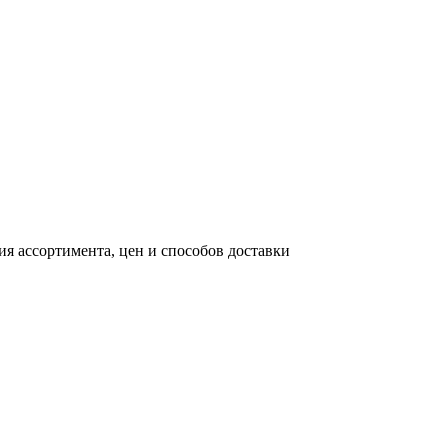
я ассортимента, цен и способов доставки