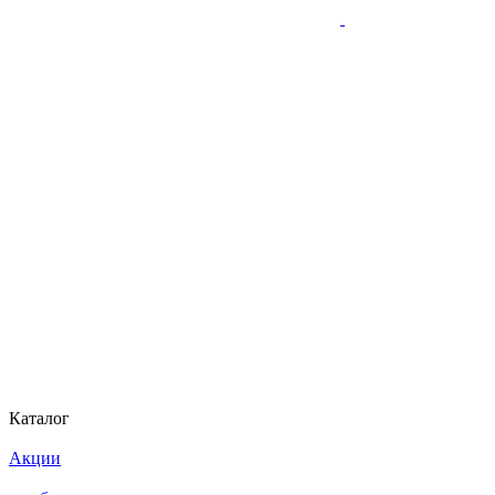
Каталог
Акции