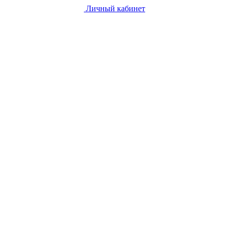
Личный кабинет