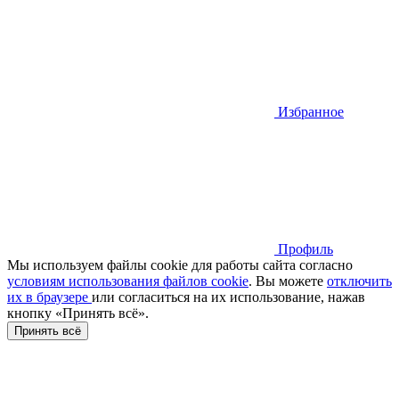
Избранное
Профиль
Мы используем файлы cookie для работы сайта согласно
условиям использования файлов cookie
. Вы можете
отключить
их в браузере
или cогласиться на их использование, нажав
кнопку «Принять всё».
Принять всё