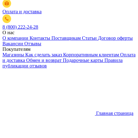
Оплата и доставка
8 (800) 222-24-28
О нас
О компании
Контакты
Поставщикам
Статьи
Договор оферты
Вакансии
Отзывы
Покупателям
Магазины
Как сделать заказ
Корпоративным клиентам
Оплата
и доставка
Обмен и возврат
Подарочные карты
Правила
публикации отзывов
Главная страница