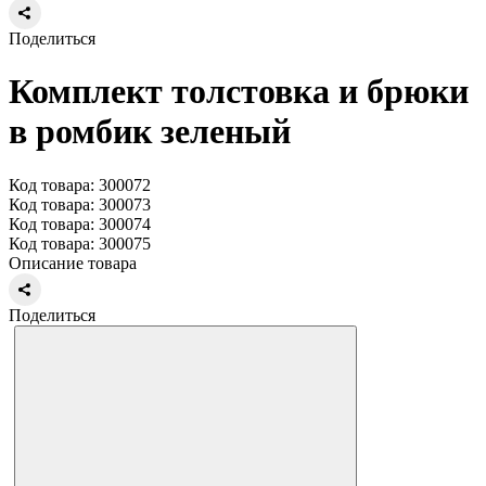
Поделиться
Комплект толстовка и брюки
в ромбик зеленый
Код товара: 300072
Код товара: 300073
Код товара: 300074
Код товара: 300075
Описание товара
Поделиться