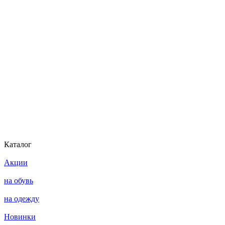
Каталог
Акции
на обувь
на одежду
Новинки