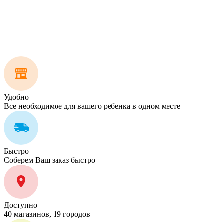
Удобно
Все необходимое для вашего ребенка в одном месте
Быстро
Соберем Ваш заказ быстро
Доступно
40 магазинов, 19 городов