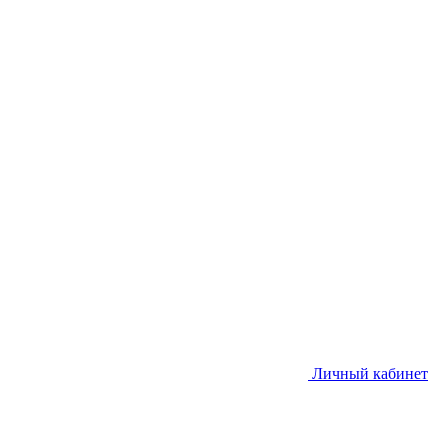
Личный кабинет