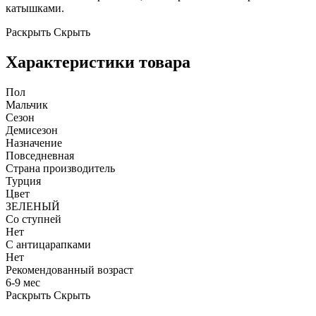
катышками.
Раскрыть
Скрыть
Характеристики товара
Пол
Мальчик
Сезон
Демисезон
Назначение
Повседневная
Страна производитель
Турция
Цвет
ЗЕЛЕНЫЙ
Со ступней
Нет
С антицарапками
Нет
Рекомендованный возраст
6-9 мес
Раскрыть
Скрыть