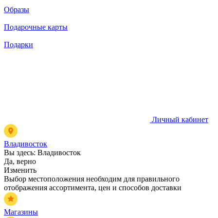
Образы
Подарочные карты
Подарки
Личный кабинет
Владивосток
Вы здесь:
Владивосток
Да, верно
Изменить
Выбор местоположения необходим для правильного
отображения ассортимента, цен и способов доставки
Магазины