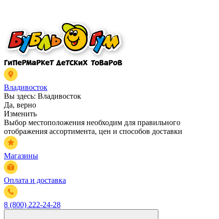
Владивосток
Вы здесь:
Владивосток
Да, верно
Изменить
Выбор местоположения необходим для правильного
отображения ассортимента, цен и способов доставки
Магазины
Оплата и доставка
8 (800) 222-24-28