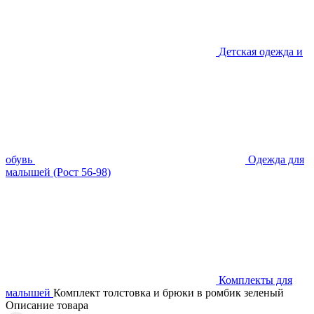
Детская одежда и
обувь
Одежда для
малышей (Рост 56-98)
Комплекты для
малышей
Комплект толстовка и брюки в ромбик зеленый
Описание товара