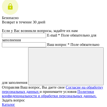
Безопасно
Возврат в течение 30 дней
Если у Вас возникли вопросы, задайте их нам
E-mail *
Поле обязательно для
заполнения
Ваш вопрос *
Поле обязательно
для заполнения
Отправляя Ваш вопрос, Вы даете свое
Согласие на обработку
персональных данных
и принимаете условия
Политики
конфиденциальности и обработки персональных данных.
Задать вопрос
Каталог