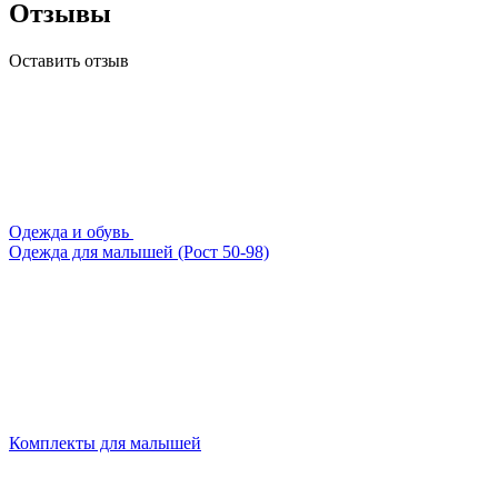
Отзывы
Оставить отзыв
Одежда и обувь
Одежда для малышей (Рост 50-98)
Комплекты для малышей