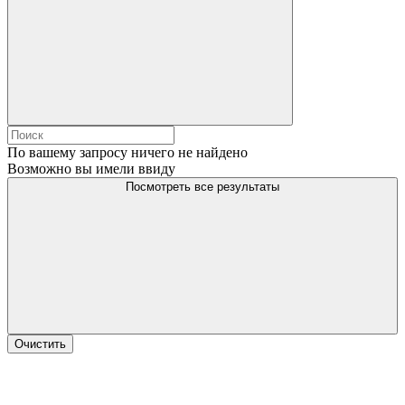
По вашему запросу ничего не найдено
Возможно вы имели ввиду
Посмотреть все результаты
Очистить