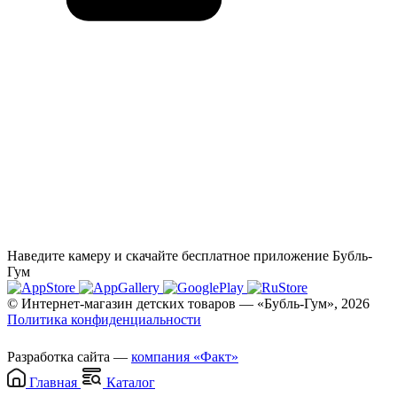
Наведите камеру и скачайте бесплатное приложение Бубль-
Гум
© Интернет-магазин детских товаров — «Бубль-Гум», 2026
Политика конфиденциальности
Разработка сайта —
компания «Факт»
Главная
Каталог