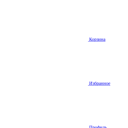
Корзина
Избранное
Профиль