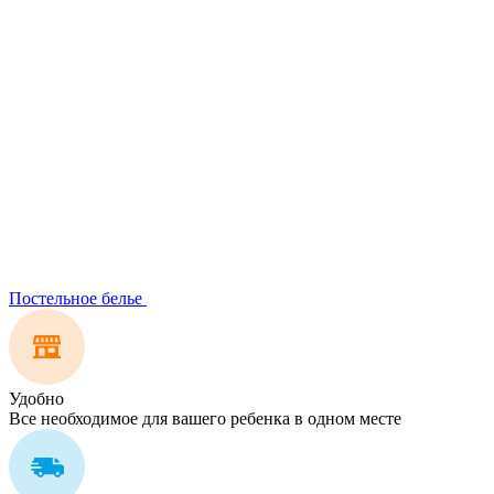
Постельное белье
Удобно
Все необходимое для вашего ребенка в одном месте