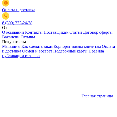
Оплата и доставка
8 (800) 222-24-28
О нас
О компании
Контакты
Поставщикам
Статьи
Договор оферты
Вакансии
Отзывы
Покупателям
Магазины
Как сделать заказ
Корпоративным клиентам
Оплата
и доставка
Обмен и возврат
Подарочные карты
Правила
публикации отзывов
Главная страница