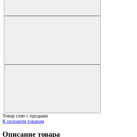
Товар снят с продажи
К похожим товарам
Описание товара