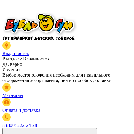
Владивосток
Вы здесь:
Владивосток
Да, верно
Изменить
Выбор местоположения необходим для правильного
отображения ассортимента, цен и способов доставки
Магазины
Оплата и доставка
8 (800) 222-24-28