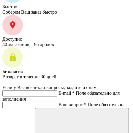
Быстро
Соберем Ваш заказ быстро
Доступно
40 магазинов, 19 городов
Безопасно
Возврат в течение 30 дней
Если у Вас возникли вопросы, задайте их нам
E-mail *
Поле обязательно для
заполнения
Ваш вопрос *
Поле обязательно