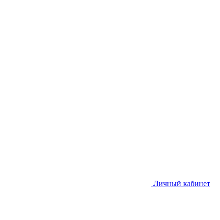
Личный кабинет