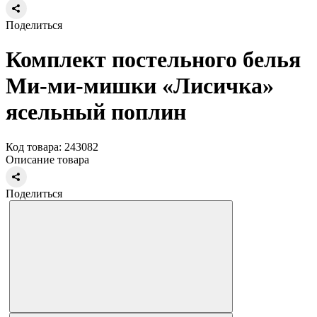
Поделиться
Комплект постельного белья
Ми-ми-мишки «Лисичка»
ясельный поплин
Код товара: 243082
Описание товара
Поделиться