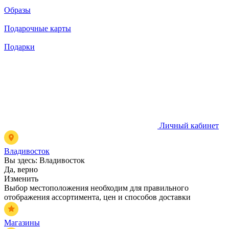
Образы
Подарочные карты
Подарки
Личный кабинет
Владивосток
Вы здесь:
Владивосток
Да, верно
Изменить
Выбор местоположения необходим для правильного
отображения ассортимента, цен и способов доставки
Магазины