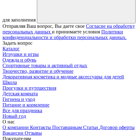
для заполнения
Отправляя Ваш вопрос, Вы даете свое
Согласие на обработку
персональных данных
и принимаете условия
Политики
конфиденциальности и обработки персональных данных.
Задать вопрос
Каталог
Игрушки и игры
Одежда и обувь
Спортивные товары и активный отдых
Творчество, развитие и обучение
Декоративная косметика и модные аксессуары для детей
Школа
Прогулки и путешествия
Детская комната
Гигиена и уход
Питание и кормление
Все для праздника
Новый год
О нас
О компании
Контакты
Поставщикам
Статьи
Договор оферты
Вакансии
Отзывы
Покупателям