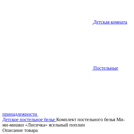
Детская комната
Постельные
принадлежности
Детское постельное белье
Комплект постельного белья Ми-
ми-мишки «Лисичка» ясельный поплин
Описание товара