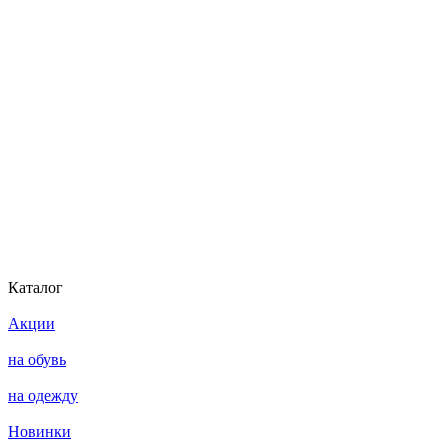
Каталог
Акции
на обувь
на одежду
Новинки