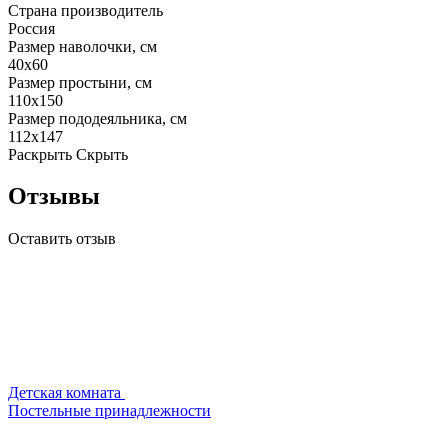
Страна производитель
Россия
Размер наволочки, см
40x60
Размер простыни, см
110x150
Размер пододеяльника, см
112x147
Раскрыть
Скрыть
Отзывы
Оставить отзыв
Детская комната
Постельные принадлежности