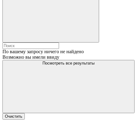
По вашему запросу ничего не найдено
Возможно вы имели ввиду
Посмотреть все результаты
Очистить