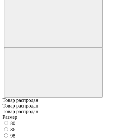
Товар распродан
Товар распродан
Товар распродан
Размер
80
86
98