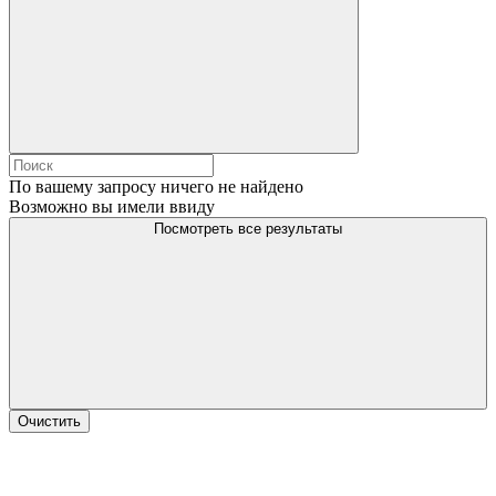
По вашему запросу ничего не найдено
Возможно вы имели ввиду
Посмотреть все результаты
Очистить