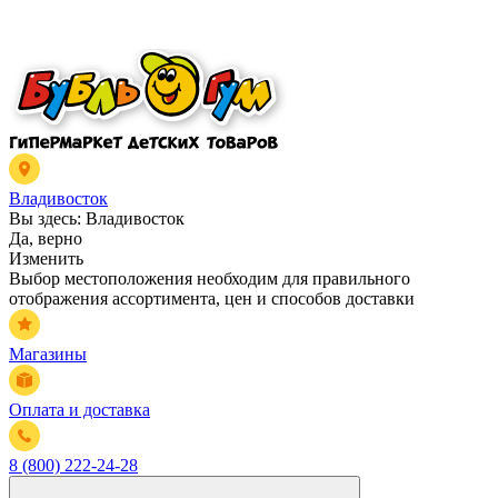
Владивосток
Вы здесь:
Владивосток
Да, верно
Изменить
Выбор местоположения необходим для правильного
отображения ассортимента, цен и способов доставки
Магазины
Оплата и доставка
8 (800) 222-24-28