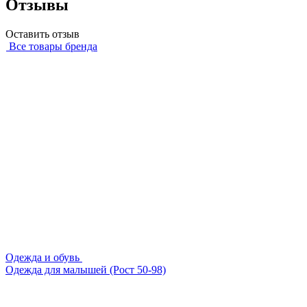
Отзывы
Оставить отзыв
Все товары бренда
Одежда и обувь
Одежда для малышей (Рост 50-98)