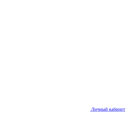
Личный кабинет