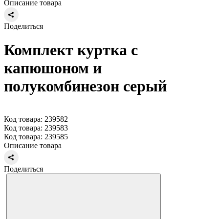
Описание товара
Поделиться
Комплект куртка с
капюшоном и
полукомбинезон серый
Код товара: 239582
Код товара: 239583
Код товара: 239585
Описание товара
Поделиться