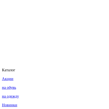
Каталог
Акции
на обувь
на одежду
Новинки