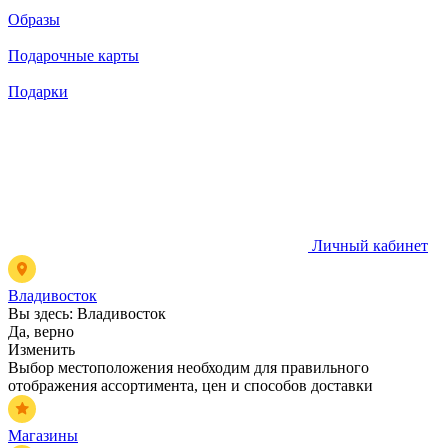
Образы
Подарочные карты
Подарки
Личный кабинет
Владивосток
Вы здесь:
Владивосток
Да, верно
Изменить
Выбор местоположения необходим для правильного
отображения ассортимента, цен и способов доставки
Магазины