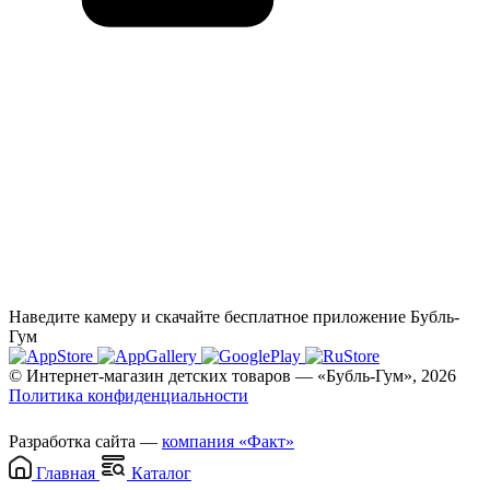
Наведите камеру и скачайте бесплатное приложение Бубль-
Гум
© Интернет-магазин детских товаров — «Бубль-Гум», 2026
Политика конфиденциальности
Разработка сайта —
компания «Факт»
Главная
Каталог