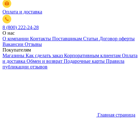
Оплата и доставка
8 (800) 222-24-28
О нас
О компании
Контакты
Поставщикам
Статьи
Договор оферты
Вакансии
Отзывы
Покупателям
Магазины
Как сделать заказ
Корпоративным клиентам
Оплата
и доставка
Обмен и возврат
Подарочные карты
Правила
публикации отзывов
Главная страница