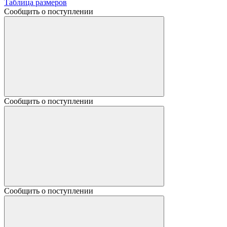
Таблица размеров
Сообщить о поступлении
Сообщить о поступлении
Сообщить о поступлении