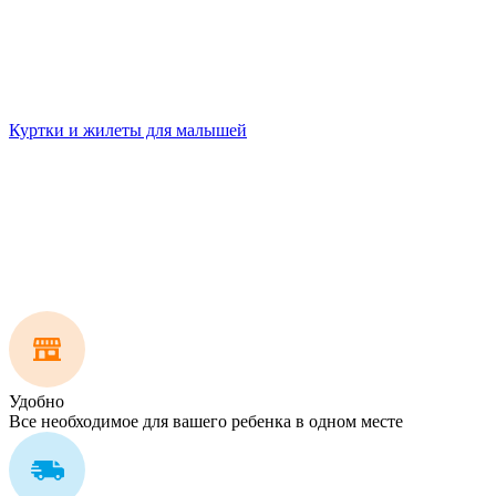
Куртки и жилеты для малышей
Удобно
Все необходимое для вашего ребенка в одном месте