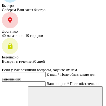
Быстро
Соберем Ваш заказ быстро
Доступно
40 магазинов, 19 городов
Безопасно
Возврат в течение 30 дней
Если у Вас возникли вопросы, задайте их нам
E-mail *
Поле обязательно для
заполнения
Ваш вопрос *
Поле обязательно