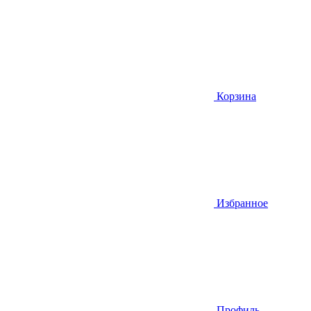
Корзина
Избранное
Профиль