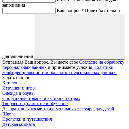
заполнения
Ваш вопрос *
Поле обязательно
для заполнения
Отправляя Ваш вопрос, Вы даете свое
Согласие на обработку
персональных данных
и принимаете условия
Политики
конфиденциальности и обработки персональных данных.
Задать вопрос
Каталог
Игрушки и игры
Одежда и обувь
Спортивные товары и активный отдых
Творчество, развитие и обучение
Декоративная косметика и модные аксессуары для детей
Школа
Прогулки и путешествия
Детская комната