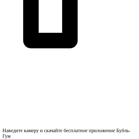
Наведите камеру и скачайте бесплатное приложение Бубль-
Гум