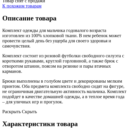
Товар снят с продажи
К похожим товарам
Описание товара
Комплект одежды для мальчика годовалого возраста
изготовлен из 100% хлопковой ткани. В нем ребенок может
провести целый день без ущерба для своего здоровья и
самочувствия.
Комплект состоит из розовой футболки свободного силуэта с
короткими рукавами, круглой горловиной, а также брюк с
отворотом штанин, поясом на резинке и пары втачных
карманов.
Брюки выполнены в голубом цвете и декорированы мелким
принтом. Оба предмета комплекта свободно сидят на фигуре,
не ограничивая двигательную активность мальчика. Комплект
подойдет в качестве домашней одежды, а в теплое время года
– для уличных игр и прогулок.
Раскрыть
Скрыть
Характеристики товара