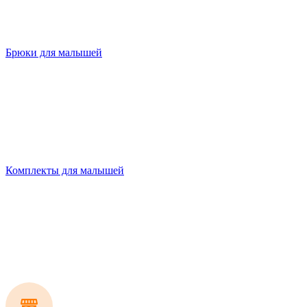
Брюки для малышей
Комплекты для малышей