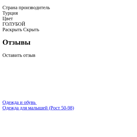
Страна производитель
Турция
Цвет
ГОЛУБОЙ
Раскрыть
Скрыть
Отзывы
Оставить отзыв
Одежда и обувь
Одежда для малышей (Рост 50-98)