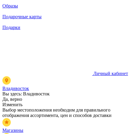
Образы
Подарочные карты
Подарки
Личный кабинет
Владивосток
Вы здесь:
Владивосток
Да, верно
Изменить
Выбор местоположения необходим для правильного
отображения ассортимента, цен и способов доставки
Магазины