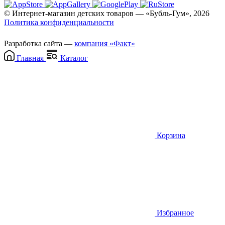
© Интернет-магазин детских товаров — «Бубль-Гум», 2026
Политика конфиденциальности
Разработка сайта —
компания «Факт»
Главная
Каталог
Корзина
Избранное