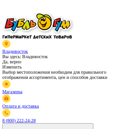
Владивосток
Вы здесь:
Владивосток
Да, верно
Изменить
Выбор местоположения необходим для правильного
отображения ассортимента, цен и способов доставки
Магазины
Оплата и доставка
8 (800) 222-24-28