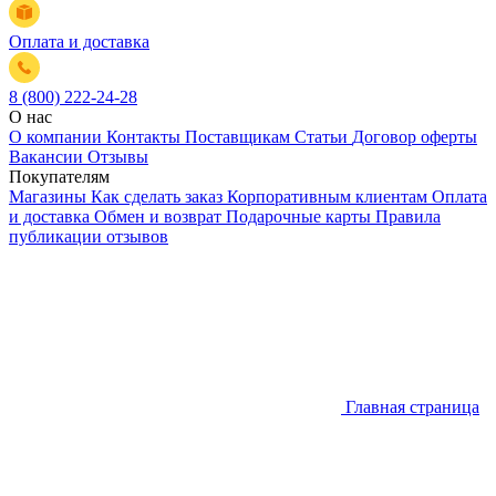
Оплата и доставка
8 (800) 222-24-28
О нас
О компании
Контакты
Поставщикам
Статьи
Договор оферты
Вакансии
Отзывы
Покупателям
Магазины
Как сделать заказ
Корпоративным клиентам
Оплата
и доставка
Обмен и возврат
Подарочные карты
Правила
публикации отзывов
Главная страница