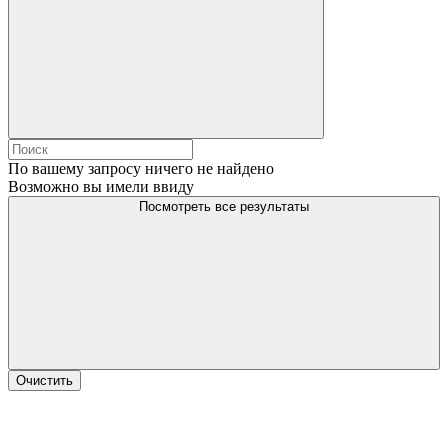
По вашему запросу ничего не найдено
Возможно вы имели ввиду
Посмотреть все результаты
Очистить