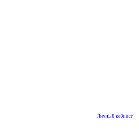
Личный кабинет