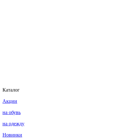
Каталог
Акции
на обувь
на одежду
Новинки