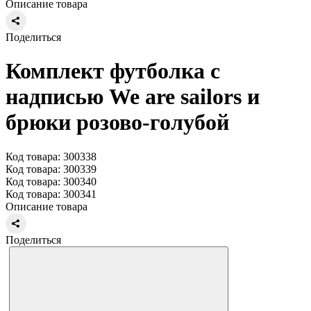
Описание товара
Поделиться
Комплект футболка с
надписью We are sailors и
брюки розово-голубой
Код товара: 300338
Код товара: 300339
Код товара: 300340
Код товара: 300341
Описание товара
Поделиться