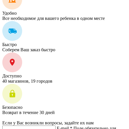
Удобно
Все необходимое для вашего ребенка в одном месте
Быстро
Соберем Ваш заказ быстро
Доступно
40 магазинов, 19 городов
Безопасно
Возврат в течение 30 дней
Если у Вас возникли вопросы, задайте их нам
E-mail *
Поле обязательно для