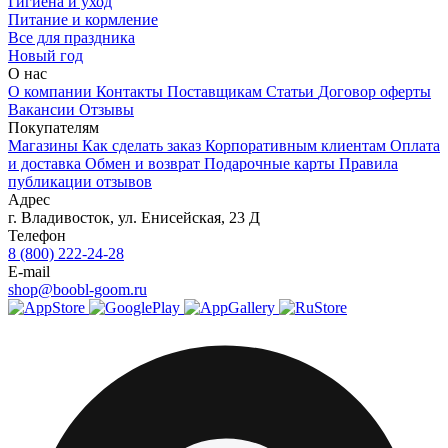
Гигиена и уход
Питание и кормление
Все для праздника
Новый год
О нас
О компании
Контакты
Поставщикам
Статьи
Договор оферты
Вакансии
Отзывы
Покупателям
Магазины
Как сделать заказ
Корпоративным клиентам
Оплата
и доставка
Обмен и возврат
Подарочные карты
Правила
публикации отзывов
Адрес
г.
Владивосток
,
ул. Енисейская, 23 Д
Телефон
8 (800) 222-24-28
E-mail
shop@boobl-goom.ru