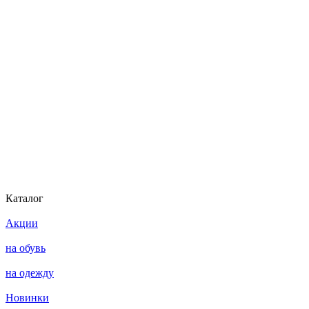
Каталог
Акции
на обувь
на одежду
Новинки