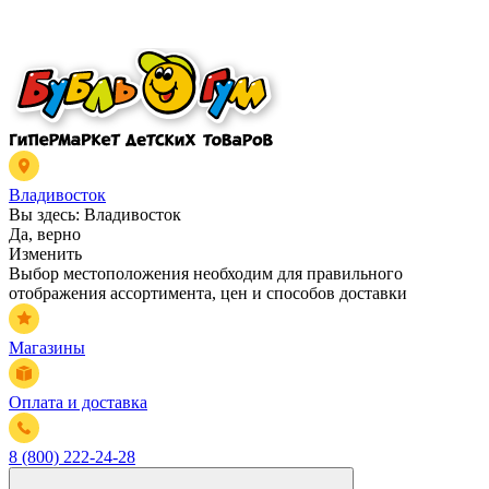
Владивосток
Вы здесь:
Владивосток
Да, верно
Изменить
Выбор местоположения необходим для правильного
отображения ассортимента, цен и способов доставки
Магазины
Оплата и доставка
8 (800) 222-24-28