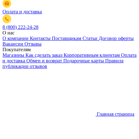
Оплата и доставка
8 (800) 222-24-28
О нас
О компании
Контакты
Поставщикам
Статьи
Договор оферты
Вакансии
Отзывы
Покупателям
Магазины
Как сделать заказ
Корпоративным клиентам
Оплата
и доставка
Обмен и возврат
Подарочные карты
Правила
публикации отзывов
Главная страница