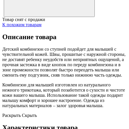
Товар снят с продажи
К похожим товарам
Описание товара
Детский комбинезон со ступней подойдет для малышей с
чувствительной кожей. Швы, прошитые с наружной стороны,
не доставят ребенку неудобств или неприятных ощущений, а
прочная застежка в виде кнопок по переду комбинезона и в
зоне промежности позволят быстро переодеть малыша или
сменить ему подгузник, сняв только нижнюю часть одежды.
Комбинезон для малышей изготовлен из натурального
нежного трикотажа, который позаботится о сухости и чистоте
кожи вашего малыша. Использование такой одежды подарит
малышу комфорт и хорошее настроение. Одежда из
натуральных материалов – залог здоровья малыша.
Раскрыть
Скрыть
Характеристики товара