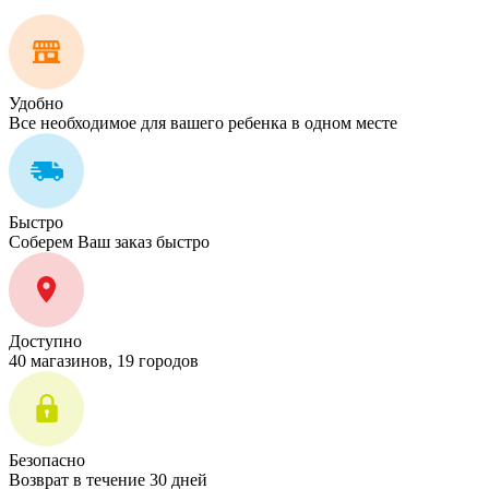
Удобно
Все необходимое для вашего ребенка в одном месте
Быстро
Соберем Ваш заказ быстро
Доступно
40 магазинов, 19 городов
Безопасно
Возврат в течение 30 дней