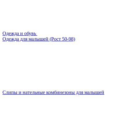
Одежда и обувь
Одежда для малышей (Рост 50-98)
Слипы и нательные комбинезоны для малышей