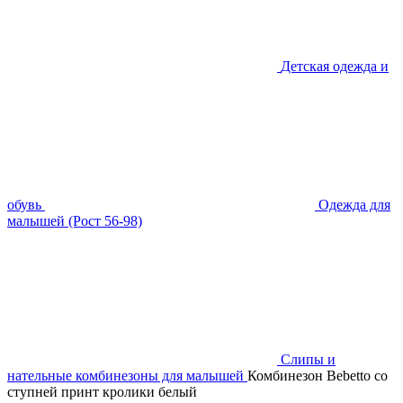
Детская одежда и
обувь
Одежда для
малышей (Рост 56-98)
Слипы и
нательные комбинезоны для малышей
Комбинезон Bebetto со
ступней принт кролики белый