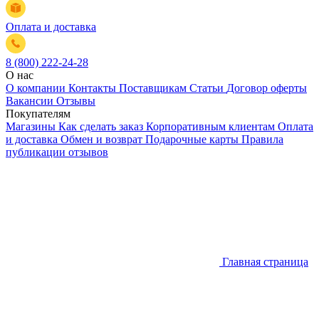
Оплата и доставка
8 (800) 222-24-28
О нас
О компании
Контакты
Поставщикам
Статьи
Договор оферты
Вакансии
Отзывы
Покупателям
Магазины
Как сделать заказ
Корпоративным клиентам
Оплата
и доставка
Обмен и возврат
Подарочные карты
Правила
публикации отзывов
Главная страница