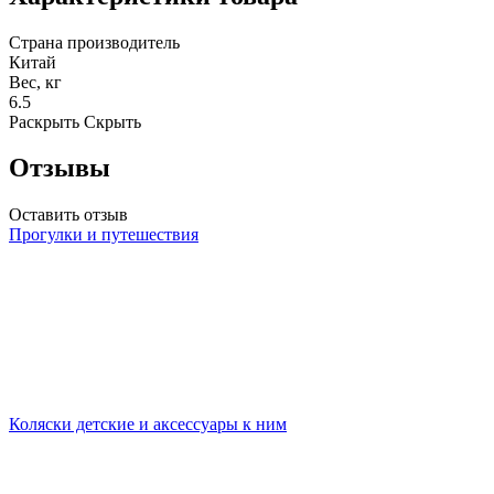
Страна производитель
Китай
Вес, кг
6.5
Раскрыть
Скрыть
Отзывы
Оставить отзыв
Прогулки и путешествия
Коляски детские и аксессуары к ним