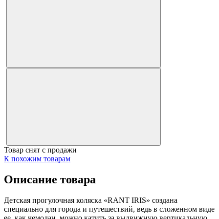
Товар снят с продажи
К похожим товарам
Описание товара
Детская прогулочная коляска «RANT IRIS» создана
специально для города и путешествий, ведь в сложенном виде
ее, как чемодан, можно катить за выдвижную вертикальную