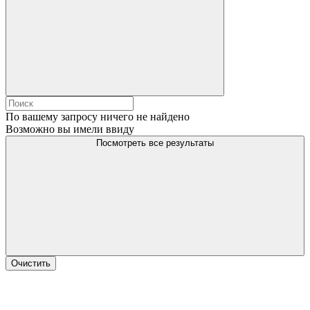
По вашему запросу ничего не найдено
Возможно вы имели ввиду
Посмотреть все результаты
Очистить