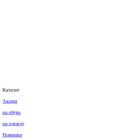
Каталог
Акции
на обувь
на одежду
Новинки