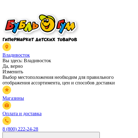
Владивосток
Вы здесь:
Владивосток
Да, верно
Изменить
Выбор местоположения необходим для правильного
отображения ассортимента, цен и способов доставки
Магазины
Оплата и доставка
8 (800) 222-24-28