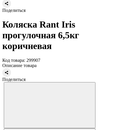
Поделиться
Коляска Rant Iris
прогулочная 6,5кг
коричневая
Код товара: 299907
Описание товара
Поделиться