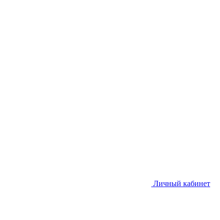
Личный кабинет