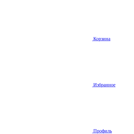
Корзина
Избранное
Профиль