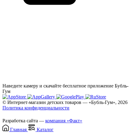
Наведите камеру и скачайте бесплатное приложение Бубль-
Гум
© Интернет-магазин детских товаров — «Бубль-Гум», 2026
Политика конфиденциальности
Разработка сайта —
компания «Факт»
Главная
Каталог