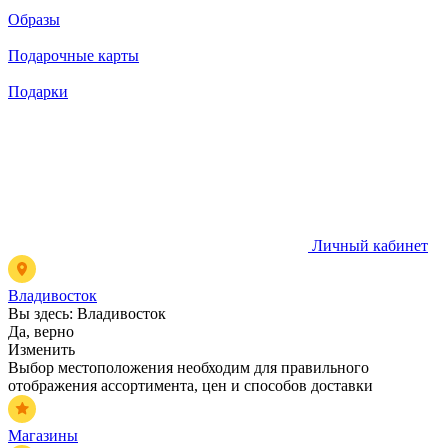
Образы
Подарочные карты
Подарки
Личный кабинет
Владивосток
Вы здесь:
Владивосток
Да, верно
Изменить
Выбор местоположения необходим для правильного
отображения ассортимента, цен и способов доставки
Магазины