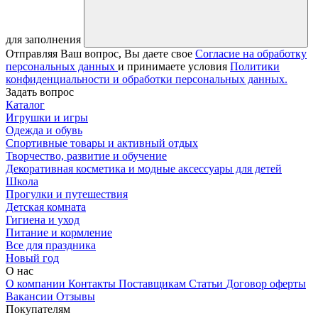
для заполнения
Отправляя Ваш вопрос, Вы даете свое
Согласие на обработку
персональных данных
и принимаете условия
Политики
конфиденциальности и обработки персональных данных.
Задать вопрос
Каталог
Игрушки и игры
Одежда и обувь
Спортивные товары и активный отдых
Творчество, развитие и обучение
Декоративная косметика и модные аксессуары для детей
Школа
Прогулки и путешествия
Детская комната
Гигиена и уход
Питание и кормление
Все для праздника
Новый год
О нас
О компании
Контакты
Поставщикам
Статьи
Договор оферты
Вакансии
Отзывы
Покупателям