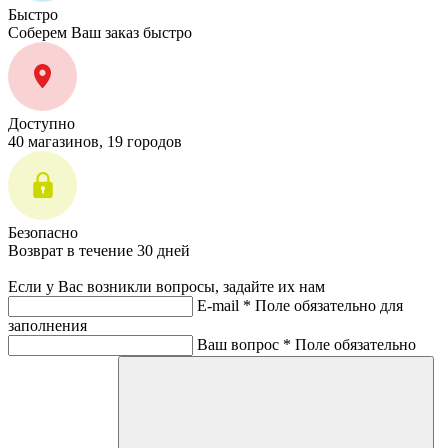
Быстро
Соберем Ваш заказ быстро
Доступно
40 магазинов, 19 городов
Безопасно
Возврат в течение 30 дней
Если у Вас возникли вопросы, задайте их нам
E-mail *
Поле обязательно для
заполнения
Ваш вопрос *
Поле обязательно