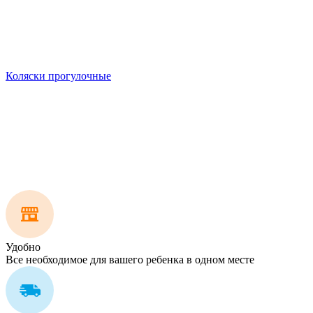
Коляски прогулочные
Удобно
Все необходимое для вашего ребенка в одном месте