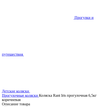
Прогулки и
путешествия
Детские коляски
Прогулочные коляски
Коляска Rant Iris прогулочная 6,5кг
коричневая
Описание товара