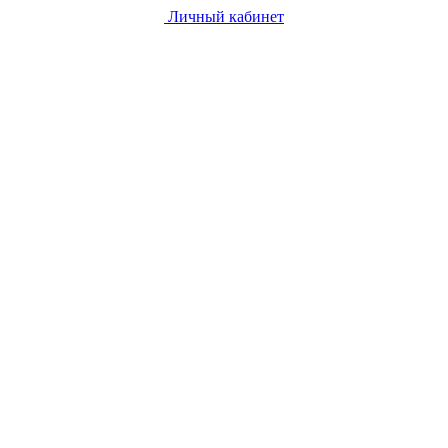
Личный кабинет