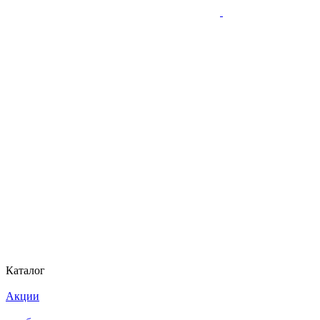
Каталог
Акции