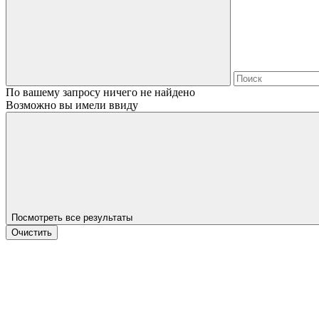
По вашему запросу ничего не найдено
Возможно вы имели ввиду
Посмотреть все результаты
Очистить