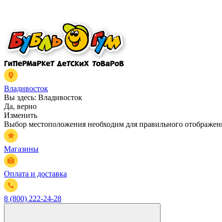
Владивосток
Вы здесь:
Владивосток
Да, верно
Изменить
Выбор местоположения необходим для правильного отображени
Магазины
Оплата и доставка
8 (800) 222-24-28