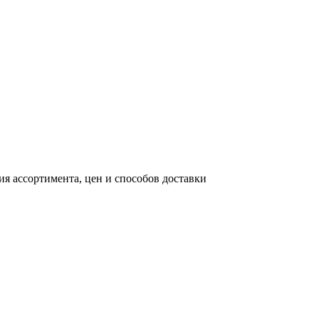
я ассортимента, цен и способов доставки