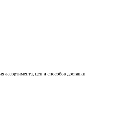
я ассортимента, цен и способов доставки