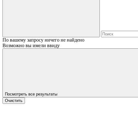
По вашему запросу ничего не найдено
Возможно вы имели ввиду
Посмотреть все результаты
Очистить