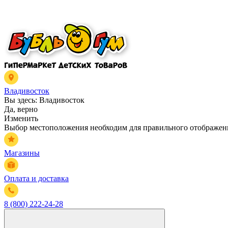
Владивосток
Вы здесь:
Владивосток
Да, верно
Изменить
Выбор местоположения необходим для правильного отображени
Магазины
Оплата и доставка
8 (800) 222-24-28