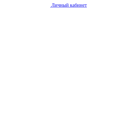
Личный кабинет