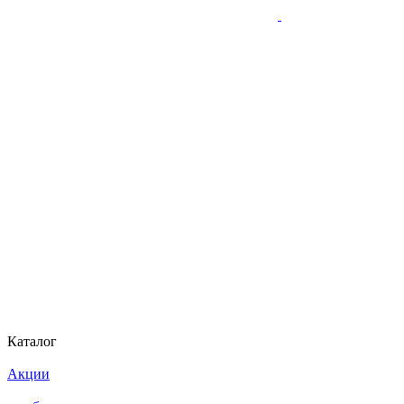
Каталог
Акции