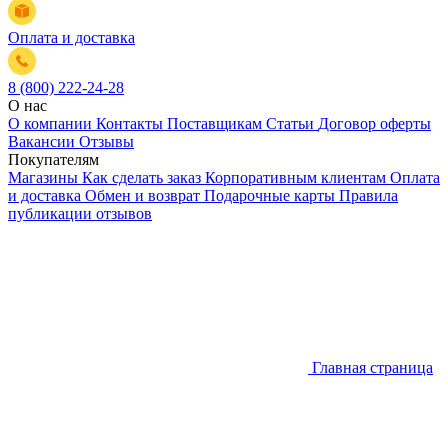
Оплата и доставка
8 (800) 222-24-28
О нас
О компании
Контакты
Поставщикам
Статьи
Договор оферты
Вакансии
Отзывы
Покупателям
Магазины
Как сделать заказ
Корпоративным клиентам
Оплата
и доставка
Обмен и возврат
Подарочные карты
Правила
публикации отзывов
Главная страница