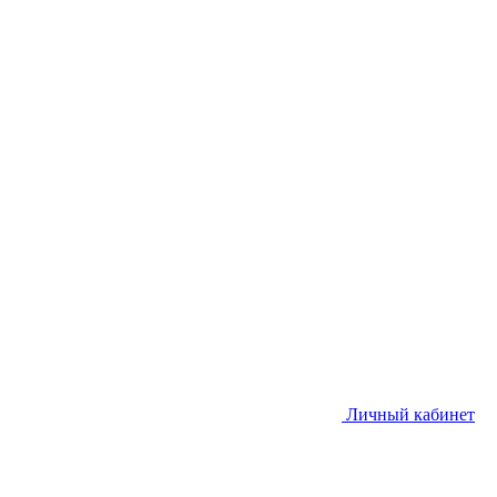
Личный кабинет