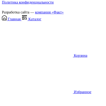
Политика конфиденциальности
Разработка сайта —
компания «Факт»
Главная
Каталог
Корзина
Избранное