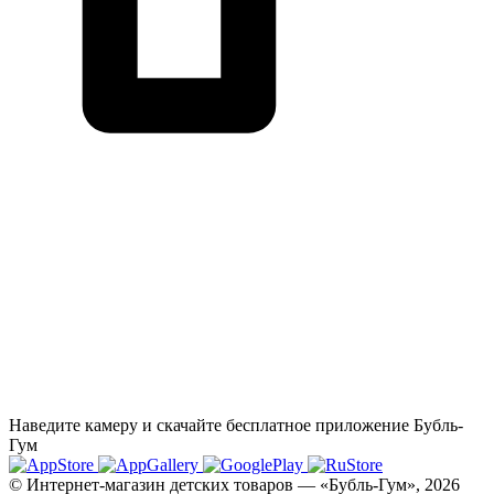
Наведите камеру и скачайте бесплатное приложение Бубль-
Гум
© Интернет-магазин детских товаров — «Бубль-Гум», 2026