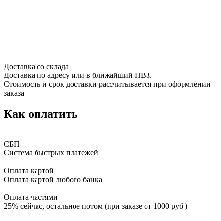
Доставка со склада
Доставка по адресу или в ближайший ПВЗ.
Стоимость и срок доставки рассчитывается при оформлении
заказа
Как оплатить
СБП
Система быстрых платежей
Оплата картой
Оплата картой любого банка
Оплата частями
25% сейчас, остальное потом (при заказе от 1000 руб.)