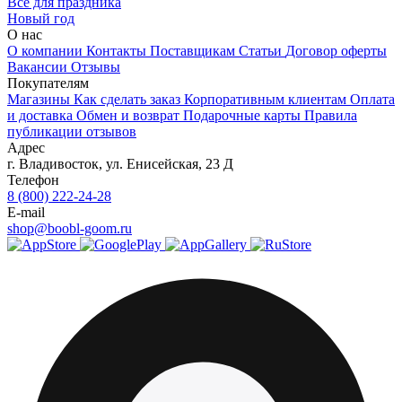
Все для праздника
Новый год
О нас
О компании
Контакты
Поставщикам
Статьи
Договор оферты
Вакансии
Отзывы
Покупателям
Магазины
Как сделать заказ
Корпоративным клиентам
Оплата
и доставка
Обмен и возврат
Подарочные карты
Правила
публикации отзывов
Адрес
г.
Владивосток
,
ул. Енисейская, 23 Д
Телефон
8 (800) 222-24-28
E-mail
shop@boobl-goom.ru