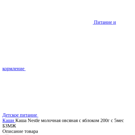
Питание и
кормление
Детское питание
Каши
Каша Nestle молочная овсяная с яблоком 200г с 5мес
БЗМЖ
Описание товара