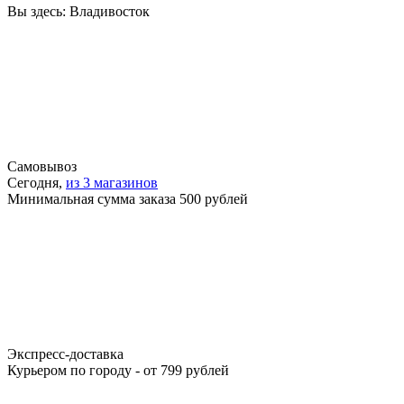
Вы здесь:
Владивосток
Самовывоз
Сегодня,
из 3 магазинов
Минимальная сумма заказа 500 рублей
Экспресс-доставка
Курьером по городу - от 799 рублей