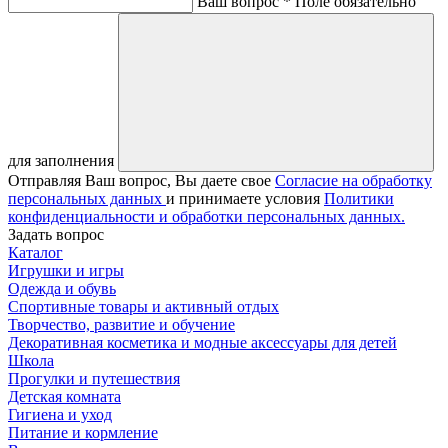
Ваш вопрос *
Поле обязательно
для заполнения
Отправляя Ваш вопрос, Вы даете свое
Согласие на обработку
персональных данных
и принимаете условия
Политики
конфиденциальности и обработки персональных данных.
Задать вопрос
Каталог
Игрушки и игры
Одежда и обувь
Спортивные товары и активный отдых
Творчество, развитие и обучение
Декоративная косметика и модные аксессуары для детей
Школа
Прогулки и путешествия
Детская комната
Гигиена и уход
Питание и кормление