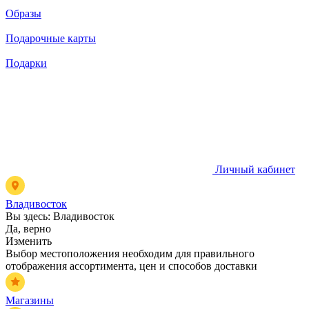
Образы
Подарочные карты
Подарки
Личный кабинет
Владивосток
Вы здесь:
Владивосток
Да, верно
Изменить
Выбор местоположения необходим для правильного
отображения ассортимента, цен и способов доставки
Магазины