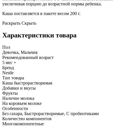
увеличивая порцию до возрастной нормы ребенка.
Каша поставляется в пакете весом 200 г.
Раскрыть
Скрыть
Характеристики товара
Пол
Девочка, Мальчик
Рекомендованный возраст
5 мес +
Бренд
Nestle
Тип товара
Каша быстрорастворимая
Добавки и вкусы
Фрукты
Наличие молока
На коровьем молоке
Особенности
Без сахара, Быстрорастворимые, С пробиотиками
Количество компонентов
Многокомпонентные