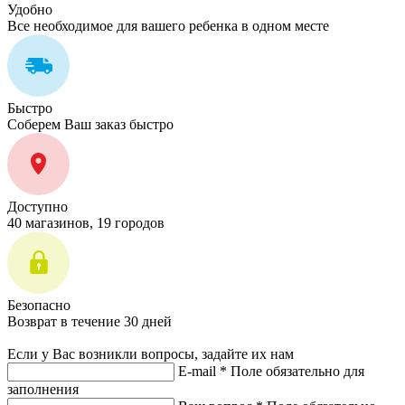
Удобно
Все необходимое для вашего ребенка в одном месте
Быстро
Соберем Ваш заказ быстро
Доступно
40 магазинов, 19 городов
Безопасно
Возврат в течение 30 дней
Если у Вас возникли вопросы, задайте их нам
E-mail *
Поле обязательно для
заполнения