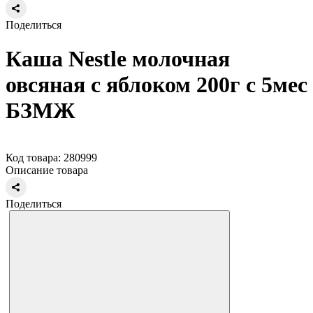
Поделиться
Каша Nestle молочная
овсяная с яблоком 200г с 5мес
БЗМЖ
Код товара: 280999
Описание товара
Поделиться