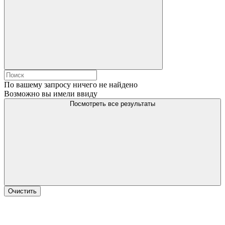
По вашему запросу ничего не найдено
Возможно вы имели ввиду
Посмотреть все результаты
Очистить