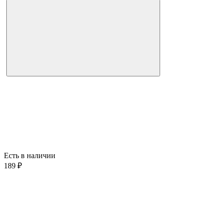
Есть в наличии
189 ₽