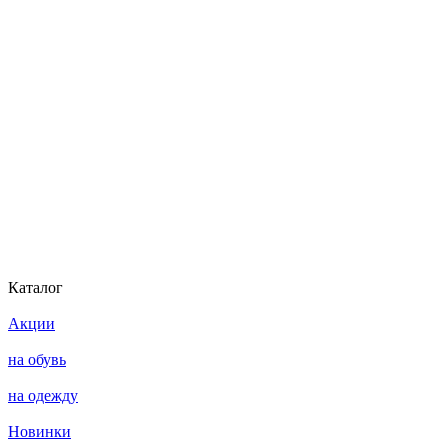
Каталог
Акции
на обувь
на одежду
Новинки