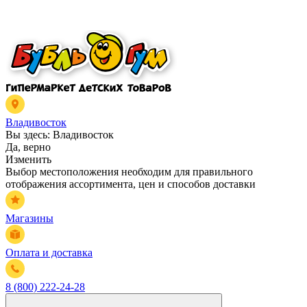
Владивосток
Вы здесь:
Владивосток
Да, верно
Изменить
Выбор местоположения необходим для правильного
отображения ассортимента, цен и способов доставки
Магазины
Оплата и доставка
8 (800) 222-24-28