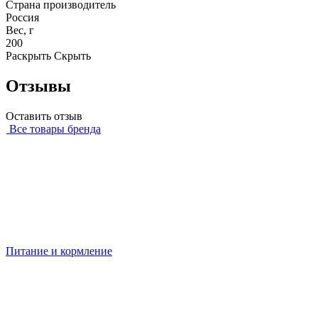
Страна производитель
Россия
Вес, г
200
Раскрыть
Скрыть
Отзывы
Оставить отзыв
Все товары бренда
Питание и кормление