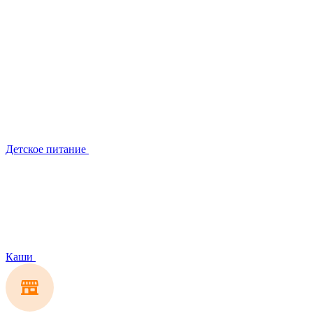
Детское питание
Каши