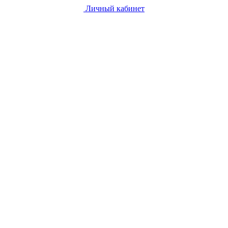
Личный кабинет