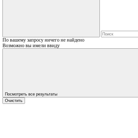
По вашему запросу ничего не найдено
Возможно вы имели ввиду
Посмотреть все результаты
Очистить