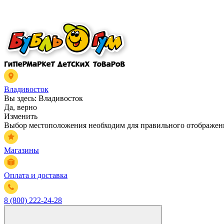
Владивосток
Вы здесь:
Владивосток
Да, верно
Изменить
Выбор местоположения необходим для правильного отображени
Магазины
Оплата и доставка
8 (800) 222-24-28