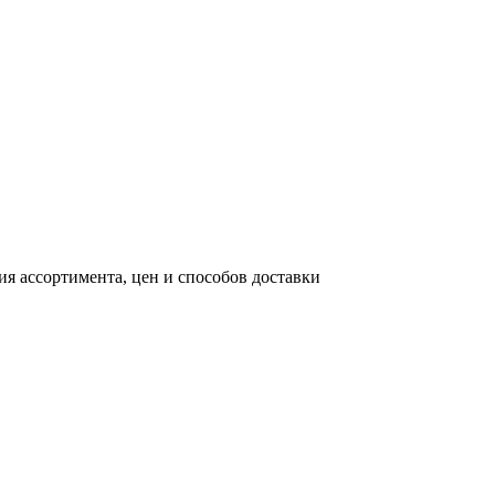
я ассортимента, цен и способов доставки