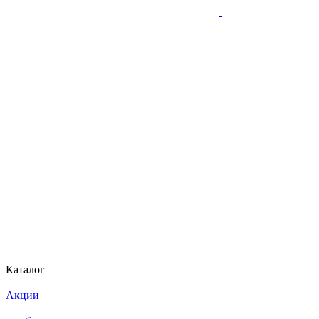
Каталог
Акции