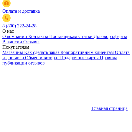
Оплата и доставка
8 (800) 222-24-28
О нас
О компании
Контакты
Поставщикам
Статьи
Договор оферты
Вакансии
Отзывы
Покупателям
Магазины
Как сделать заказ
Корпоративным клиентам
Оплата
и доставка
Обмен и возврат
Подарочные карты
Правила
публикации отзывов
Главная страница