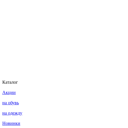
Каталог
Акции
на обувь
на одежду
Новинки