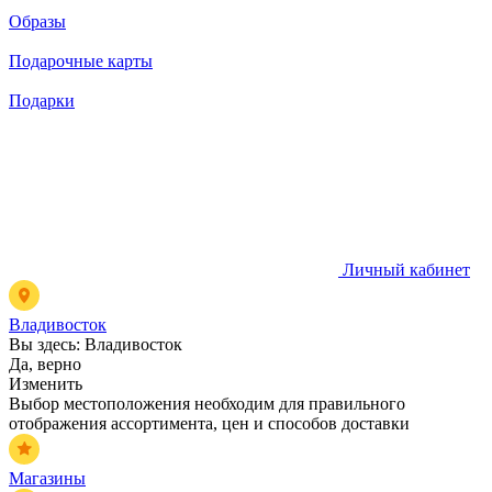
Образы
Подарочные карты
Подарки
Личный кабинет
Владивосток
Вы здесь:
Владивосток
Да, верно
Изменить
Выбор местоположения необходим для правильного
отображения ассортимента, цен и способов доставки
Магазины