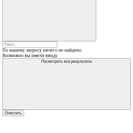
По вашему запросу ничего не найдено
Возможно вы имели ввиду
Посмотреть все результаты
Очистить