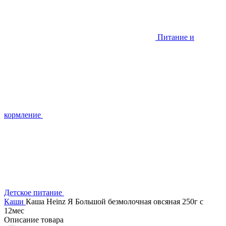
Питание и
кормление
Детское питание
Каши
Каша Heinz Я Большой безмолочная овсяная 250г с
12мес
Описание товара