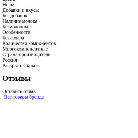
Heinz
Добавки и вкусы
Без добавок
Наличие молока
Безмолочные
Особенности
Без сахара
Количество компонентов
Многокомпонентные
Страна производитель
Россия
Раскрыть
Скрыть
Отзывы
Оставить отзыв
Все товары бренда