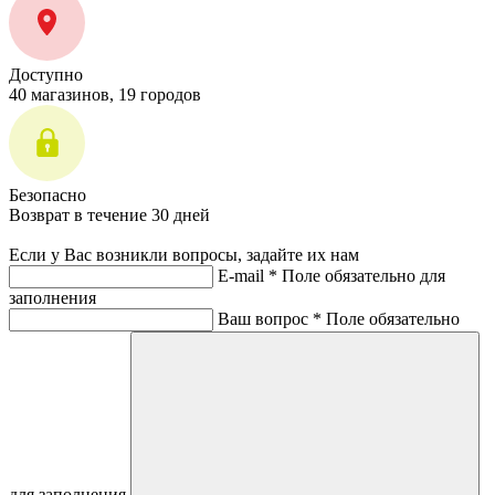
Доступно
40 магазинов, 19 городов
Безопасно
Возврат в течение 30 дней
Если у Вас возникли вопросы, задайте их нам
E-mail *
Поле обязательно для
заполнения
Ваш вопрос *
Поле обязательно
для заполнения