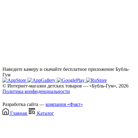
Наведите камеру и скачайте бесплатное приложение Бубль-
Гум
© Интернет-магазин детских товаров — «Бубль-Гум», 2026
Политика конфиденциальности
Разработка сайта —
компания «Факт»
Главная
Каталог