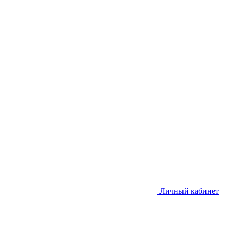
Личный кабинет