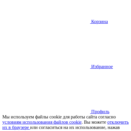
Корзина
Избранное
Профиль
Мы используем файлы cookie для работы сайта согласно
условиям использования файлов cookie
. Вы можете
отключить
их в браузере
или cогласиться на их использование, нажав