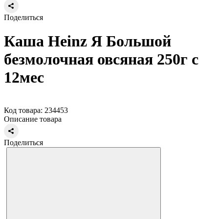
Поделиться
Каша Heinz Я Большой
безмолочная овсяная 250г с
12мес
Код товара: 234453
Описание товара
Поделиться