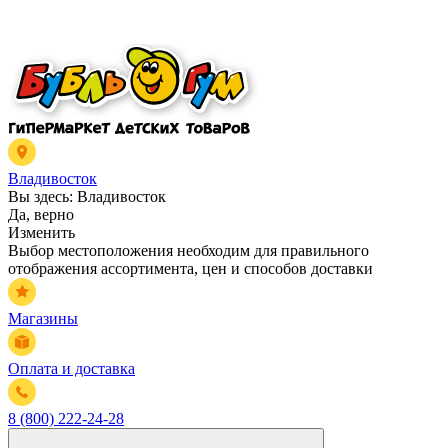
Владивосток
Вы здесь:
Владивосток
Да, верно
Изменить
Выбор местоположения необходим для правильного
отображения ассортимента, цен и способов доставки
Магазины
Оплата и доставка
8 (800) 222-24-28