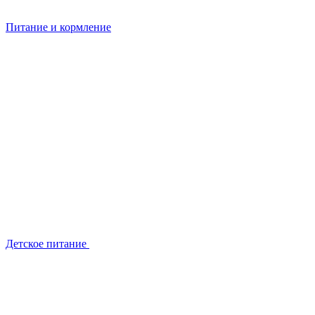
Питание и кормление
Детское питание