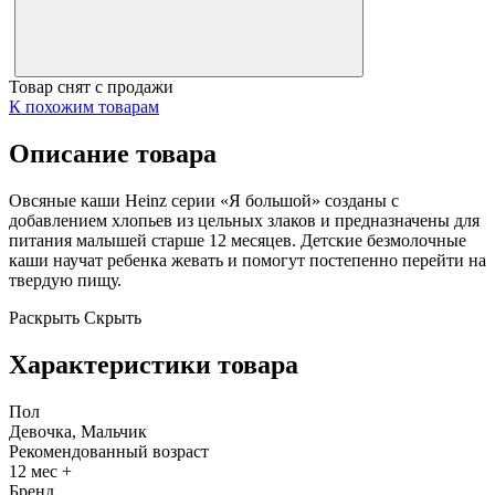
Товар снят с продажи
К похожим товарам
Описание товара
Овсяные каши
Heinz
серии «Я большой» созданы с
добавлением хлопьев из цельных злаков и предназначены для
питания малышей старше 12 месяцев. Детские безмолочные
каши научат ребенка жевать и помогут постепенно перейти на
твердую пищу.
Раскрыть
Скрыть
Характеристики товара
Пол
Девочка, Мальчик
Рекомендованный возраст
12 мес +
Бренд