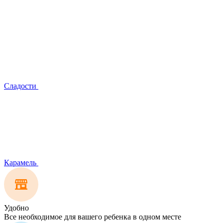
Сладости
Карамель
Удобно
Все необходимое для вашего ребенка в одном месте