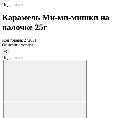
Поделиться
Карамель Ми-ми-мишки на
палочке 25г
Код товара: 272651
Описание товара
Поделиться