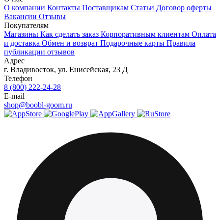
О компании
Контакты
Поставщикам
Статьи
Договор оферты
Вакансии
Отзывы
Покупателям
Магазины
Как сделать заказ
Корпоративным клиентам
Оплата
и доставка
Обмен и возврат
Подарочные карты
Правила
публикации отзывов
Адрес
г.
Владивосток
,
ул. Енисейская, 23 Д
Телефон
8 (800) 222-24-28
E-mail
shop@boobl-goom.ru