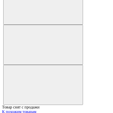
Товар снят с продажи
К похожим товарам