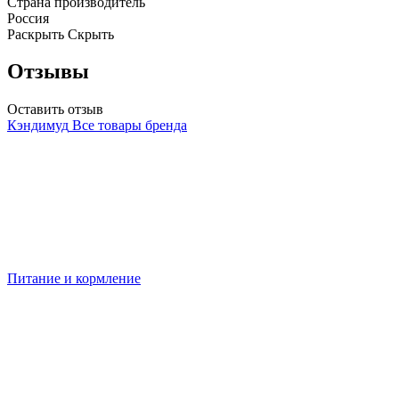
Страна производитель
Россия
Раскрыть
Скрыть
Отзывы
Оставить отзыв
Кэндимуд
Все товары бренда
Питание и кормление