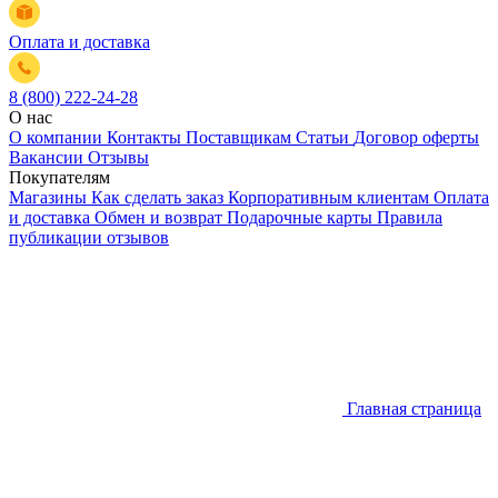
Оплата и доставка
8 (800) 222-24-28
О нас
О компании
Контакты
Поставщикам
Статьи
Договор оферты
Вакансии
Отзывы
Покупателям
Магазины
Как сделать заказ
Корпоративным клиентам
Оплата
и доставка
Обмен и возврат
Подарочные карты
Правила
публикации отзывов
Главная страница