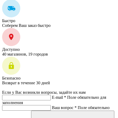
Быстро
Соберем Ваш заказ быстро
Доступно
40 магазинов, 19 городов
Безопасно
Возврат в течение 30 дней
Если у Вас возникли вопросы, задайте их нам
E-mail *
Поле обязательно для
заполнения
Ваш вопрос *
Поле обязательно