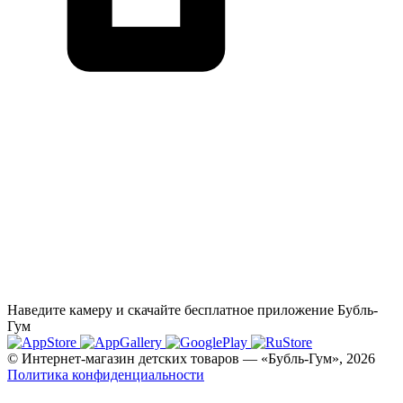
Наведите камеру и скачайте бесплатное приложение Бубль-
Гум
© Интернет-магазин детских товаров — «Бубль-Гум», 2026
Политика конфиденциальности