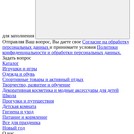
для заполнения
Отправляя Ваш вопрос, Вы даете свое
Согласие на обработку
персональных данных
и принимаете условия
Политики
конфиденциальности и обработки персональных данных.
Задать вопрос
Каталог
Игрушки и игры
Одежда и обувь
Спортивные товары и активный отдых
Творчество, развитие и обучение
Декоративная косметика и модные аксессуары для детей
Школа
Прогулки и путешествия
Детская комната
Гигиена и уход
Питание и кормление
Все для праздника
Новый год
О нас