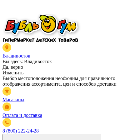
Владивосток
Вы здесь:
Владивосток
Да, верно
Изменить
Выбор местоположения необходим для правильного
отображения ассортимента, цен и способов доставки
Магазины
Оплата и доставка
8 (800) 222-24-28