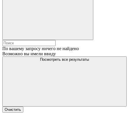
По вашему запросу ничего не найдено
Возможно вы имели ввиду
Посмотреть все результаты
Очистить