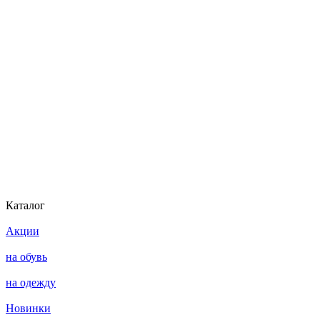
Каталог
Акции
на обувь
на одежду
Новинки