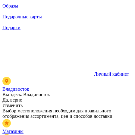
Образы
Подарочные карты
Подарки
Личный кабинет
Владивосток
Вы здесь:
Владивосток
Да, верно
Изменить
Выбор местоположения необходим для правильного
отображения ассортимента, цен и способов доставки
Магазины