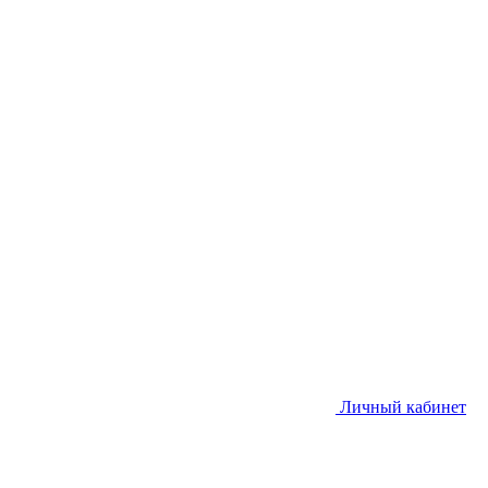
Личный кабинет