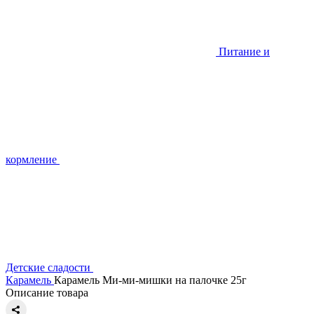
Питание и
кормление
Детские сладости
Карамель
Карамель Ми-ми-мишки на палочке 25г
Описание товара