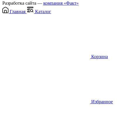
Разработка сайта —
компания «Факт»
Главная
Каталог
Корзина
Избранное