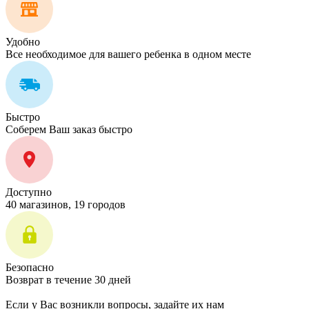
Удобно
Все необходимое для вашего ребенка в одном месте
Быстро
Соберем Ваш заказ быстро
Доступно
40 магазинов, 19 городов
Безопасно
Возврат в течение 30 дней
Если у Вас возникли вопросы, задайте их нам