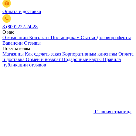
Оплата и доставка
8 (800) 222-24-28
О нас
О компании
Контакты
Поставщикам
Статьи
Договор оферты
Вакансии
Отзывы
Покупателям
Магазины
Как сделать заказ
Корпоративным клиентам
Оплата
и доставка
Обмен и возврат
Подарочные карты
Правила
публикации отзывов
Главная страница