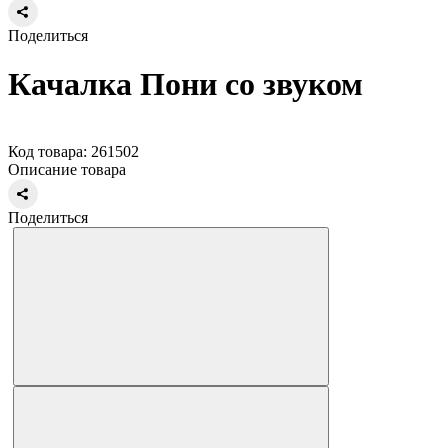
Поделиться
Качалка Пони со звуком
Код товара: 261502
Описание товара
Поделиться