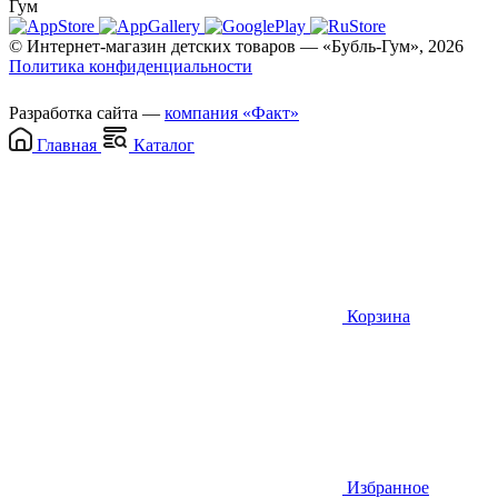
Гум
© Интернет-магазин детских товаров — «Бубль-Гум», 2026
Политика конфиденциальности
Разработка сайта —
компания «Факт»
Главная
Каталог
Корзина
Избранное