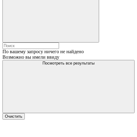
По вашему запросу ничего не найдено
Возможно вы имели ввиду
Посмотреть все результаты
Очистить