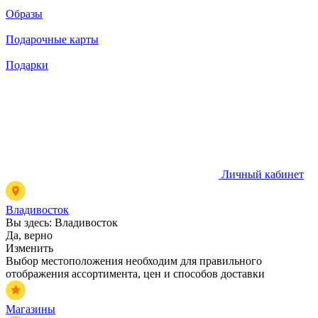
Образы
Подарочные карты
Подарки
Личный кабинет
Владивосток
Вы здесь:
Владивосток
Да, верно
Изменить
Выбор местоположения необходим для правильного
отображения ассортимента, цен и способов доставки
Магазины