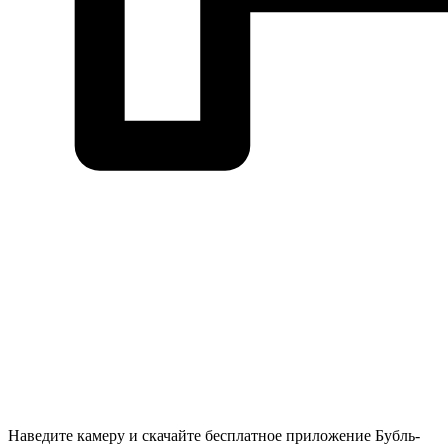
Наведите камеру и скачайте бесплатное приложение Бубль-