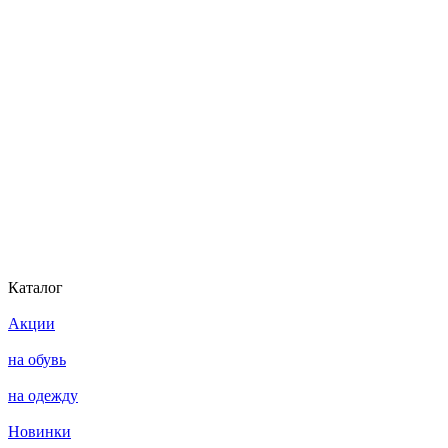
Каталог
Акции
на обувь
на одежду
Новинки