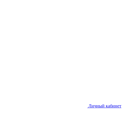
Личный кабинет