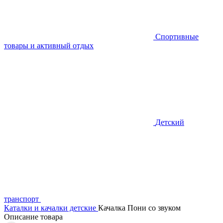
Спортивные
товары и активный отдых
Детский
транспорт
Каталки и качалки детские
Качалка Пони со звуком
Описание товара