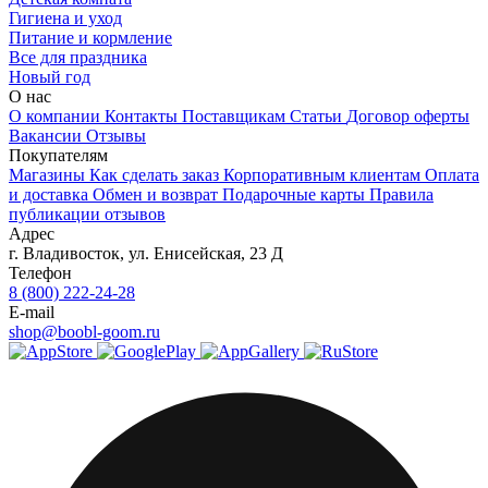
Гигиена и уход
Питание и кормление
Все для праздника
Новый год
О нас
О компании
Контакты
Поставщикам
Статьи
Договор оферты
Вакансии
Отзывы
Покупателям
Магазины
Как сделать заказ
Корпоративным клиентам
Оплата
и доставка
Обмен и возврат
Подарочные карты
Правила
публикации отзывов
Адрес
г.
Владивосток
,
ул. Енисейская, 23 Д
Телефон
8 (800) 222-24-28
E-mail
shop@boobl-goom.ru