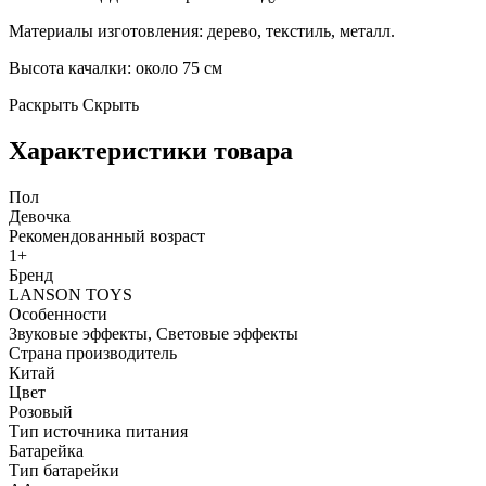
Материалы изготовления: дерево, текстиль, металл.
Высота качалки: около 75 см
Раскрыть
Скрыть
Характеристики товара
Пол
Девочка
Рекомендованный возраст
1+
Бренд
LANSON TOYS
Особенности
Звуковые эффекты, Световые эффекты
Страна производитель
Китай
Цвет
Розовый
Тип источника питания
Батарейка
Тип батарейки