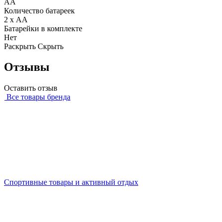
AA
Количество батареек
2 х АА
Батарейки в комплекте
Нет
Раскрыть
Скрыть
Отзывы
Оставить отзыв
Все товары бренда
Спортивные товары и активный отдых