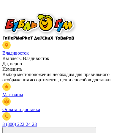
Владивосток
Вы здесь:
Владивосток
Да, верно
Изменить
Выбор местоположения необходим для правильного
отображения ассортимента, цен и способов доставки
Магазины
Оплата и доставка
8 (800) 222-24-28