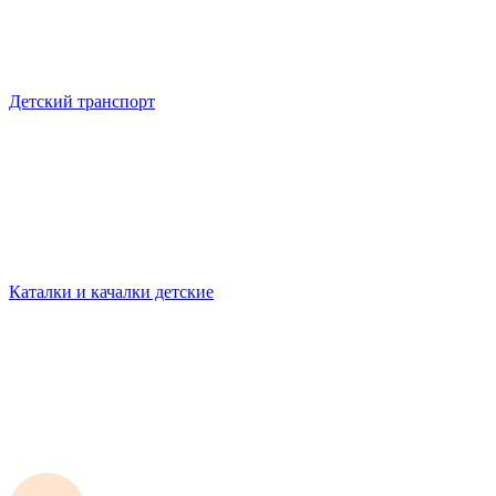
Детский транспорт
Каталки и качалки детские