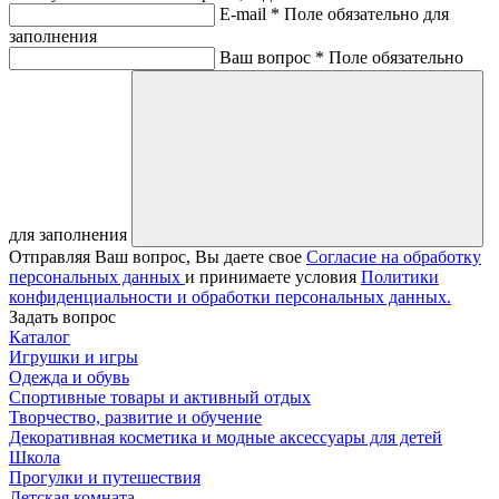
E-mail *
Поле обязательно для
заполнения
Ваш вопрос *
Поле обязательно
для заполнения
Отправляя Ваш вопрос, Вы даете свое
Согласие на обработку
персональных данных
и принимаете условия
Политики
конфиденциальности и обработки персональных данных.
Задать вопрос
Каталог
Игрушки и игры
Одежда и обувь
Спортивные товары и активный отдых
Творчество, развитие и обучение
Декоративная косметика и модные аксессуары для детей
Школа
Прогулки и путешествия
Детская комната