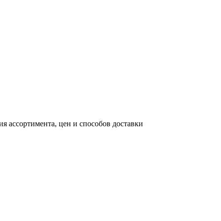
я ассортимента, цен и способов доставки