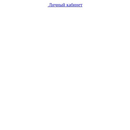
Личный кабинет