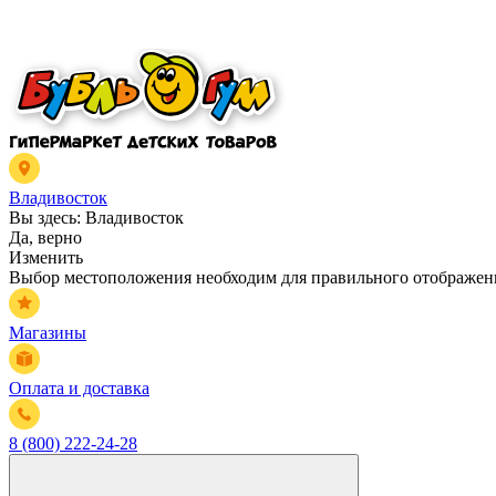
Владивосток
Вы здесь:
Владивосток
Да, верно
Изменить
Выбор местоположения необходим для правильного отображени
Магазины
Оплата и доставка
8 (800) 222-24-28