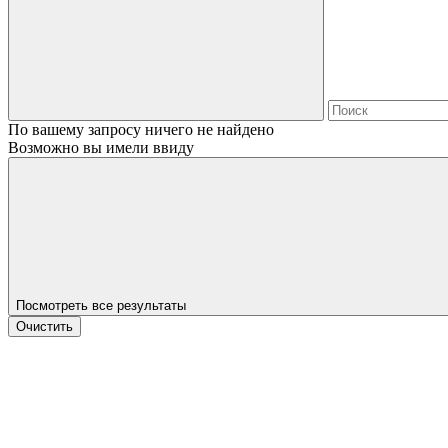
По вашему запросу ничего не найдено
Возможно вы имели ввиду
Посмотреть все результаты
Очистить