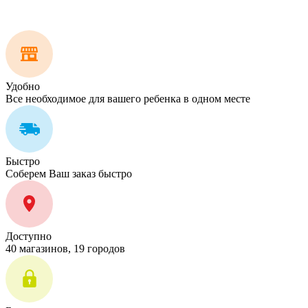
Удобно
Все необходимое для вашего ребенка в одном месте
Быстро
Соберем Ваш заказ быстро
Доступно
40 магазинов, 19 городов