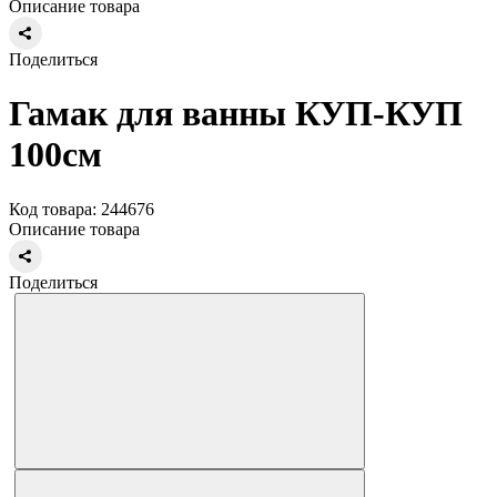
Описание товара
Поделиться
Гамак для ванны КУП-КУП
100см
Код товара: 244676
Описание товара
Поделиться