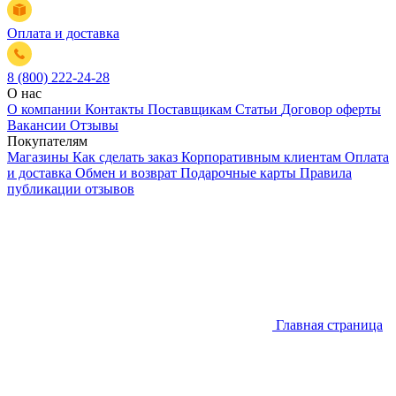
Оплата и доставка
8 (800) 222-24-28
О нас
О компании
Контакты
Поставщикам
Статьи
Договор оферты
Вакансии
Отзывы
Покупателям
Магазины
Как сделать заказ
Корпоративным клиентам
Оплата
и доставка
Обмен и возврат
Подарочные карты
Правила
публикации отзывов
Главная страница