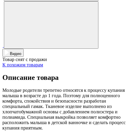
Видео
Товар снят с продажи
К похожим товарам
Описание товара
Молодые родители трепетно относятся к процессу купания
малыша в возрасте до 1 года. Поэтому для полноценного
комфорта, спокойствия и безопасности разработан
специальный гамак. Тканевое изделие выполнено из
хлопчатобумажной основы с добавлением полиэстера и
полиамида. Специальная выкройка позволяет комфортно
расположить малыша в детской ванночке и сделать процесс
купания приятным.