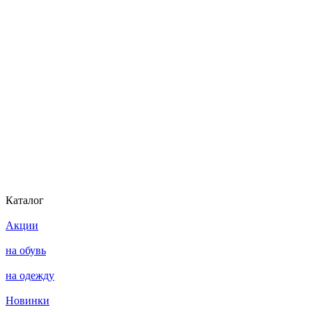
Каталог
Акции
на обувь
на одежду
Новинки