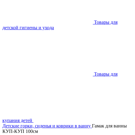
Товары для
детской гигиены и ухода
Товары для
купания детей
Детские горки, сиденья и коврики в ванну
Гамак для ванны
КУП-КУП 100см