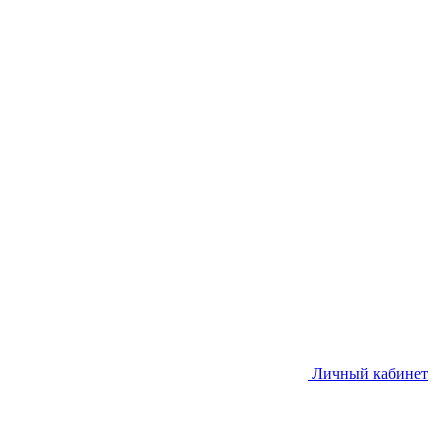
Личный кабинет