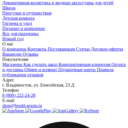
Декоративная косметика и модные аксессуары для детей
Школа
Прогулки и путешествия
Детская комната
Гигиена и уход
Питание и кормление
Все для праздника
Новый год
О нас
О компании
Контакты
Поставщикам
Статьи
Договор оферты
Вакансии
Отзывы
Покупателям
Магазины
Как сделать заказ
Корпоративным клиентам
Оплата
и доставка
Обмен и возврат
Подарочные карты
Правила
публикации отзывов
Адрес
г.
Владивосток
,
ул. Енисейская, 23 Д
Телефон
8 (800) 222-24-28
E-mail
shop@boobl-goom.ru