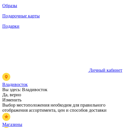
Образы
Подарочные карты
Подарки
Личный кабинет
Владивосток
Вы здесь:
Владивосток
Да, верно
Изменить
Выбор местоположения необходим для правильного
отображения ассортимента, цен и способов доставки
Магазины