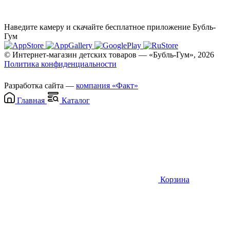
Наведите камеру и скачайте бесплатное приложение Бубль-
Гум
© Интернет-магазин детских товаров — «Бубль-Гум», 2026
Политика конфиденциальности
Разработка сайта —
компания «Факт»
Главная
Каталог
Корзина