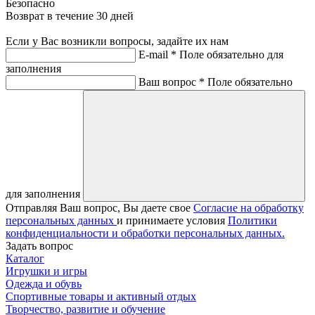
Безопасно
Возврат в течение 30 дней
Если у Вас возникли вопросы, задайте их нам
E-mail *
Поле обязательно для
заполнения
Ваш вопрос *
Поле обязательно
для заполнения
Отправляя Ваш вопрос, Вы даете свое
Согласие на обработку
персональных данных
и принимаете условия
Политики
конфиденциальности и обработки персональных данных.
Задать вопрос
Каталог
Игрушки и игры
Одежда и обувь
Спортивные товары и активный отдых
Творчество, развитие и обучение