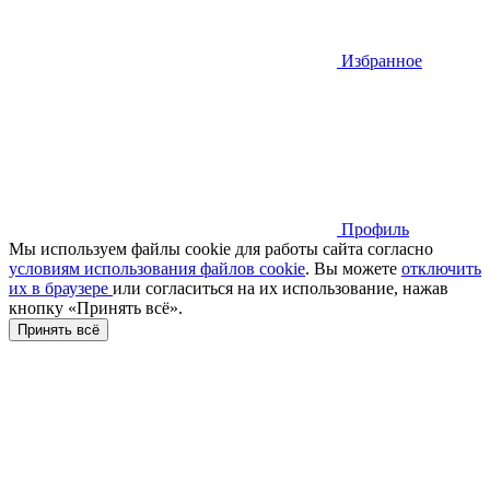
Избранное
Профиль
Мы используем файлы cookie для работы сайта согласно
условиям использования файлов cookie
. Вы можете
отключить
их в браузере
или cогласиться на их использование, нажав
кнопку «Принять всё».
Принять всё