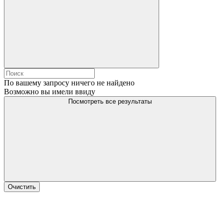
По вашему запросу ничего не найдено
Возможно вы имели ввиду
Посмотреть все результаты
Очистить