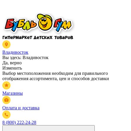
Владивосток
Вы здесь:
Владивосток
Да, верно
Изменить
Выбор местоположения необходим для правильного
отображения ассортимента, цен и способов доставки
Магазины
Оплата и доставка
8 (800) 222-24-28