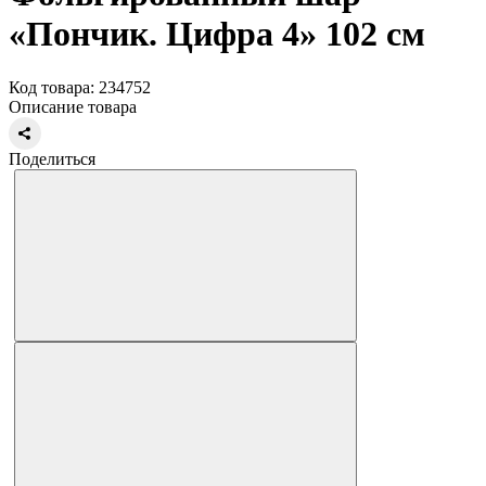
«Пончик. Цифра 4» 102 см
Код товара: 234752
Описание товара
Поделиться