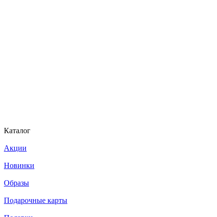
Каталог
Акции
Новинки
Образы
Подарочные карты