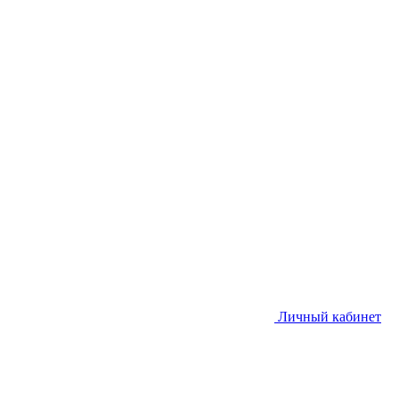
Личный кабинет