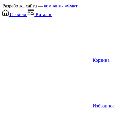
Разработка сайта —
компания «Факт»
Главная
Каталог
Корзина
Избранное