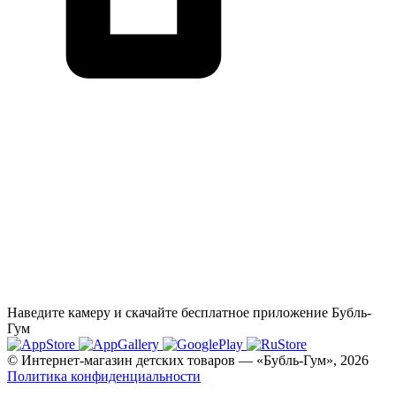
Наведите камеру и скачайте бесплатное приложение Бубль-
Гум
© Интернет-магазин детских товаров — «Бубль-Гум», 2026
Политика конфиденциальности