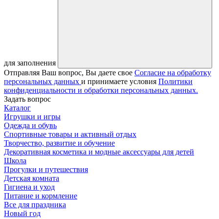
для заполнения
Отправляя Ваш вопрос, Вы даете свое
Согласие на обработку
персональных данных
и принимаете условия
Политики
конфиденциальности и обработки персональных данных.
Задать вопрос
Каталог
Игрушки и игры
Одежда и обувь
Спортивные товары и активный отдых
Творчество, развитие и обучение
Декоративная косметика и модные аксессуары для детей
Школа
Прогулки и путешествия
Детская комната
Гигиена и уход
Питание и кормление
Все для праздника
Новый год