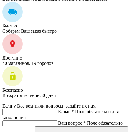
Быстро
Соберем Ваш заказ быстро
Доступно
40 магазинов, 19 городов
Безопасно
Возврат в течение 30 дней
Если у Вас возникли вопросы, задайте их нам
E-mail *
Поле обязательно для
заполнения
Ваш вопрос *
Поле обязательно