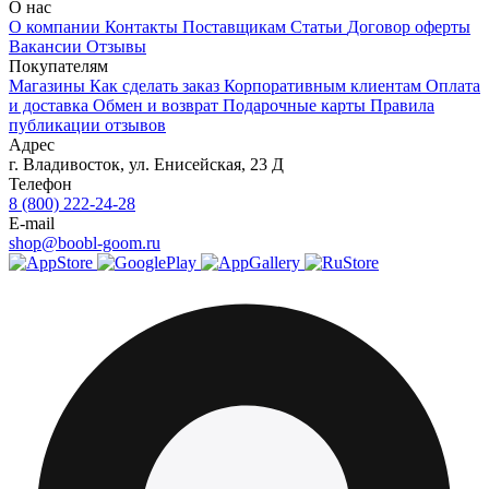
О нас
О компании
Контакты
Поставщикам
Статьи
Договор оферты
Вакансии
Отзывы
Покупателям
Магазины
Как сделать заказ
Корпоративным клиентам
Оплата
и доставка
Обмен и возврат
Подарочные карты
Правила
публикации отзывов
Адрес
г.
Владивосток
,
ул. Енисейская, 23 Д
Телефон
8 (800) 222-24-28
E-mail
shop@boobl-goom.ru