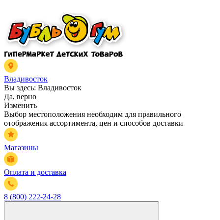
Владивосток
Вы здесь:
Владивосток
Да, верно
Изменить
Выбор местоположения необходим для правильного
отображения ассортимента, цен и способов доставки
Магазины
Оплата и доставка
8 (800) 222-24-28