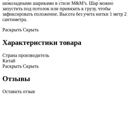
шоколадными шариками в стиле M&M’s. Шар можно
запустить под потолок или привязать к грузу, чтобы
зафиксировать положение. Высота без учета нитки 1 метр 2
сантиметра.
Раскрыть
Скрыть
Характеристики товара
Страна производитель
Китай
Раскрыть
Скрыть
Отзывы
Оставить отзыв