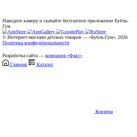
Наведите камеру и скачайте бесплатное приложение Бубль-
Гум
© Интернет-магазин детских товаров — «Бубль-Гум», 2026
Политика конфиденциальности
Разработка сайта —
компания «Факт»
Главная
Каталог
Корзина