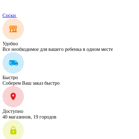
Соски
Удобно
Все необходимое для вашего ребенка в одном месте
Быстро
Соберем Ваш заказ быстро
Доступно
40 магазинов, 19 городов