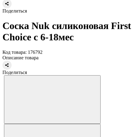
Поделиться
Соска Nuk силиконовая First
Choice c 6-18мес
Код товара: 176792
Описание товара
Поделиться