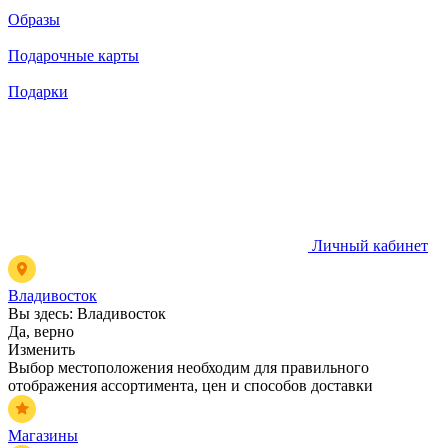
Образы
Подарочные карты
Подарки
Личный кабинет
Владивосток
Вы здесь:
Владивосток
Да, верно
Изменить
Выбор местоположения необходим для правильного
отображения ассортимента, цен и способов доставки
Магазины