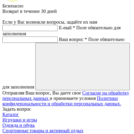
Безопасно
Возврат в течение 30 дней
Если у Вас возникли вопросы, задайте их нам
E-mail *
Поле обязательно для
заполнения
Ваш вопрос *
Поле обязательно
для заполнения
Отправляя Ваш вопрос, Вы даете свое
Согласие на обработку
персональных данных
и принимаете условия
Политики
конфиденциальности и обработки персональных данных.
Задать вопрос
Каталог
Игрушки и игры
Одежда и обувь
Спортивные товары и активный отдых