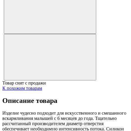
Товар снят с продажи
К похожим товарам
Описание товара
Изделие чудесно подходит для искусственного и смешанного
вскармливания малышей c 6 месяцев до года. Тщательно
рассчитанный производителем диаметр отверстия
обеспечивает необходимую интенсивность потока. Силикон