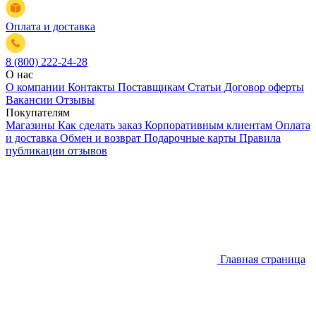
Оплата и доставка
8 (800) 222-24-28
О нас
О компании
Контакты
Поставщикам
Статьи
Договор оферты
Вакансии
Отзывы
Покупателям
Магазины
Как сделать заказ
Корпоративным клиентам
Оплата
и доставка
Обмен и возврат
Подарочные карты
Правила
публикации отзывов
Главная страница