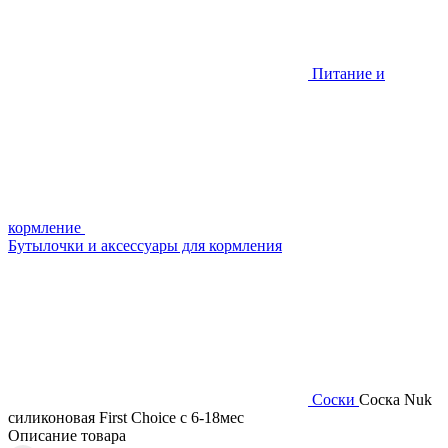
Питание и
кормление
Бутылочки и аксессуары для кормления
Соски
Соска Nuk
силиконовая First Choice c 6-18мес
Описание товара