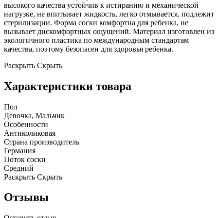
высокого качества устойчив к истиранию и механической
нагрузке, не впитывает жидкость, легко отмывается, подлежит
стерилизации. Форма соски комфортна для ребенка, не
вызывает дискомфортных ощущений. Материал изготовлен из
экологичного пластика по международным стандартам
качества, поэтому безопасен для здоровья ребенка.
Раскрыть
Скрыть
Характеристики товара
Пол
Девочка, Мальчик
Особенности
Антиколиковая
Страна производитель
Германия
Поток соски
Средний
Раскрыть
Скрыть
Отзывы
Оставить отзыв