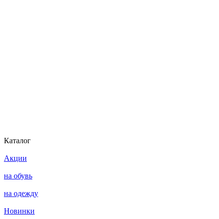
Каталог
Акции
на обувь
на одежду
Новинки