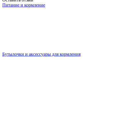
Питание и кормление
Бутылочки и аксессуары для кормления