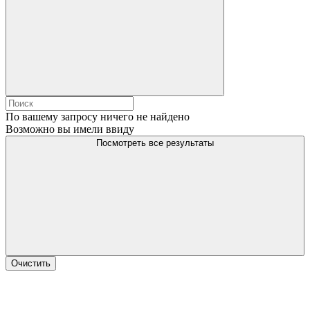
По вашему запросу ничего не найдено
Возможно вы имели ввиду
Посмотреть все результаты
Очистить