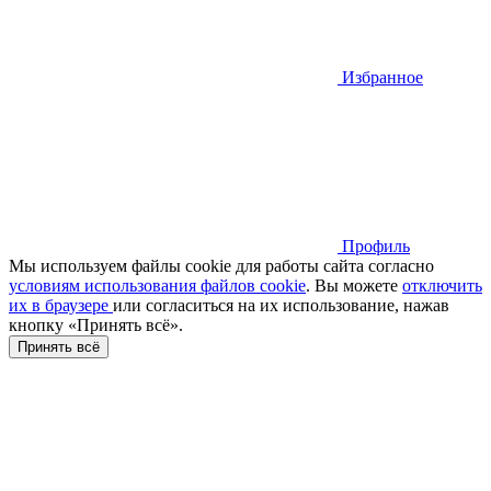
Избранное
Профиль
Мы используем файлы cookie для работы сайта согласно
условиям использования файлов cookie
. Вы можете
отключить
их в браузере
или cогласиться на их использование, нажав
кнопку «Принять всё».
Принять всё