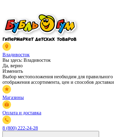
Владивосток
Вы здесь:
Владивосток
Да, верно
Изменить
Выбор местоположения необходим для правильного
отображения ассортимента, цен и способов доставки
Магазины
Оплата и доставка
8 (800) 222-24-28