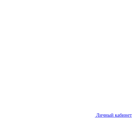
Личный кабинет